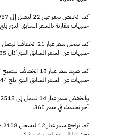
جنيهات مقارنة بالسعر السابق الذي بلغ 3965 جنيهًا للبيع و3950 جنيهًا للشراء
جنيهات عن السعر السابق الذي كان 3785 جنيهًا للبيع و3770 جنيهًا للشراء.
جنيهات عن السعر السابق الذي بلغ 3244 جنيهًا للبيع و3231 جنيهًا للشراء.
آخر تحديث في مصر 365.
تحديثنا السابق لعيار عيار 12.