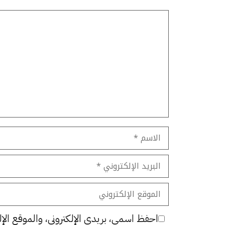
تعليق
الاسم
البريد
الإلكتروني
الموقع
الإلكتروني
احفظ اسمي، بريدي الإلكتروني، والموقع الإل