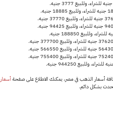
أسعار
حدث بشكل دائم.