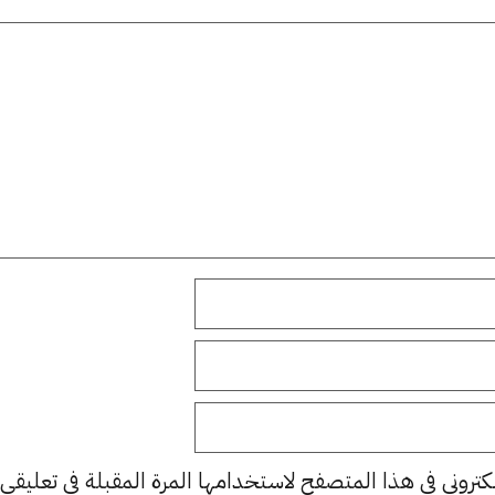
كتروني في هذا المتصفح لاستخدامها المرة المقبلة في تعليقي.