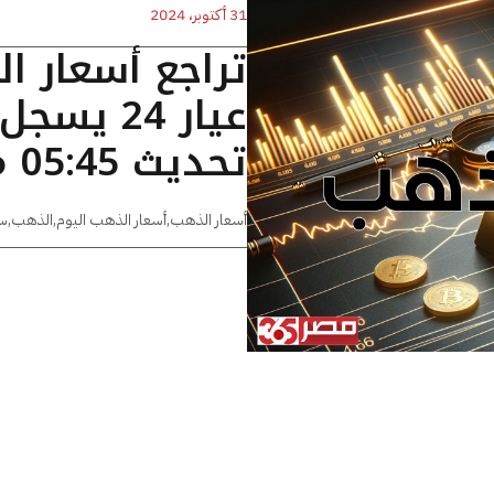
31 أكتوبر، 2024
تراجع أسعار ا
تحديث 05:45 مساءًا
أسعار الذهب
,
أسعار الذهب اليوم
,
الذهب
,
س