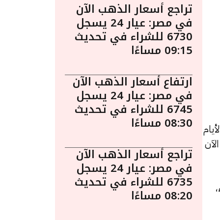
تراجع أسعار الذهب الآن
في مصر: عيار 24 يسجل
6730 للشراء في تحديث
09:15 مساءًا
ارتفاع أسعار الذهب الآن
في مصر: عيار 24 يسجل
6745 للشراء في تحديث
08:30 مساءًا
يام
 الآن
تراجع أسعار الذهب الآن
في مصر: عيار 24 يسجل
6735 للشراء في تحديث
للشراء،
08:20 مساءًا