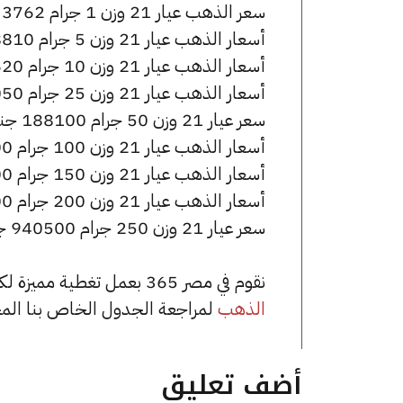
سعر الذهب عيار 21 وزن 1 جرام 3762 جنيه للشراء، وللبيع 3777 جنيه.
أسعار الذهب عيار 21 وزن 5 جرام 18810 جنيه للشراء، وللبيع 18885 جنيه.
أسعار الذهب عيار 21 وزن 10 جرام 37620 جنيه للشراء، وللبيع 37770 جنيه.
أسعار الذهب عيار 21 وزن 25 جرام 94050 جنيه للشراء، وللبيع 94425 جنيه.
سعر عيار 21 وزن 50 جرام 188100 جنيه للشراء، وللبيع 188850 جنيه.
أسعار الذهب عيار 21 وزن 100 جرام 376200 جنيه للشراء، وللبيع 377700 جنيه.
أسعار الذهب عيار 21 وزن 150 جرام 564300 جنيه للشراء، وللبيع 566550 جنيه.
أسعار الذهب عيار 21 وزن 200 جرام 752400 جنيه للشراء، وللبيع 755400 جنيه.
سعر عيار 21 وزن 250 جرام 940500 جنيه للشراء، وللبيع 944250 جنيه.
نقوم في مصر 365 بعمل تغطية مميزة لكافة أسعار الذهب في مصر، يمكنك الاطلاع على صفحة
الذهب
لمراجعة الجدول الخاص بنا الم
أضف تعليق