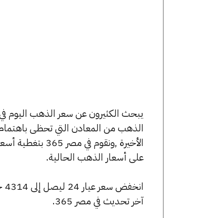
الذهب من المعادن التي تحظى باهتمام 
الأخيرة ,ونقوم ف
على أسعار الذهب الحالية.
آخر تحديث في مصر 365.