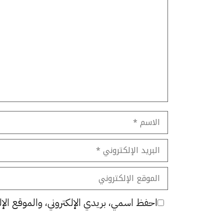
تعليق
الاسم
البريد
الإلكتروني
الموقع
الإلكتروني
احفظ اسمي، بريدي الإلكتروني، والموقع الإل