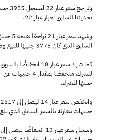
تحديثنا السابق لعيار عيار 22.
السابق الذي كان 3775 جنيهًا للبيع و3765 جنيهًا للشراء.
جنيهًا للشراء.
جنيهات مقارنة بالسعر السابق الذي بلغ 2517 جنيهًا للبيع و2510 جنيهًا للشراء
جنيهات عن السعر السابق الذي كان 2157 جنيهًا للبيع و2151 جنيهًا للشراء.