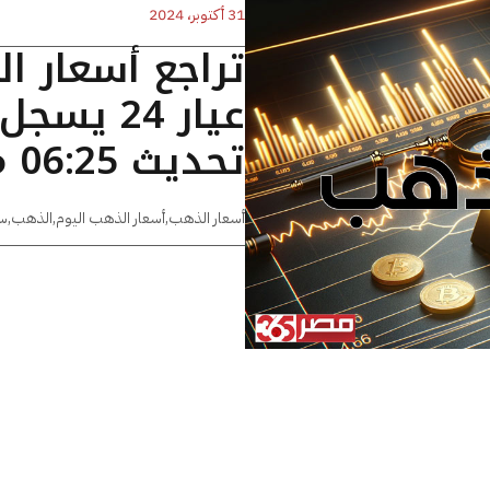
31 أكتوبر، 2024
تراجع أسعار ا
تحديث 06:25 مساءًا
أسعار الذهب
,
أسعار الذهب اليوم
,
الذهب
,
س