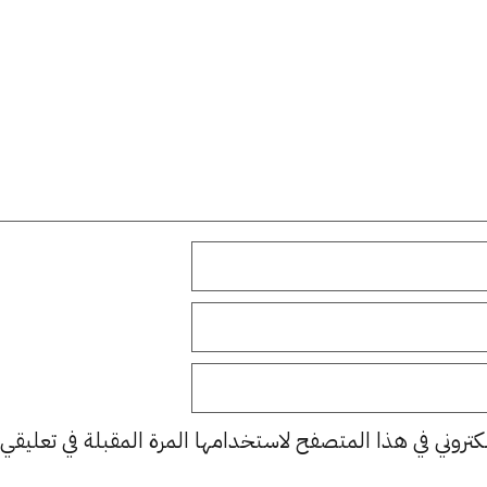
كتروني في هذا المتصفح لاستخدامها المرة المقبلة في تعليقي.