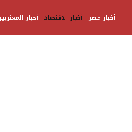
أخبار مصر
أخبار الاقتصاد
أخبار المغتربين