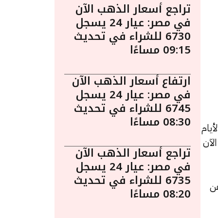
تراجع أسعار الذهب الآن
في مصر: عيار 24 يسجل
6730 للشراء في تحديث
09:15 مساءًا
ارتفاع أسعار الذهب الآن
في مصر: عيار 24 يسجل
6745 للشراء في تحديث
08:30 مساءًا
يام
 الآن
تراجع أسعار الذهب الآن
في مصر: عيار 24 يسجل
6735 للشراء في تحديث
يمته 6 جنيهات عن
08:20 مساءًا