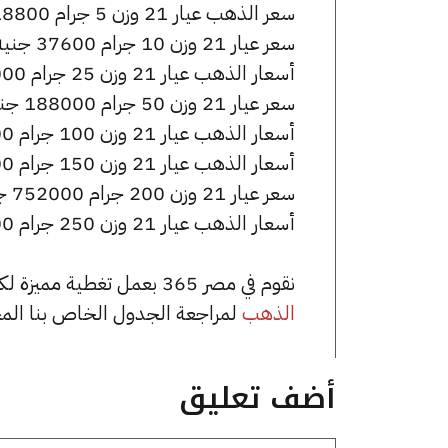
سعر الذهب عيار 21 وزن 5 جرام 18800 جنيه للشراء، وللبيع 18875 جنيه.
سعر عيار 21 وزن 10 جرام 37600 جنيه للشراء، وللبيع 37750 جنيه.
أسعار الذهب عيار 21 وزن 25 جرام 94000 جنيه للشراء، وللبيع 94375 جنيه.
سعر عيار 21 وزن 50 جرام 188000 جنيه للشراء، وللبيع 188750 جنيه.
أسعار الذهب عيار 21 وزن 100 جرام 376000 جنيه للشراء، وللبيع 377500 جنيه.
أسعار الذهب عيار 21 وزن 150 جرام 564000 جنيه للشراء، وللبيع 566250 جنيه.
سعر عيار 21 وزن 200 جرام 752000 جنيه للشراء، وللبيع 755000 جنيه.
أسعار الذهب عيار 21 وزن 250 جرام 940000 جنيه للشراء، وللبيع 943750 جنيه.
نقوم في مصر 365 بعمل تغطية مميزة لكافة أسعار الذهب في مصر، يمكنك الاطلاع على صفحة
الذهب
لمراجعة الجدول الخاص بنا الم
أضف تعليق