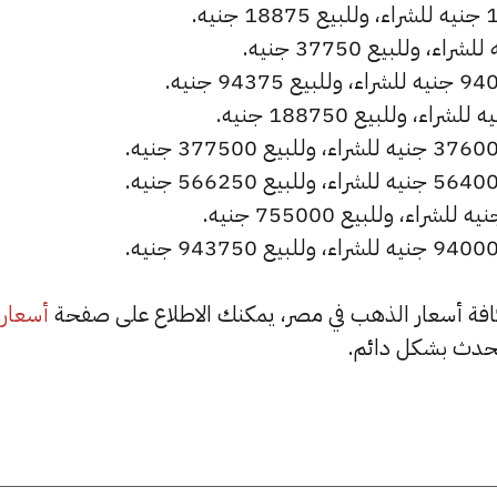
أسعار
حدث بشكل دائم.