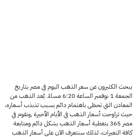
يبحث الكثيرون عن سعر الذهب اليوم في مصر بتاريخ
الجمعة 1 نوفمبر الساعة 6:20 مساءً. يُعد الذهب من
المعادن التي تحظى باهتمام دائم بسبب تذبذب أسعاره،
حيث تراوحت أسعار الذهب في الأيام الأخيرة ,ونقوم في
مصر 365 بتغطية أسعار الذهب بشكل دائم ومتابعة
كافة التغيرات، لذلك سنتعرف الآن على أسعار الذهب