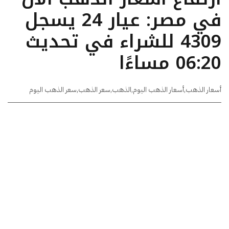
في مصر: عيار 24 يسجل
4309 للشراء في تحديث
06:20 مساءًا
أسعار الذهب
,
أسعار الذهب اليوم
,
الذهب
,
سعر الذهب
,
سعر الذهب اليوم