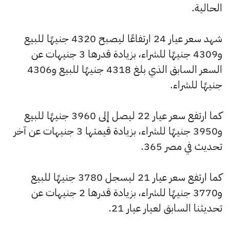
الحالية.
شهد سعر عيار 24 ارتفاعًا ليصبح 4320 جنيهًا للبيع
و4309 جنيهًا للشراء، بزيادة قدرها 3 جنيهات عن
السعر السابق الذي بلغ 4318 جنيهًا للبيع و4306
جنيهًا للشراء.
كما ارتفع سعر عيار 22 ليصل إلى 3960 جنيهًا للبيع
و3950 جنيهًا للشراء، بزيادة قيمتها 3 جنيهات عن آخر
تحديث في مصر 365.
كما ارتفع سعر عيار 21 ليسجل 3780 جنيهًا للبيع
و3770 جنيهًا للشراء، بزيادة قدرها 2 جنيهات عن
تحديثنا السابق لعيار عيار 21.