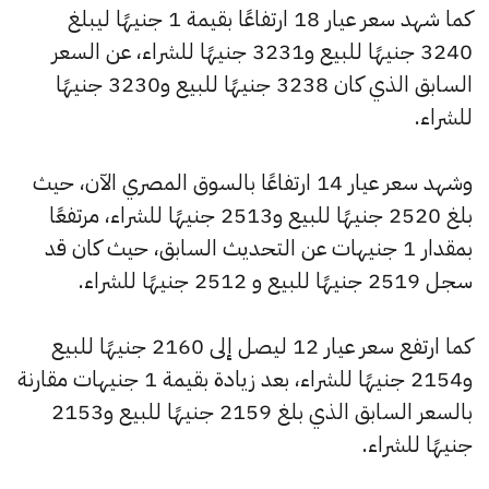
كما شهد سعر عيار 18 ارتفاعًا بقيمة 1 جنيهًا ليبلغ
3240 جنيهًا للبيع و3231 جنيهًا للشراء، عن السعر
السابق الذي كان 3238 جنيهًا للبيع و3230 جنيهًا
للشراء.
وشهد سعر عيار 14 ارتفاعًا بالسوق المصري الآن، حيث
بلغ 2520 جنيهًا للبيع و2513 جنيهًا للشراء، مرتفعًا
بمقدار 1 جنيهات عن التحديث السابق، حيث كان قد
سجل 2519 جنيهًا للبيع و 2512 جنيهًا للشراء.
كما ارتفع سعر عيار 12 ليصل إلى 2160 جنيهًا للبيع
و2154 جنيهًا للشراء، بعد زيادة بقيمة 1 جنيهات مقارنة
بالسعر السابق الذي بلغ 2159 جنيهًا للبيع و2153
جنيهًا للشراء.