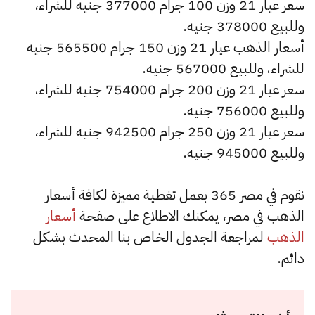
سعر عيار 21 وزن 100 جرام 377000 جنيه للشراء،
وللبيع 378000 جنيه.
أسعار الذهب عيار 21 وزن 150 جرام 565500 جنيه
للشراء، وللبيع 567000 جنيه.
سعر عيار 21 وزن 200 جرام 754000 جنيه للشراء،
وللبيع 756000 جنيه.
سعر عيار 21 وزن 250 جرام 942500 جنيه للشراء،
وللبيع 945000 جنيه.
نقوم في مصر 365 بعمل تغطية مميزة لكافة أسعار
الذهب في مصر، يمكنك الاطلاع على صفحة
أسعار
الذهب
لمراجعة الجدول الخاص بنا المحدث بشكل
دائم.