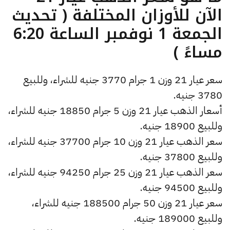
الآن للأوزان المختلفة ( تحديث
الجمعة 1 نوفمبر الساعة 6:20
مساءً )
سعر عيار 21 وزن 1 جرام 3770 جنيه للشراء، وللبيع
3780 جنيه.
أسعار الذهب عيار 21 وزن 5 جرام 18850 جنيه للشراء،
وللبيع 18900 جنيه.
سعر الذهب عيار 21 وزن 10 جرام 37700 جنيه للشراء،
وللبيع 37800 جنيه.
سعر الذهب عيار 21 وزن 25 جرام 94250 جنيه للشراء،
وللبيع 94500 جنيه.
سعر عيار 21 وزن 50 جرام 188500 جنيه للشراء،
وللبيع 189000 جنيه.