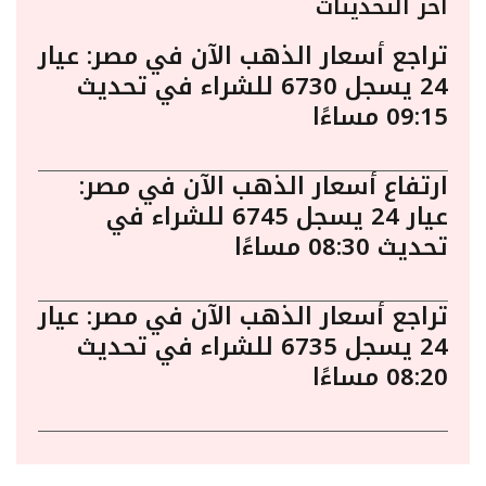
أخر التحديثات
تراجع أسعار الذهب الآن في مصر: عيار
24 يسجل 6730 للشراء في تحديث
09:15 مساءًا
ارتفاع أسعار الذهب الآن في مصر:
عيار 24 يسجل 6745 للشراء في
تحديث 08:30 مساءًا
تراجع أسعار الذهب الآن في مصر: عيار
24 يسجل 6735 للشراء في تحديث
08:20 مساءًا