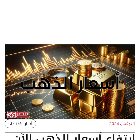
أخبار الاقتصاد
1 نوفمبر، 2024
ارتفاع أسعار الذهب الآن