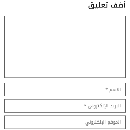
أضف تعليق
تعليق
الاسم
البريد
الإلكتروني
الموقع
الإلكتروني