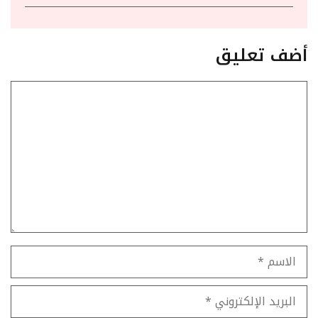
أضف تعليق
تعليق
الاسم
البريد
الإلكتروني