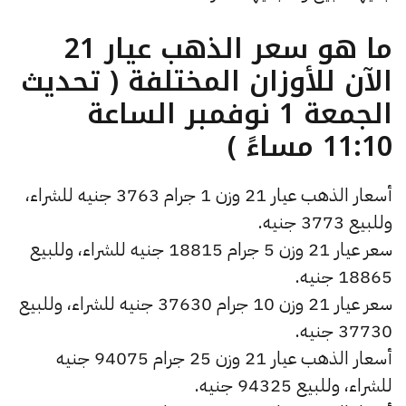
ما هو سعر الذهب عيار 21
الآن للأوزان المختلفة ( تحديث
الجمعة 1 نوفمبر الساعة
11:10 مساءً )
أسعار الذهب عيار 21 وزن 1 جرام 3763 جنيه للشراء،
وللبيع 3773 جنيه.
سعر عيار 21 وزن 5 جرام 18815 جنيه للشراء، وللبيع
18865 جنيه.
سعر عيار 21 وزن 10 جرام 37630 جنيه للشراء، وللبيع
37730 جنيه.
أسعار الذهب عيار 21 وزن 25 جرام 94075 جنيه
للشراء، وللبيع 94325 جنيه.