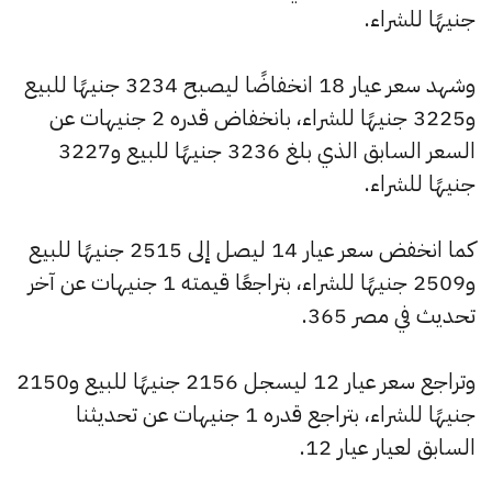
جنيهًا للشراء.
وشهد سعر عيار 18 انخفاضًا ليصبح 3234 جنيهًا للبيع
و3225 جنيهًا للشراء، بانخفاض قدره 2 جنيهات عن
السعر السابق الذي بلغ 3236 جنيهًا للبيع و3227
جنيهًا للشراء.
كما انخفض سعر عيار 14 ليصل إلى 2515 جنيهًا للبيع
و2509 جنيهًا للشراء، بتراجعًا قيمته 1 جنيهات عن آخر
تحديث في مصر 365.
وتراجع سعر عيار 12 ليسجل 2156 جنيهًا للبيع و2150
جنيهًا للشراء، بتراجع قدره 1 جنيهات عن تحديثنا
السابق لعيار عيار 12.