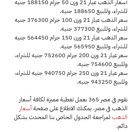
أسعار الذهب عيار 21 وزن 50 جرام 188150 جنيه
للشراء، وللبيع 188650 جنيه.
سعر الذهب عيار 21 وزن 100 جرام 376300 جنيه
للشراء، وللبيع 377300 جنيه.
سعر الذهب عيار 21 وزن 150 جرام 564450 جنيه
للشراء، وللبيع 565950 جنيه.
سعر عيار 21 وزن 200 جرام 752600 جنيه للشراء،
وللبيع 754600 جنيه.
سعر عيار 21 وزن 250 جرام 940750 جنيه للشراء،
وللبيع 943250 جنيه.
نقوم في مصر 365 بعمل تغطية مميزة لكافة أسعار
الذهب في مصر، يمكنك الاطلاع على صفحة
أسعار
الذهب
لمراجعة الجدول الخاص بنا المحدث بشكل
دائم.