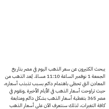
يبحث الكثيرون عن سعر الذهب اليوم في مصر بتاريخ
الجمعة 1 نوفمبر الساعة 11:10 مساءً. يُعد الذهب من
المعادن التي تحظى باهتمام دائم بسبب تذبذب أسعاره،
حيث تراوحت أسعار الذهب في الأيام الأخيرة ,ونقوم في
مصر 365 بتغطية أسعار الذهب بشكل دائم ومتابعة
كافة التغيرات، لذلك سنتعرف الآن على أسعار الذهب