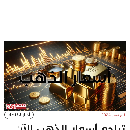
أخبار الاقتصاد
1 نوفمبر، 2024
تراجع أسعار الذهب الآن