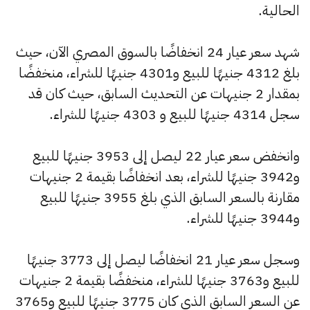
الحالية.
شهد سعر عيار 24 انخفاضًا بالسوق المصري الآن، حيث
بلغ 4312 جنيهًا للبيع و4301 جنيهًا للشراء، منخفضًا
بمقدار 2 جنيهات عن التحديث السابق، حيث كان قد
سجل 4314 جنيهًا للبيع و 4303 جنيهًا للشراء.
وانخفض سعر عيار 22 ليصل إلى 3953 جنيهًا للبيع
و3942 جنيهًا للشراء، بعد انخفاضًا بقيمة 2 جنيهات
مقارنة بالسعر السابق الذي بلغ 3955 جنيهًا للبيع
و3944 جنيهًا للشراء.
وسجل سعر عيار 21 انخفاضًا ليصل إلى 3773 جنيهًا
للبيع و3763 جنيهًا للشراء، منخفضًا بقيمة 2 جنيهات
عن السعر السابق الذي كان 3775 جنيهًا للبيع و3765