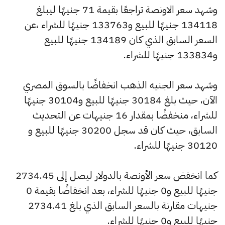
وشهد سعر الاونصة تراجعًا بقيمة 71 جنيهًا ليبلغ
134118 جنيهًا للبيع و133763 جنيهًا للشراء ،عن
السعر السابق الذي كان 134189 جنيهًا للبيع
و133834 جنيهًا للشراء.
وشهد سعر الجنيه الذهب انخفاضًا بالسوق المصري
الآن، حيث بلغ 30184 جنيهًا للبيع و30104 جنيهًا
للشراء، منخفضًا بمقدار 16 جنيهات عن التحديث
السابق، حيث كان قد سجل 30200 جنيهًا للبيع و
30120 جنيهًا للشراء.
كما انخفض سعر الأونصة بالدولار ليصل إلى 2734.45
جنيهًا للبيع و0 جنيهًا للشراء، بعد انخفاضًا بقيمة 0
جنيهات مقارنة بالسعر السابق الذي بلغ 2734.41
جنيهًا للبيع و0 جنيهًا للشراء.