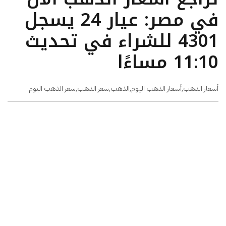
في مصر: عيار 24 يسجل
4301 للشراء في تحديث
11:10 مساءًا
أسعار الذهب
,
أسعار الذهب اليوم
,
الذهب
,
سعر الذهب
,
سعر الذهب اليوم