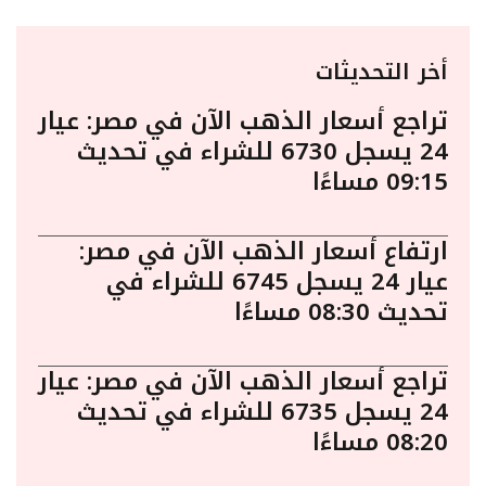
أخر التحديثات
تراجع أسعار الذهب الآن في مصر: عيار
24 يسجل 6730 للشراء في تحديث
09:15 مساءًا
ارتفاع أسعار الذهب الآن في مصر:
عيار 24 يسجل 6745 للشراء في
تحديث 08:30 مساءًا
تراجع أسعار الذهب الآن في مصر: عيار
24 يسجل 6735 للشراء في تحديث
08:20 مساءًا