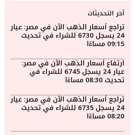
أخر التحديثات
تراجع أسعار الذهب الآن في مصر: عيار
24 يسجل 6730 للشراء في تحديث
09:15 مساءًا
ارتفاع أسعار الذهب الآن في مصر:
عيار 24 يسجل 6745 للشراء في
تحديث 08:30 مساءًا
تراجع أسعار الذهب الآن في مصر: عيار
24 يسجل 6735 للشراء في تحديث
08:20 مساءًا