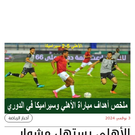
أخبار الرياضة
3 نوفمبر، 2024
الأهلي يستهل مشوار