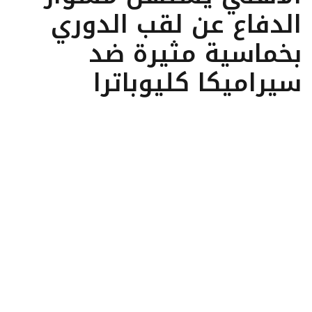
الدفاع عن لقب الدوري
بخماسية مثيرة ضد
سيراميكا كليوباترا