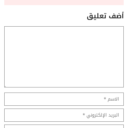
أضف تعليق
تعليق
الاسم
البريد
الإلكتروني
الموقع