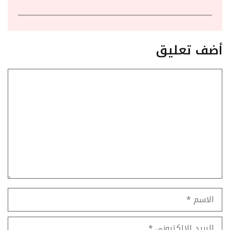
أضف تعليق
تعليق
الاسم
البريد