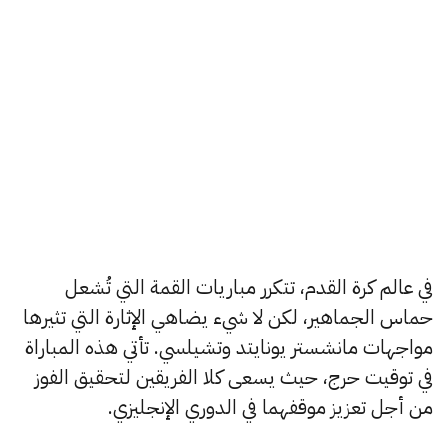
في عالم كرة القدم، تتكرر مباريات القمة التي تُشعل
حماس الجماهير، لكن لا شيء يضاهي الإثارة التي تثيرها
مواجهات مانشستر يونايتد وتشيلسي. تأتي هذه المباراة
في توقيت حرج، حيث يسعى كلا الفريقين لتحقيق الفوز
من أجل تعزيز موقفهما في الدوري الإنجليزي.