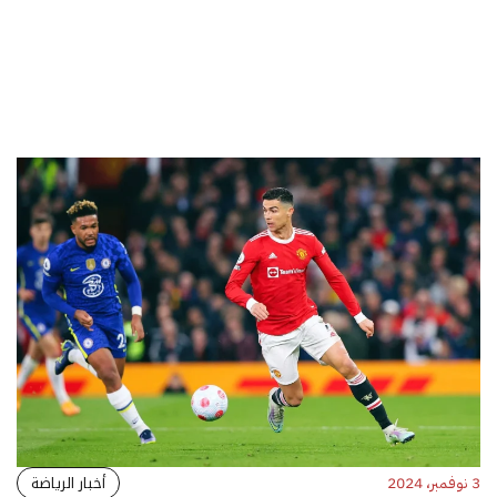
أخبار الرياضة
3 نوفمبر، 2024