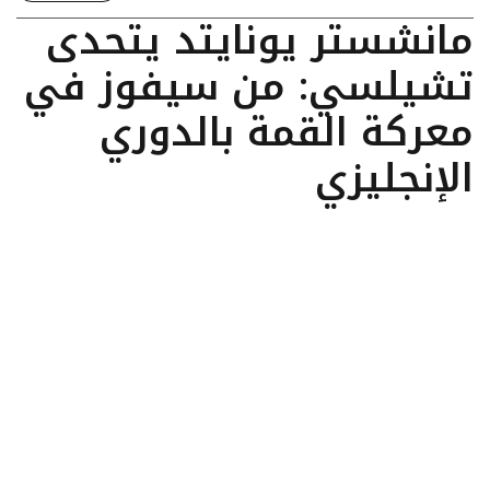
مانشستر يونايتد يتحدى
تشيلسي: من سيفوز في
معركة القمة بالدوري
الإنجليزي