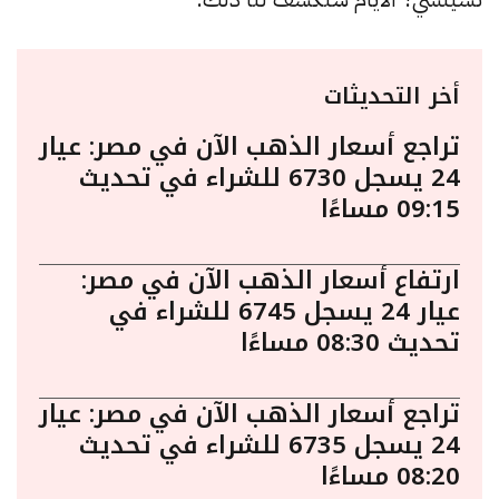
أخر التحديثات
تراجع أسعار الذهب الآن في مصر: عيار
24 يسجل 6730 للشراء في تحديث
09:15 مساءًا
ارتفاع أسعار الذهب الآن في مصر:
عيار 24 يسجل 6745 للشراء في
تحديث 08:30 مساءًا
تراجع أسعار الذهب الآن في مصر: عيار
24 يسجل 6735 للشراء في تحديث
08:20 مساءًا