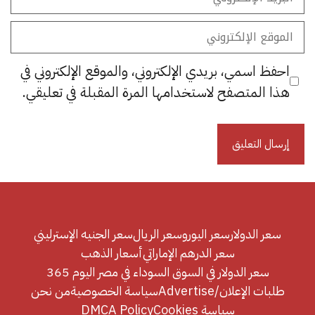
الإلكتروني
الموقع
الإلكتروني
احفظ اسمي، بريدي الإلكتروني، والموقع الإلكتروني في
هذا المتصفح لاستخدامها المرة المقبلة في تعليقي.
سعر الدولار
سعر اليورو
سعر الريال
سعر الجنيه الإسترليني
سعر الدرهم الإماراتي
أسعار الذهب
سعر الدولار في السوق السوداء في مصر اليوم 365
طلبات الإعلان/Advertise
سياسة الخصوصية
من نحن
سياسة Cookies
DMCA Policy