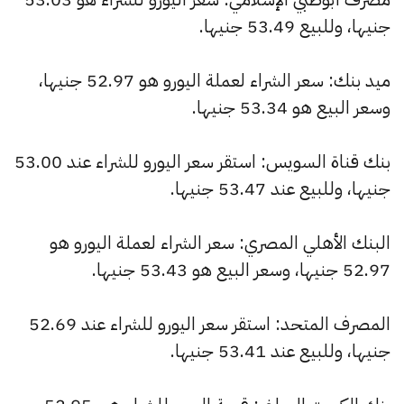
جنيها، وللبيع 53.49 جنيها.
ميد بنك: سعر الشراء لعملة اليورو هو 52.97 جنيها،
وسعر البيع هو 53.34 جنيها.
بنك قناة السويس: استقر سعر اليورو للشراء عند 53.00
جنيها، وللبيع عند 53.47 جنيها.
البنك الأهلي المصري: سعر الشراء لعملة اليورو هو
52.97 جنيها، وسعر البيع هو 53.43 جنيها.
المصرف المتحد: استقر سعر اليورو للشراء عند 52.69
جنيها، وللبيع عند 53.41 جنيها.