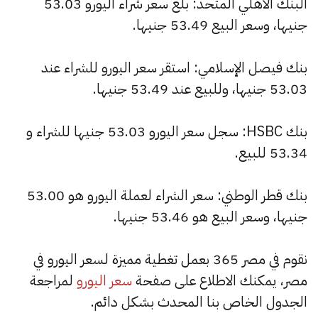
البنك الأهلي المتحد: بلغ سعر شراء اليورو 53.03
جنيها، وسعر البيع 53.49 جنيها.
بنك فيصل الإسلامي: استقر سعر اليورو للشراء عند
53.03 جنيها، وللبيع عند 53.49 جنيها.
بنك HSBC: سجل سعر اليورو 53.03 جنيها للشراء و
53.34 للبيع.
بنك قطر الوطني: سعر الشراء لعملة اليورو هو 53.00
جنيها، وسعر البيع هو 53.46 جنيها.
نقوم في مصر 365 بعمل تغطية مميزة لسعر اليورو في
مصر، يمكنك الاطلاع على صفحة
سعر اليورو
لمراجعة
الجدول الخاص بنا المحدث بشكل دائم.