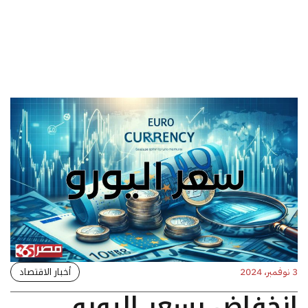
أخبار الاقتصاد
3 نوفمبر، 2024
انخفاض بسعر اليورو