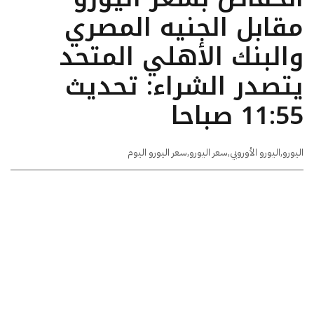
مقابل الجنيه المصري
والبنك الأهلي المتحد
يتصدر الشراء: تحديث
11:55 صباحا
اليورو
,
اليورو الأوروبي
,
سعر اليورو
,
سعر اليورو اليوم