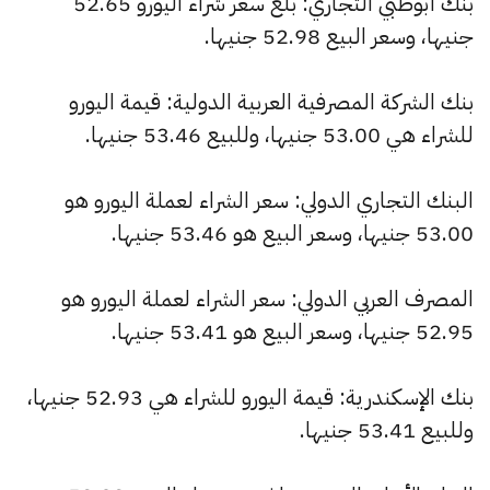
بنك أبوظبي التجاري: بلغ سعر شراء اليورو 52.65
جنيها، وسعر البيع 52.98 جنيها.
بنك الشركة المصرفية العربية الدولية: قيمة اليورو
للشراء هي 53.00 جنيها، وللبيع 53.46 جنيها.
البنك التجاري الدولي: سعر الشراء لعملة اليورو هو
53.00 جنيها، وسعر البيع هو 53.46 جنيها.
المصرف العربي الدولي: سعر الشراء لعملة اليورو هو
52.95 جنيها، وسعر البيع هو 53.41 جنيها.
بنك الإسكندرية: قيمة اليورو للشراء هي 52.93 جنيها،
وللبيع 53.41 جنيها.