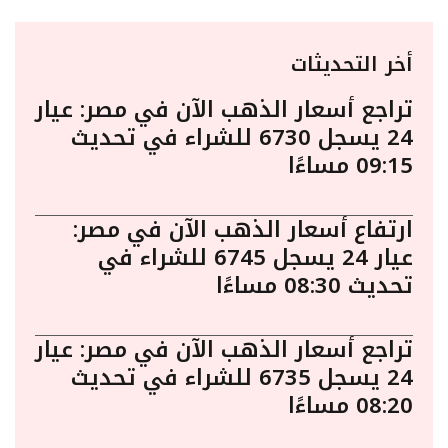
أخر التحديثات
تراجع أسعار الذهب الآن في مصر: عيار
24 يسجل 6730 للشراء في تحديث
09:15 مساءًا
ارتفاع أسعار الذهب الآن في مصر:
عيار 24 يسجل 6745 للشراء في
تحديث 08:30 مساءًا
تراجع أسعار الذهب الآن في مصر: عيار
24 يسجل 6735 للشراء في تحديث
08:20 مساءًا