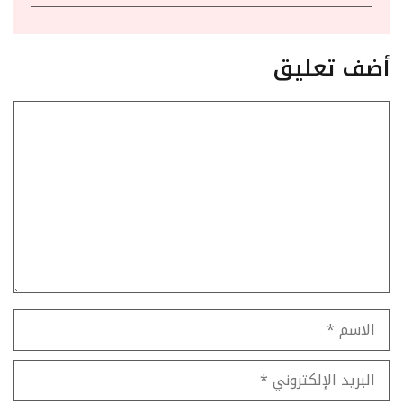
أضف تعليق
تعليق
الاسم
البريد
الإلكتروني