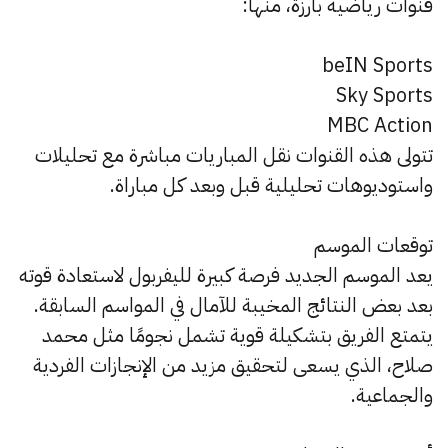
قنوات رياضية بارزة، منها:
beIN Sports
Sky Sports
MBC Action
تتولى هذه القنوات نقل المباريات مباشرة مع تحليلات
واستوديوهات تحليلية قبل وبعد كل مباراة.
توقعات الموسم
يعد الموسم الجديد فرصة كبيرة لليفربول لاستعادة قوته
بعد بعض النتائج المخيبة للآمال في المواسم السابقة.
يتمتع الفريق بتشكيلة قوية تشمل نجومًا مثل محمد
صلاح، الذي يسعى لتحقيق مزيد من الإنجازات الفردية
والجماعية.