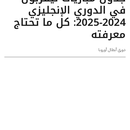
في الدوري الإنجليزي
2024-2025: كل ما تحتاج
معرفته
دوري أبطال أوروبا