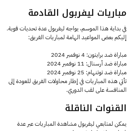
مباريات ليفربول القادمة
في بداية هذا الموسم، يواجه ليفربول عدة تحديات قوية.
إليكم بعض المواعيد الهامة لمباريات الفريق:
مباراة ضد برايتون: 4 نوفمبر 2024
مباراة ضد أرسنال: 11 نوفمبر 2024
مباراة ضد توتنهام: 25 نوفمبر 2024
تأتي هذه المباريات في إطار محاولات الفريق للعودة إلى
المنافسة على لقب الدوري.
القنوات الناقلة
يمكن لمتابعي ليفربول مشاهدة المباريات عبر عدة