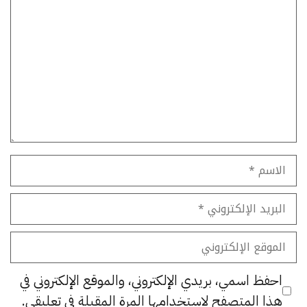
تعليق
الاسم
البريد
الإلكتروني
الموقع
الإلكتروني
احفظ اسمي، بريدي الإلكتروني، والموقع الإلكتروني في
هذا المتصفح لاستخدامها المرة المقبلة في تعليقي.