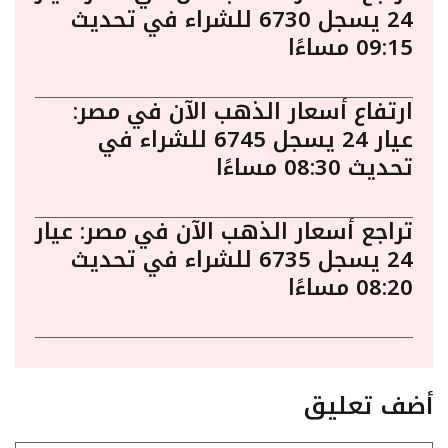
24 يسجل 6730 للشراء في تحديث
09:15 مساءًا
ارتفاع أسعار الذهب الآن في مصر:
عيار 24 يسجل 6745 للشراء في
تحديث 08:30 مساءًا
تراجع أسعار الذهب الآن في مصر: عيار
24 يسجل 6735 للشراء في تحديث
08:20 مساءًا
أضف تعليق