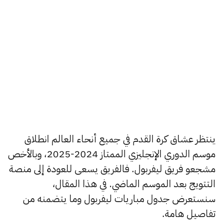
ينتظر عشاق كرة القدم في جميع أنحاء العالم انطلاق
موسم الدوري الإنجليزي الممتاز 2024-2025، وبالأخص
مشجعو فريق ليفربول. فالفريق يسعى للعودة إلى منصة
التتويج بعد الموسم الماضي. في هذا المقال،
سنستعرض جدول مباريات ليفربول وما يتضمنه من
تفاصيل هامة.