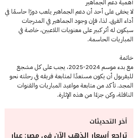
أهمية دعم الجماهير
لا يخفى على أحد أن دعم الجماهير يلعب دورًا حاسمًا في
أداء الفرق. لذا، فإن وجود الجماهير في المدرجات
سيكون له أثر كبير على معنويات اللاعبين، خاصة في
المباريات الحاسمة.
خاتمة
مع بدء موسم 2024-2025، يجب على كل مشجع
لليفربول أن يكون مستعدًا لمتابعة فريقه في رحلته نحو
المجد. تأكد من متابعة مواعيد المباريات والقنوات
الناقلة، وكن جزءًا من هذه الإثارة.
أخر التحديثات
تراجع أسعار الذهب الآن في مصر: عيار