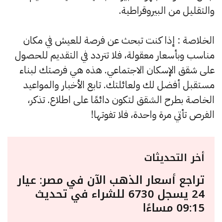
والتقليل من البيروقراطية.
الخلاصة : إذا كنت تبحث عن فرصة للعيش في مكان
مناسب وبأسعار معقولة، فلا تتردد في التقديم للحصول
على شقق الإسكان الاجتماعي. هذه هي فرصتك لبناء
مستقبل أفضل لك ولعائلتك. تابع الأخبار والمواعيد
الخاصة بطرح الشقق لتكون دائمًا على اطلاع. تذكر،
الفرص تأتي مرة واحدة، فلا تفوتها!
أخر التحديثات
تراجع أسعار الذهب الآن في مصر: عيار
24 يسجل 6730 للشراء في تحديث
09:15 مساءًا