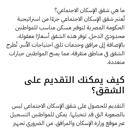
ما هي شقق الإسكان الاجتماعي؟
تُعتبر شقق الإسكان الاجتماعي جزءًا من استراتيجية
الحكومة المصرية لتوفير مسكن مناسب للمواطنين
محدودي الدخل. توفر هذه الشقق أسعارًا معقولة،
بالإضافة إلى مرافق وخدمات تلبي احتياجات الأسر. تُطرح
الشقق في مناطق متفرقة، مما يمنح المواطنين خيارات
متعددة.
كيف يمكنك التقديم على
الشقق؟
التقديم للحصول على شقق الإسكان الاجتماعي ليس
بالصعوبة التي قد تتخيلها. يمكن للمواطنين التسجيل
عبر موقع وزارة الإسكان والمرافق. من الضروري تجهيز