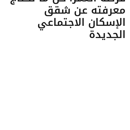
معرفته عن شقق
الإسكان الاجتماعي
الجديدة