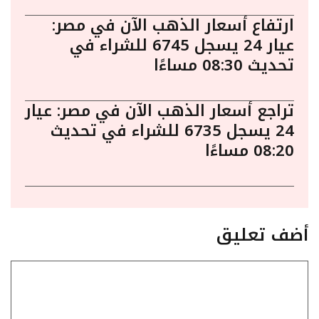
ارتفاع أسعار الذهب الآن في مصر:
عيار 24 يسجل 6745 للشراء في
تحديث 08:30 مساءًا
تراجع أسعار الذهب الآن في مصر: عيار
24 يسجل 6735 للشراء في تحديث
08:20 مساءًا
أضف تعليق
تعليق