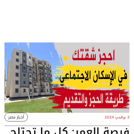
أخبار مصر
3 نوفمبر، 2024
فرصة العمر: كل ما تحتاج