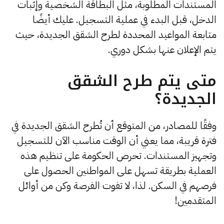
المستندات المطلوبة، مثل البطاقة الشخصية وإثبات
الدخل، قبل البدء في عملية التسجيل. عليك أيضًا
متابعة المواعيد المحددة لطرح الشقق الجديدة، حيث
يتم الإعلان عنها بشكل دوري.
متى يتم طرح الشقق
الجديدة؟
وفقًا للمصادر، من المتوقع أن تُطرح الشقق الجديدة في
فترة قريبة، مما يعني أن الوقت مناسب الآن للتسجيل
وتجهيز المستندات. تحرص الحكومة على تنظيم هذه
العملية بطريقة تسهل على المواطنين الحصول على
فرصهم في السكن. لذا، لا تفوت الفرصة وكن من أوائل
المتقدمين!