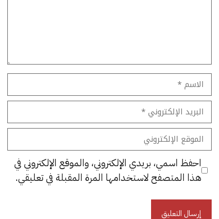
الاسم
البريد
الإلكتروني
الموقع
الإلكتروني
احفظ اسمي، بريدي الإلكتروني، والموقع الإلكتروني في
هذا المتصفح لاستخدامها المرة المقبلة في تعليقي.