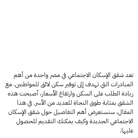
تعد شقق الإسكان الاجتماعي في مصر واحدة من أهم
المبادرات التي تهدف إلى توفير سكن لائق للمواطنين. مع
زيادة الطلب على السكن وارتفاع الأسعار، أصبحت هذه
الشقق بمثابة طوق النجاة للعديد من الأسر. في هذا
المقال، سنستعرض أهم التفاصيل حول شقق الإسكان
الاجتماعي الجديدة وكيف يمكنك التقديم للحصول
عليها.