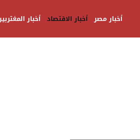
أخبار مصر
أخبار الاقتصاد
أخبار المغتربين