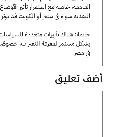
القادمة، خاصة مع استمرار تأثير الأوضاع
النقدية سواء في مصر أو الكويت قد يؤثر 
خاتمة: هناك تأثيرات متعددة للسياسات ا
بشكل مستمر لمعرفة التغيرات، خصوصًا مع
في مصر.
أضف تعليق
تعليق