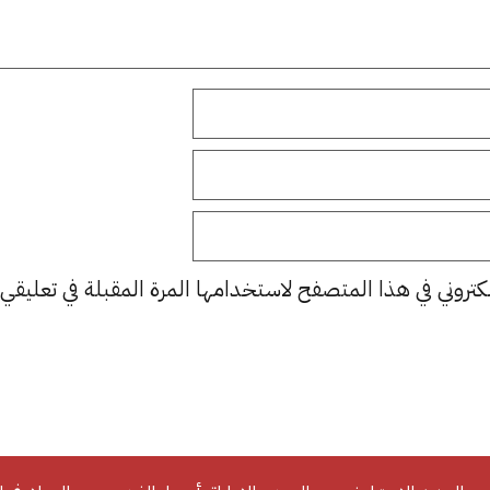
كتروني في هذا المتصفح لاستخدامها المرة المقبلة في تعليقي.