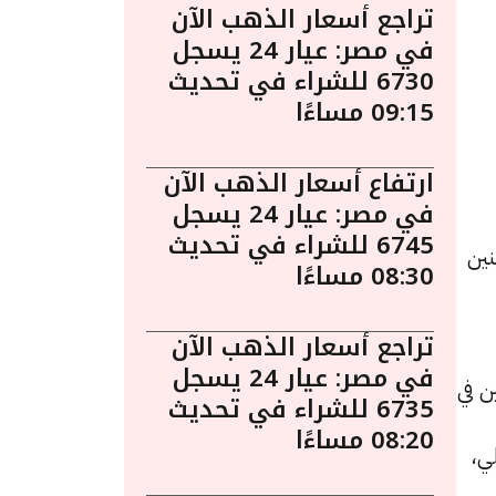
تراجع أسعار الذهب الآن
في مصر: عيار 24 يسجل
6730 للشراء في تحديث
09:15 مساءًا
ارتفاع أسعار الذهب الآن
في مصر: عيار 24 يسجل
6745 للشراء في تحديث
نين
08:30 مساءًا
تراجع أسعار الذهب الآن
في مصر: عيار 24 يسجل
ن في
6735 للشراء في تحديث
08:20 مساءًا
ي،