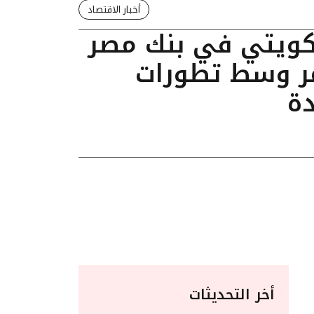
أخبار الاقتصاد
لكويتي في بنك مصر
ر وسط تطورات
دة
أخر التحديثات