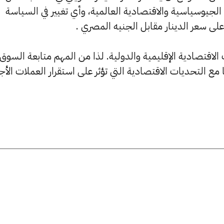
 الجيوسياسية والاقتصادية العالمية، وأي تغيير في السياسة
على سعر الدينار مقابل الجنيه المصري .
لاقتصادية الإقليمية والدولية. لذا من المهم متابعة السوق
 التحديات الاقتصادية التي تؤثر على استقرار العملات الأج