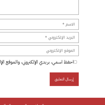
الاسم
البريد
الإلكتروني
الموقع
الإلكتروني
احفظ اسمي، بريدي الإلكتروني، والموقع الإل