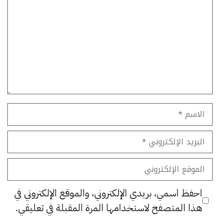
الاسم
البريد
الإلكتروني
الموقع
الإلكتروني
احفظ اسمي، بريدي الإلكتروني، والموقع الإلكتروني في
هذا المتصفح لاستخدامها المرة المقبلة في تعليقي.