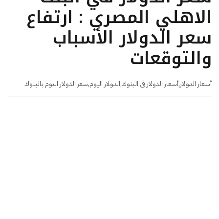
الاهلي المصري : ارتفاع
سعر الدولار الأسباب
والتوقعات
أسعار الدولار
,
أسعار الدولار في البنوك
,
الدولار اليوم
,
سعر الدولار اليوم بالبنوك