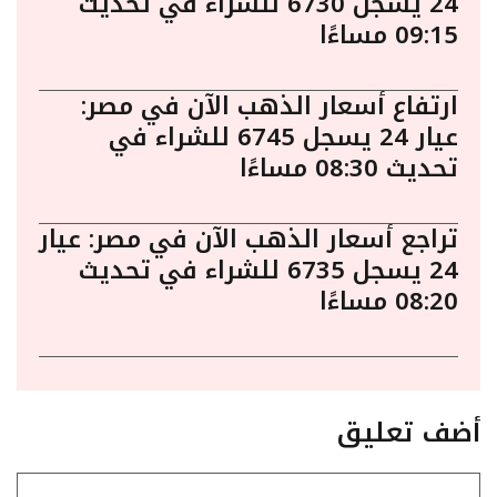
24 يسجل 6730 للشراء في تحديث
09:15 مساءًا
ارتفاع أسعار الذهب الآن في مصر:
عيار 24 يسجل 6745 للشراء في
تحديث 08:30 مساءًا
تراجع أسعار الذهب الآن في مصر: عيار
24 يسجل 6735 للشراء في تحديث
08:20 مساءًا
أضف تعليق
تعليق