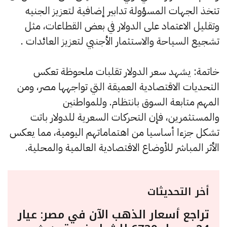
تتخذ الجهات المسؤولة تدابير إضافية لتعزيز الجنيه
وتقليل الاعتماد على الدولار في بعض القطاعات، مثل
تشجيع السياحة والاستثمار الأجنبي لتعزيز العائدات .
خاتمة: يشهد سعر الدولار تقلبات ملحوظة تعكس
التحديات الاقتصادية العميقة التي تواجهها مصر، ومن
المهم متابعة السوق بانتظام. وللمواطنين
والمستثمرين، فإن التحركات السعرية للدولار باتت
تشكل جزءا أساسيا من اهتماماتهم اليومية، مما يعكس
الأثر المباشر للأوضاع الاقتصادية العالمية والمحلية.
أخر التحديثات
تراجع أسعار الذهب الآن في مصر: عيار