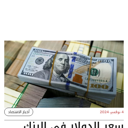
أخبار الاقتصاد
4 نوفمبر، 2024
سعر الدولار في البنك