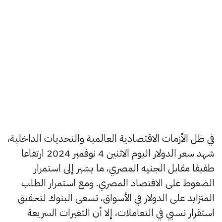
في ظل الأزمات الاقتصادية العالمية والتحديات الداخلية،
شهد سعر الدولار اليوم الاثنين 4 نوفمبر 2024 ارتفاعا
طفيفا مقابل الجنيه المصري، ما يشير إلى استمرار
الضغوط على الاقتصاد المصري. ومع استمرار الطلب
المتزايد على الدولار في الأسواق، تسعى البنوك لتحقيق
استقرار نسبي في التعاملات، إلا أن التغيرات السريعة