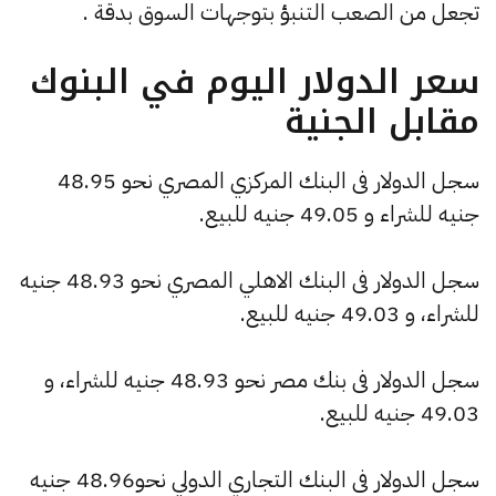
تجعل من الصعب التنبؤ بتوجهات السوق بدقة​ .
سعر الدولار اليوم في البنوك
مقابل الجنية
سجل الدولار فى البنك المركزي المصري نحو 48.95
جنيه للشراء و 49.05 جنيه للبيع.
سجل الدولار فى البنك الاهلي المصري نحو 48.93 جنيه
للشراء، و 49.03 جنيه للبيع.
سجل الدولار فى بنك مصر نحو 48.93 جنيه للشراء، و
49.03 جنيه للبيع.
سجل الدولار فى البنك التجاري الدولي نحو48.96 جنيه