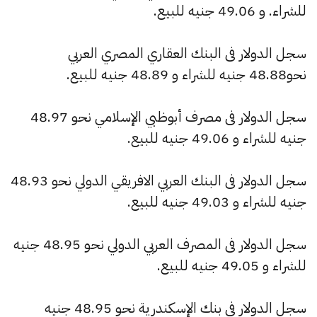
للشراء. و 49.06 جنيه للبيع.
سجل الدولار فى البنك العقاري المصري العربي
نحو48.88 جنيه للشراء و 48.89 جنيه للبيع.
سجل الدولار فى مصرف أبوظبي الإسلامي نحو 48.97
جنيه للشراء و 49.06 جنيه للبيع.
سجل الدولار فى البنك العربي الافريقي الدولي نحو 48.93
جنيه للشراء و 49.03 جنيه للبيع.
سجل الدولار فى المصرف العربي الدولي نحو 48.95 جنيه
للشراء و 49.05 جنيه للبيع.
سجل الدولار فى بنك الإسكندرية نحو 48.95 جنيه