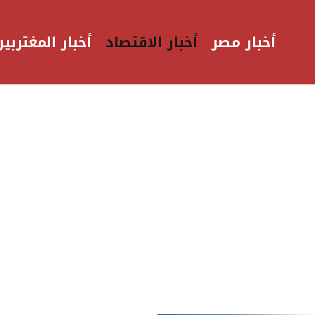
أخبار مصر
أخبار الاقتصاد
أخبار المغتربين