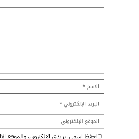
تعليق
الاسم
البريد
الإلكتروني
الموقع
الإلكتروني
احفظ اسمي، بريدي الإلكتروني، والموقع الإل