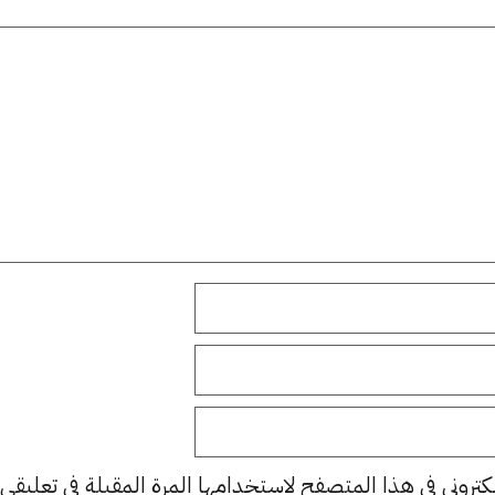
كتروني في هذا المتصفح لاستخدامها المرة المقبلة في تعليقي.