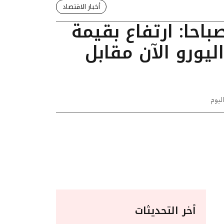
أخبار الاقتصاد
ديث 09:05 صباحا: ارتفاع بقيمة
اليورو الآن مقابل
اليوم
أخر التحديثات