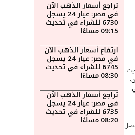
تراجع أسعار الذهب الآن
في مصر: عيار 24 يسجل
6730 للشراء في تحديث
09:15 مساءًا
ارتفاع أسعار الذهب الآن
في مصر: عيار 24 يسجل
6745 للشراء في تحديث
ر الساعة 9:05 صباحًا. حيث
08:30 مساءًا
ن،
.
تراجع أسعار الذهب الآن
في مصر: عيار 24 يسجل
6735 للشراء في تحديث
08:20 مساءًا
ث صعد سعر اليورو بمقدار 5 قرشًا ليصل