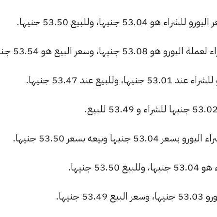
53 جنيها، وللبيع 53.50 جنيها.
يها، وسعر البيع هو 53.54 جنيها.
بيع عند 53.47 جنيها.
ا وبيعه بسعر 53.50 جنيها.
5 جنيها.
جنيها.