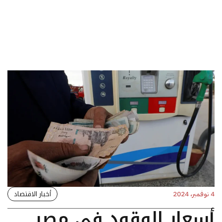
أخبار الاقتصاد
4 نوفمبر، 2024
أسعار الوقود في مصر