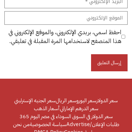
الإلكتروني
الموقع
الإلكتروني
احفظ اسمي، بريدي الإلكتروني، والموقع الإلكتروني في
هذا المتصفح لاستخدامها المرة المقبلة في تعليقي.
سعر الدولار
سعر اليورو
سعر الريال
سعر الجنيه الإسترليني
سعر الدرهم الإماراتي
أسعار الذهب
سعر الدولار في السوق السوداء في مصر اليوم 365
طلبات الإعلان/Advertise
سياسة الخصوصية
من نحن