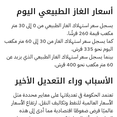
أسعار الغاز الطبيعي اليوم
يسجل سعر استهلاك الغاز الطبيعي من 0 إلى 30 متر
مكعب قيمة 260 قرشًا.
كما يسجل سعر استهلاك الغاز من 30 إلى 60 متر مكعب
اليوم نحو 335 قرش.
بينما يسجل سعر استهلاك الغاز الطبيعي الذي يزيد عن
60 متر مكعب نحو 400 قرش.
الأسباب وراء التعديل الأخير
تعتمد الحكومة في تعديلاتها على معايير محددة مثل
الأسعار العالمية للنفط وتكاليف النقل. ارتفاع الأسعار
عالميًا فرض ضغوطًا اقتصادية مما أدى إلى هذه