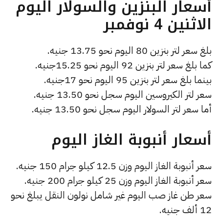
أسعار البنزين والسولار اليوم
الاثنين 4 نوفمبر
بلغ سعر لتر بنزين 80 اليوم نحو 13.75 جنيه.
كما بلغ سعر لتر بنزين 92 اليوم نحو 15.25جنيه.
بينما بلغ سعر لتر بنزين 95 اليوم نحو 17جنيه.
سعر لتر الكيروسين اليوم سجل نحو 13.50 جنيه.
أما سعر لتر السولار اليوم سجل نحو 13.50 جنيه.
أسعار أنبوبة الغاز اليوم
سعر أنبوبة الغاز اليوم وزن 12.5 كيلو جرام 150 جنيه.
سعر أنبوبة الغاز اليوم وزن 25 كيلو جرام 200 جنيه.
سعر طن غاز صب اليوم غير شامل نولون النقل يبلغ نحو
12 ألف جنيه.