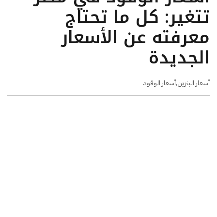
تتغير: كل ما تحتاج
معرفته عن الأسعار
الجديدة
أسعار البنزين
,
أسعار الوقود