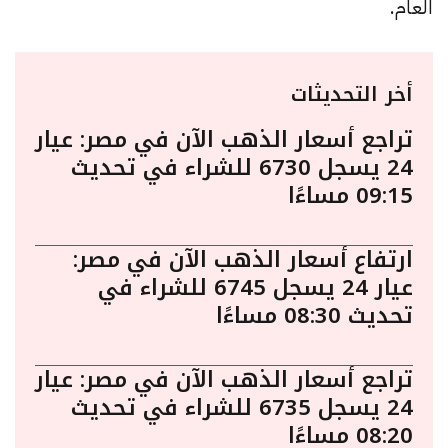
العام.
أخر التحديثات
تراجع أسعار الذهب الآن في مصر: عيار
24 يسجل 6730 للشراء في تحديث
09:15 مساءًا
ارتفاع أسعار الذهب الآن في مصر:
عيار 24 يسجل 6745 للشراء في
تحديث 08:30 مساءًا
تراجع أسعار الذهب الآن في مصر: عيار
24 يسجل 6735 للشراء في تحديث
08:20 مساءًا