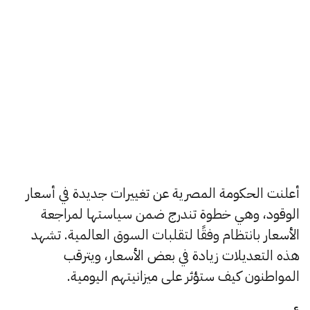
أعلنت الحكومة المصرية عن تغييرات جديدة في أسعار
الوقود، وهي خطوة تندرج ضمن سياستها لمراجعة
الأسعار بانتظام وفقًا لتقلبات السوق العالمية. تشهد
هذه التعديلات زيادة في بعض الأسعار، ويترقب
المواطنون كيف ستؤثر على ميزانيتهم اليومية.