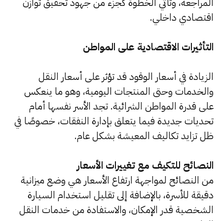
المراجعة، وتأتي الخطوة كجزء من جهود تحقيق توازن
اقتصادي داخلي.
التأثيرات الاقتصادية على المواطن
الزيادة في أسعار الوقود قد تؤثر على أسعار النقل
والخدمات وحتى المنتجات اليومية، وهو ما ينعكس
على قدرة المواطن الشرائية. تجد الأسر نفسها أمام
تحديات جديدة فيما يتعلق بإدارة النفقات، خصوصًا في
ظل تزايد تكاليف المعيشة بشكل عام.
النصائح للتكيف مع تغييرات الأسعار
من النصائح لمواجهة ارتفاع الأسعار هي وضع ميزانية
دقيقة للأسرة، بالإضافة إلى تقليل استخدام السيارة
الشخصية قدر الإمكان، والاستفادة من خدمات النقل