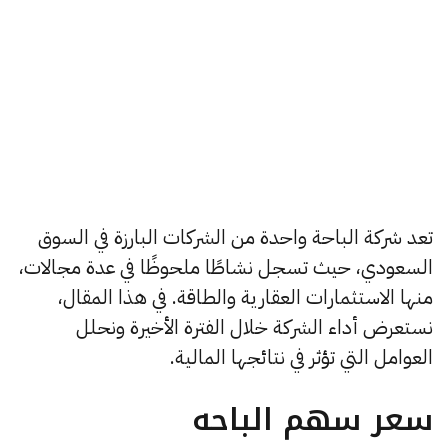
تعد شركة الباحة واحدة من الشركات البارزة في السوق
السعودي، حيث تسجل نشاطًا ملحوظًا في عدة مجالات،
منها الاستثمارات العقارية والطاقة. في هذا المقال،
نستعرض أداء الشركة خلال الفترة الأخيرة ونحلل
العوامل التي تؤثر في نتائجها المالية.
سعر سهم الباحه