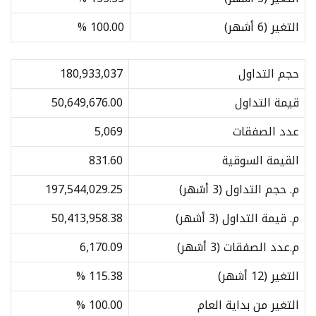
التغير (6 أشهر)
100.00 %
حجم التداول
180,933,037
قيمة التداول
50,649,676.00
عدد الصفقات
5,069
القيمة السوقية
831.60
م. حجم التداول (3 أشهر)
197,544,029.25
م. قيمة التداول (3 أشهر)
50,413,958.38
م.عدد الصفقات (3 أشهر)
6,170.09
التغير (12 أشهر)
115.38 %
التغير من بداية العام
100.00 %