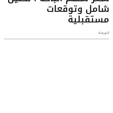
شامل وتوقعات
مستقبلية
البورصة