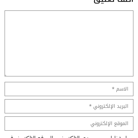
تعليق
الاسم
البريد
الإلكتروني
الموقع
الإلكتروني