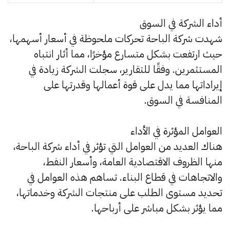
أداء الشركة في السوق
شهدت شركة الباحة تحركات ملحوظة في أسعار أسهمها،
حيث ارتفعت بشكل متسارع مؤخرًا، مما أثار انتباه
المستثمرين. وفقًا للتقارير، سجلت الشركة زيادة في
إيراداتها مما يدل على قوة أعمالها وقدرتها على
المنافسة في السوق.
العوامل المؤثرة في الأداء
هناك العديد من العوامل التي تؤثر في أداء شركة الباحة،
منها الظروف الاقتصادية العامة، وأسعار النفط،
والاتجاهات في قطاع البناء. تساهم هذه العوامل في
تحديد مستوى الطلب على منتجات الشركة وخدماتها،
مما يؤثر بشكل مباشر على أرباحها.