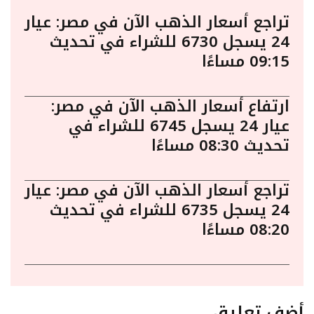
تراجع أسعار الذهب الآن في مصر: عيار
24 يسجل 6730 للشراء في تحديث
09:15 مساءًا
ارتفاع أسعار الذهب الآن في مصر:
عيار 24 يسجل 6745 للشراء في
تحديث 08:30 مساءًا
تراجع أسعار الذهب الآن في مصر: عيار
24 يسجل 6735 للشراء في تحديث
08:20 مساءًا
أضف تعليق