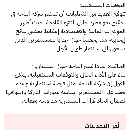
التوقعات المستقبلية
تتوقع العديد من التحليلات أن تستمر شركة الباحة في
تحقيق نمو مطرد خلال الفترة القادمة. حيث تُظهر
المؤشرات المالية والاقتصادية إمكانية تحقيق نتائج
إيجابية، مما يجعلها خيارًا جذابًا للمستثمرين الذين
يسعون إلى استثمار طويل الأجل.
الخاتمة: لماذا تعتبر الباحة خيارًا استثماريًا؟
بناءً على الأداء الحالي والتوقعات المستقبلية، يمكن
القول إن شركة الباحة تمثل فرصة استثمارية واعدة.
يجب على المستثمرين متابعة تطورات الشركة وأسواقها
لضمان اتخاذ قرارات استثمارية مدروسة وفعالة.
أخر التحديثات