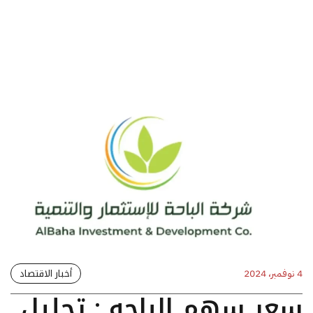
أخبار الاقتصاد
4 نوفمبر، 2024
سعر سهم الباحه : تحليل