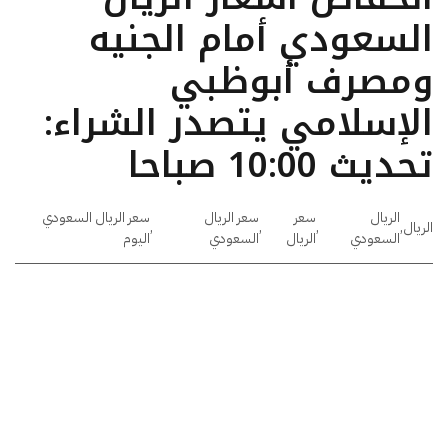
السعودي أمام الجنيه
ومصرف أبوظبي
الإسلامي يتصدر الشراء:
تحديث 10:00 صباحا
الريال
سعر
سعر الريال
سعر الريال السعودي
الريال
,
,
,
,
السعودي
الريال
السعودي
اليوم