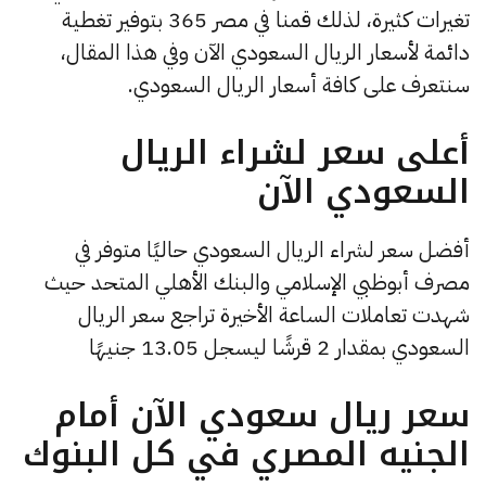
تغيرات كثيرة، لذلك قمنا في مصر 365 بتوفير تغطية
دائمة لأسعار الريال السعودي الآن وفي هذا المقال،
سنتعرف على كافة أسعار الريال السعودي.
أعلى سعر لشراء الريال
السعودي الآن
أفضل سعر لشراء الريال السعودي حاليًا متوفر في
مصرف أبوظبي الإسلامي والبنك الأهلي المتحد حيث
شهدت تعاملات الساعة الأخيرة تراجع سعر الريال
السعودي بمقدار 2 قرشًا ليسجل 13.05 جنيهًا
سعر ريال سعودي الآن أمام
الجنيه المصري في كل البنوك