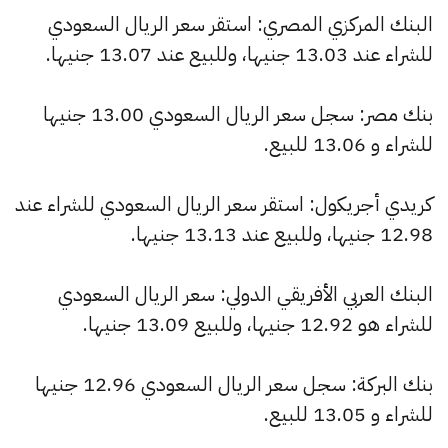
البنك المركزي المصري: استقر سعر الريال السعودي
للشراء عند 13.03 جنيها، وللبيع عند 13.07 جنيها.
بنك مصر: سجل سعر الريال السعودي 13.00 جنيها
للشراء و 13.06 للبيع.
كريدي أجريكول: استقر سعر الريال السعودي للشراء عند
12.98 جنيها، وللبيع عند 13.13 جنيها.
البنك العربي الأفريقي الدولي: سعر الريال السعودي
للشراء هو 12.92 جنيها، وللبيع 13.09 جنيها.
بنك البركة: سجل سعر الريال السعودي 12.96 جنيها
للشراء و 13.05 للبيع.