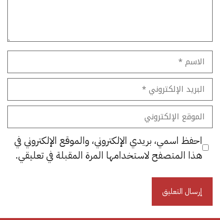
الاسم
البريد
الإلكتروني
الموقع
الإلكتروني
احفظ اسمي، بريدي الإلكتروني، والموقع الإلكتروني في
هذا المتصفح لاستخدامها المرة المقبلة في تعليقي.