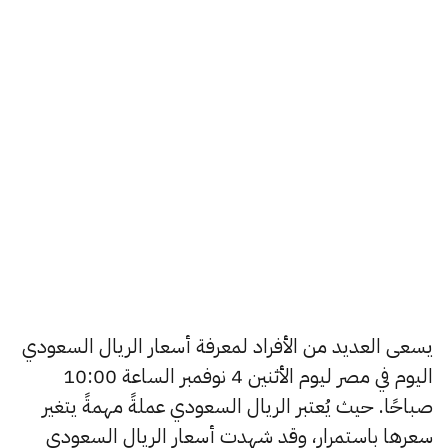
يسعى العديد من الأفراد لمعرفة أسعار الريال السعودي
اليوم في مصر ليوم الأثنين 4 نوفمبر الساعة 10:00
صباحًا. حيث يُعتبر الريال السعودي عملةً مهمةً يتغير
سعرها باستمرار، وقد شهدت أسعار الريال السعودي