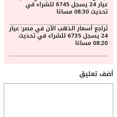
عيار 24 يسجل 6745 للشراء في
تحديث 08:30 مساءًا
تراجع أسعار الذهب الآن في مصر: عيار
24 يسجل 6735 للشراء في تحديث
08:20 مساءًا
أضف تعليق
تعليق