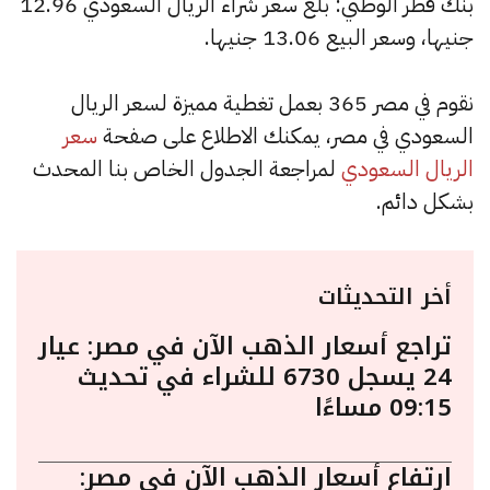
بنك قطر الوطني: بلغ سعر شراء الريال السعودي 12.96
جنيها، وسعر البيع 13.06 جنيها.
نقوم في مصر 365 بعمل تغطية مميزة لسعر الريال
السعودي في مصر، يمكنك الاطلاع على صفحة
سعر
الريال السعودي
لمراجعة الجدول الخاص بنا المحدث
بشكل دائم.
أخر التحديثات
تراجع أسعار الذهب الآن في مصر: عيار
24 يسجل 6730 للشراء في تحديث
09:15 مساءًا
ارتفاع أسعار الذهب الآن في مصر: