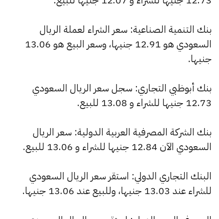
بنك التنمية الصناعية: سعر الشراء لعملة الريال
السعودي هو 12.91 جنيها، وسعر البيع هو 13.06
جنيها.
بنك أبوظبي التجاري: سجل سعر الريال السعودي
12.73 جنيها للشراء و 13.08 للبيع.
بنك الشركة المصرفية العربية الدولية: سعر الريال
السعودي الآن 12.84 جنيها للشراء و 13.06 للبيع.
البنك التجاري الدولي: استقر سعر الريال السعودي
للشراء عند 13.03 جنيها، وللبيع عند 13.06 جنيها.