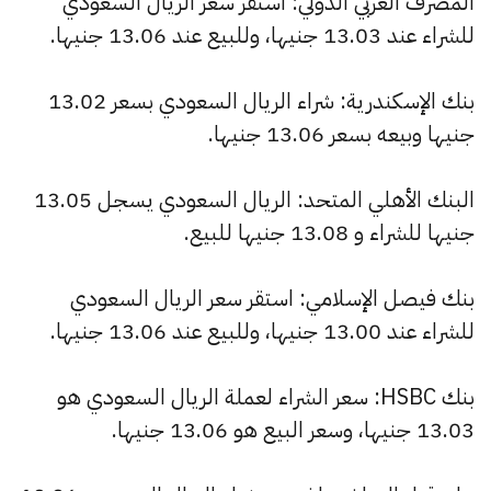
المصرف العربي الدولي: استقر سعر الريال السعودي
للشراء عند 13.03 جنيها، وللبيع عند 13.06 جنيها.
بنك الإسكندرية: شراء الريال السعودي بسعر 13.02
جنيها وبيعه بسعر 13.06 جنيها.
البنك الأهلي المتحد: الريال السعودي يسجل 13.05
جنيها للشراء و 13.08 جنيها للبيع.
بنك فيصل الإسلامي: استقر سعر الريال السعودي
للشراء عند 13.00 جنيها، وللبيع عند 13.06 جنيها.
بنك HSBC: سعر الشراء لعملة الريال السعودي هو
13.03 جنيها، وسعر البيع هو 13.06 جنيها.