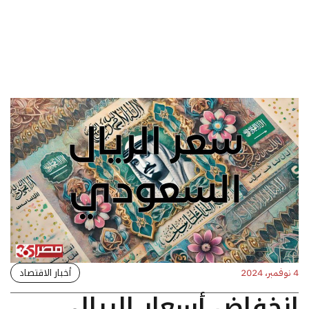
أخبار الاقتصاد
4 نوفمبر، 2024
انخفاض أسعار الريال