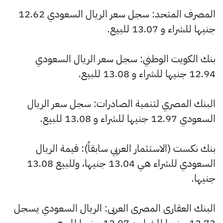
المصرف المتحد: سجل سعر الريال السعودي 12.62
جنيها للشراء و 13.07 للبيع.
بنك الكويت الوطني: سجل سعر الريال السعودي
12.94 جنيها للشراء و 13.08 للبيع.
البنك المصري لتنمية الصادرات: سجل سعر الريال
السعودي 12.97 جنيها للشراء و 13.08 للبيع.
بنك نكست (الاستثمار العربي سابقاً): قيمة الريال
السعودي للشراء هي 13.04 جنيها، وللبيع 13.08
جنيها.
البنك العقارى المصرى العربى: الريال السعودي يسجل
12.73 جنيها للشراء و 12.07 جنيها للبيع.