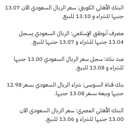
البنك الأهلي الكويتي: سعر الريال السعودي الآن 13.07
جنيها للشراء و 13.10 للبيع.
مصرف أبوظبي الإسلامي: الريال السعودي يسجل
13.04 جنيها للشراء و 13.07 جنيها للبيع.
ميد بنك: سجل سعر الريال السعودي 13.00 جنيها
للشراء و 13.08 للبيع.
بنك قناة السويس: شراء الريال السعودي بسعر 12.98
جنيها وبيعه بسعر 13.08 جنيها.
البنك الأهلي المصري: سعر الريال السعودي الآن
13.00 جنيها للشراء و 13.06 للبيع.