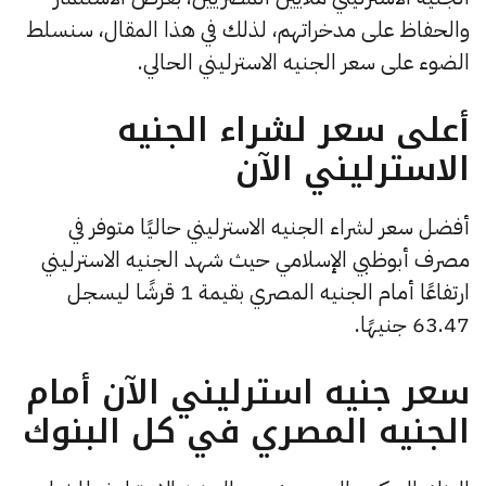
والحفاظ على مدخراتهم، لذلك في هذا المقال، سنسلط
الضوء على سعر الجنيه الاسترليني الحالي.
أعلى سعر لشراء الجنيه
الاسترليني الآن
أفضل سعر لشراء الجنيه الاسترليني حاليًا متوفر في
مصرف أبوظبي الإسلامي حيث شهد الجنيه الاسترليني
ارتفاعًا أمام الجنيه المصري بقيمة 1 قرشًا ليسجل
63.47 جنيهًا.
سعر جنيه استرليني الآن أمام
الجنيه المصري في كل البنوك