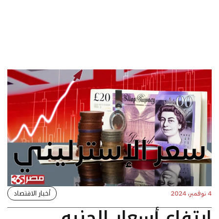
أخبار الاقتصاد
4 نوفمبر، 2024
ارتفاع أسعار الجنيه