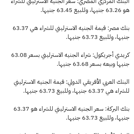
البنك المركزي المصري: سعر الجنيه الاسترليني للشراء
هو 63.26 جنيها، وللبيع 63.45 جنيها.
بنك مصر: قيمة الجنيه الاسترليني للشراء هي 63.37
جنيها، وللبيع 63.73 جنيها.
كريدي أجريكول: شراء الجنيه الاسترليني بسعر 63.08
جنيها وبيعه بسعر 63.68 جنيها.
البنك العربي الأفريقي الدولي: قيمة الجنيه الاسترليني
للشراء هي 63.37 جنيها، وللبيع 63.73 جنيها.
بنك البركة: سعر الجنيه الاسترليني للشراء هو 63.37
جنيها، وللبيع 63.73 جنيها.