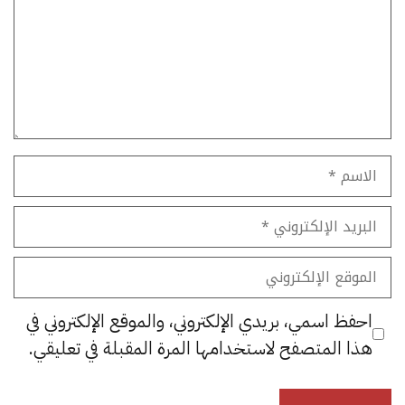
الاسم
البريد
الإلكتروني
الموقع
الإلكتروني
احفظ اسمي، بريدي الإلكتروني، والموقع الإلكتروني في
هذا المتصفح لاستخدامها المرة المقبلة في تعليقي.