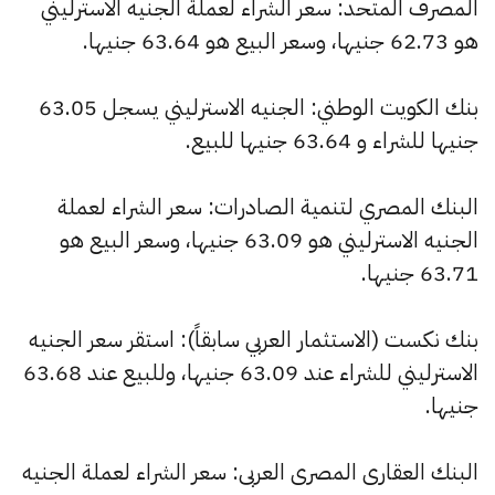
المصرف المتحد: سعر الشراء لعملة الجنيه الاسترليني
هو 62.73 جنيها، وسعر البيع هو 63.64 جنيها.
بنك الكويت الوطني: الجنيه الاسترليني يسجل 63.05
جنيها للشراء و 63.64 جنيها للبيع.
البنك المصري لتنمية الصادرات: سعر الشراء لعملة
الجنيه الاسترليني هو 63.09 جنيها، وسعر البيع هو
63.71 جنيها.
بنك نكست (الاستثمار العربي سابقاً): استقر سعر الجنيه
الاسترليني للشراء عند 63.09 جنيها، وللبيع عند 63.68
جنيها.
البنك العقارى المصرى العربى: سعر الشراء لعملة الجنيه