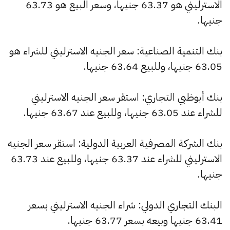
الاسترليني هو 63.37 جنيها، وسعر البيع هو 63.73
جنيها.
بنك التنمية الصناعية: سعر الجنيه الاسترليني للشراء هو
63.05 جنيها، وللبيع 63.64 جنيها.
بنك أبوظبي التجاري: استقر سعر الجنيه الاسترليني
للشراء عند 63.05 جنيها، وللبيع عند 63.67 جنيها.
بنك الشركة المصرفية العربية الدولية: استقر سعر الجنيه
الاسترليني للشراء عند 63.37 جنيها، وللبيع عند 63.73
جنيها.
البنك التجاري الدولي: شراء الجنيه الاسترليني بسعر
63.41 جنيها وبيعه بسعر 63.77 جنيها.