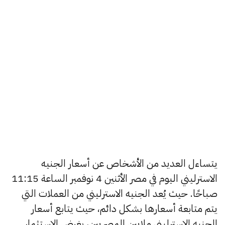
يتساءل العديد من الأشخاص عن أسعار الجنيه
الاسترليني اليوم في مصر الأثنين 4 نوفمبر الساعة 11:15
صباحًا. حيث يُعد الجنيه الاسترليني من العملات التي
يتم متابعة أسعارها بشكل دائم، حيث يتابع أسعار
الجنيه الاسترليني ملايين المصريين، بغرض الاستثمار