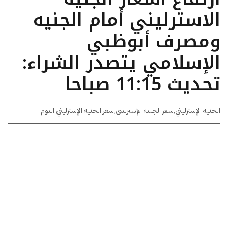
الاسترليني أمام الجنيه
ومصرف أبوظبي
الإسلامي يتصدر الشراء:
تحديث 11:15 صباحا
الجنيه الإسترليني
,
سعر الجنيه الإسترليني
,
سعر الجنيه الإسترليني اليوم