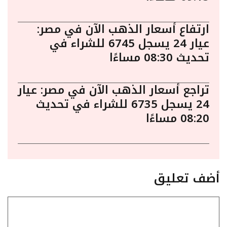
ارتفاع أسعار الذهب الآن في مصر:
عيار 24 يسجل 6745 للشراء في
تحديث 08:30 مساءًا
تراجع أسعار الذهب الآن في مصر: عيار
24 يسجل 6735 للشراء في تحديث
08:20 مساءًا
أضف تعليق
تعليق