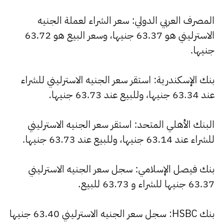
المصرف العربي الدولي: سعر الشراء لعملة الجنيه
الاسترليني هو 63.37 جنيها، وسعر البيع هو 63.72
جنيها.
بنك الإسكندرية: استقر سعر الجنيه الاسترليني للشراء
عند 63.34 جنيها، وللبيع عند 63.73 جنيها.
البنك الأهلي المتحد: استقر سعر الجنيه الاسترليني
للشراء عند 63.14 جنيها، وللبيع عند 63.73 جنيها.
بنك فيصل الإسلامي: سجل سعر الجنيه الاسترليني
63.37 جنيها للشراء و 63.73 للبيع.
بنك HSBC: سجل سعر الجنيه الاسترليني 63.40 جنيها