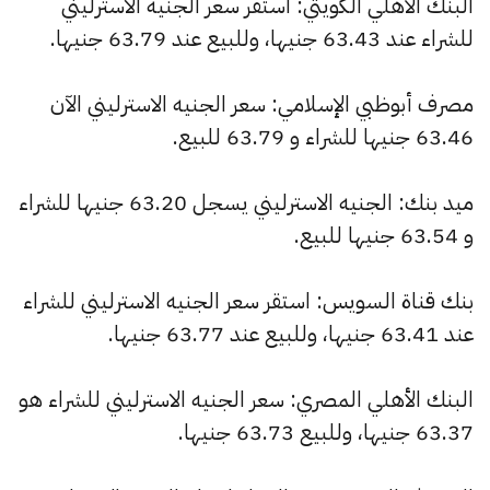
البنك الأهلي الكويتي: استقر سعر الجنيه الاسترليني
للشراء عند 63.43 جنيها، وللبيع عند 63.79 جنيها.
مصرف أبوظبي الإسلامي: سعر الجنيه الاسترليني الآن
63.46 جنيها للشراء و 63.79 للبيع.
ميد بنك: الجنيه الاسترليني يسجل 63.20 جنيها للشراء
و 63.54 جنيها للبيع.
بنك قناة السويس: استقر سعر الجنيه الاسترليني للشراء
عند 63.41 جنيها، وللبيع عند 63.77 جنيها.
البنك الأهلي المصري: سعر الجنيه الاسترليني للشراء هو
63.37 جنيها، وللبيع 63.73 جنيها.