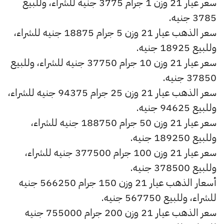
سعر عيار 21 وزن 1 جرام 3775 جنيه للشراء، وللبيع
3785 جنيه.
سعر الذهب عيار 21 وزن 5 جرام 18875 جنيه للشراء،
وللبيع 18925 جنيه.
سعر عيار 21 وزن 10 جرام 37750 جنيه للشراء، وللبيع
37850 جنيه.
سعر الذهب عيار 21 وزن 25 جرام 94375 جنيه للشراء،
وللبيع 94625 جنيه.
سعر عيار 21 وزن 50 جرام 188750 جنيه للشراء،
وللبيع 189250 جنيه.
سعر عيار 21 وزن 100 جرام 377500 جنيه للشراء،
وللبيع 378500 جنيه.
أسعار الذهب عيار 21 وزن 150 جرام 566250 جنيه
للشراء، وللبيع 567750 جنيه.
سعر الذهب عيار 21 وزن 200 جرام 755000 جنيه