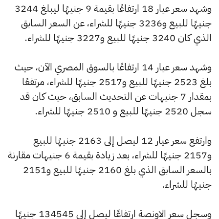
وشهد سعر عيار 18 ارتفاعًا بقيمة 9 جنيهًا ليبلغ 3244
جنيهًا للبيع و3236 جنيهًا للشراء، عن السعر السابق
الذي كان 3240 جنيهًا للبيع و3227 جنيهًا للشراء.
وشهد سعر عيار 14 ارتفاعًا بالسوق المصري الآن، حيث
بلغ 2523 جنيهًا للبيع و2517 جنيهًا للشراء، مرتفعًا
بمقدار 7 جنيهات عن التحديث السابق، حيث كان قد
سجل 2520 جنيهًا للبيع و 2510 جنيهًا للشراء.
وارتفع سعر عيار 12 ليصل إلى 2163 جنيهًا للبيع
و2157 جنيهًا للشراء، بعد زيادة بقيمة 6 جنيهات مقارنة
بالسعر السابق الذي بلغ 2160 جنيهًا للبيع و2151
جنيهًا للشراء.
وسجل سعر الاونصة ارتفاعًا ليصل إلى 134545 جنيهًا