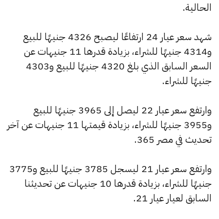
الحالية.
شهد سعر عيار 24 ارتفاعًا ليصبح 4326 جنيهًا للبيع
و4314 جنيهًا للشراء، بزيادة قدرها 11 جنيهات عن
السعر السابق الذي بلغ 4320 جنيهًا للبيع و4303
جنيهًا للشراء.
وارتفع سعر عيار 22 ليصل إلى 3965 جنيهًا للبيع
و3955 جنيهًا للشراء، بزيادة قيمتها 11 جنيهات عن آخر
تحديث في مصر 365.
وارتفع سعر عيار 21 ليسجل 3785 جنيهًا للبيع و3775
جنيهًا للشراء، بزيادة قدرها 10 جنيهات عن تحديثنا
السابق لعيار عيار 21.