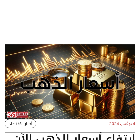
أخبار الاقتصاد
4 نوفمبر، 2024
ارتفاع أسعار الذهب الآن