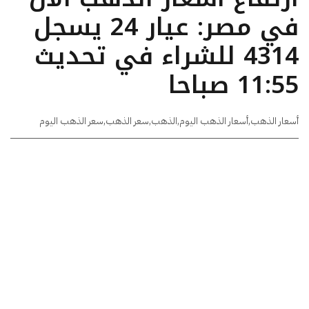
في مصر: عيار 24 يسجل
4314 للشراء في تحديث
11:55 صباحا
أسعار الذهب
,
أسعار الذهب اليوم
,
الذهب
,
سعر الذهب
,
سعر الذهب اليوم