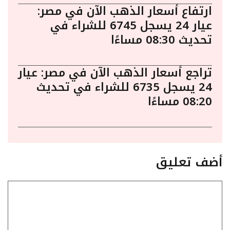
ارتفاع أسعار الذهب الآن في مصر:
عيار 24 يسجل 6745 للشراء في
تحديث 08:30 مساءًا
تراجع أسعار الذهب الآن في مصر: عيار
24 يسجل 6735 للشراء في تحديث
08:20 مساءًا
أضف تعليق
تعليق