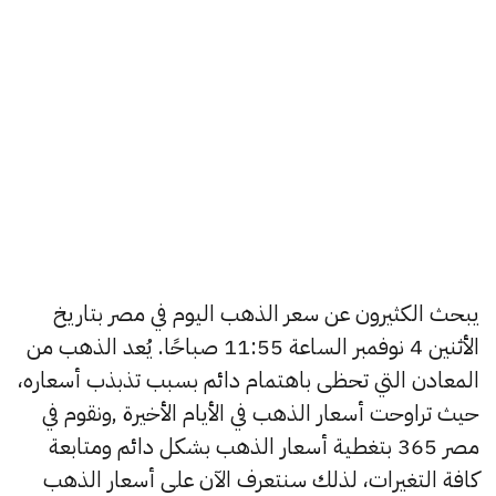
يبحث الكثيرون عن سعر الذهب اليوم في مصر بتاريخ
الأثنين 4 نوفمبر الساعة 11:55 صباحًا. يُعد الذهب من
المعادن التي تحظى باهتمام دائم بسبب تذبذب أسعاره،
حيث تراوحت أسعار الذهب في الأيام الأخيرة ,ونقوم في
مصر 365 بتغطية أسعار الذهب بشكل دائم ومتابعة
كافة التغيرات، لذلك سنتعرف الآن على أسعار الذهب