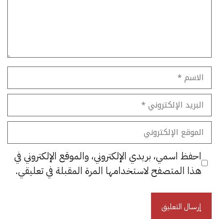
الاسم
البريد
الإلكتروني
الموقع
الإلكتروني
احفظ اسمي، بريدي الإلكتروني، والموقع الإلكتروني في
هذا المتصفح لاستخدامها المرة المقبلة في تعليقي.