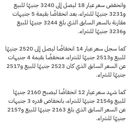
وانخفض سعر عيار 18 ليصل إلى 3240 جنيهًا للبيع
و3231 جنيهًا للشراء، بعد انخفاضًا بقيمة 5 جنيهات
مقارنة بالسعر السابق الذي بلغ 3244 جنيهًا للبيع
و3236 جنيهًا للشراء.
كما سجل سعر عيار 14 انخفاضًا ليصل إلى 2520 جنيهًا
للبيع و2513 جنيهًا للشراء، منخفضًا بقيمة 4 جنيهات
عن السعر السابق الذي كان 2523 جنيهًا للبيع و2517
جنيهًا للشراء.
كما شهد سعر عيار 12 انخفاضًا ليصبح 2160 جنيهًا
للبيع و2154 جنيهًا للشراء، بانخفاض قدره 3 جنيهات
عن السعر السابق الذي بلغ 2163 جنيهًا للبيع و2157
جنيهًا للشراء.