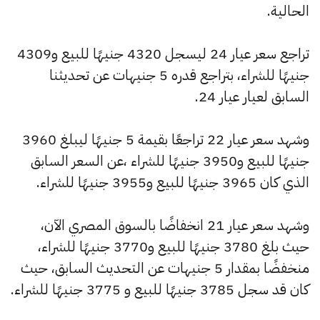
الحالية.
تراجع سعر عيار 24 ليسجل 4320 جنيهًا للبيع و4309
جنيهًا للشراء، بتراجع قدره 5 جنيهات عن تحديثنا
السابق لعيار عيار 24.
وشهد سعر عيار 22 تراجعًا بقيمة 5 جنيهًا ليبلغ 3960
جنيهًا للبيع و3950 جنيهًا للشراء ،عن السعر السابق
الذي كان 3965 جنيهًا للبيع و3955 جنيهًا للشراء.
وشهد سعر عيار 21 انخفاضًا بالسوق المصري الآن،
حيث بلغ 3780 جنيهًا للبيع و3770 جنيهًا للشراء،
منخفضًا بمقدار 5 جنيهات عن التحديث السابق، حيث
كان قد سجل 3785 جنيهًا للبيع و 3775 جنيهًا للشراء.