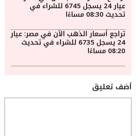
عيار 24 يسجل 6745 للشراء في
تحديث 08:30 مساءًا
تراجع أسعار الذهب الآن في مصر: عيار
24 يسجل 6735 للشراء في تحديث
08:20 مساءًا
أضف تعليق
تعليق