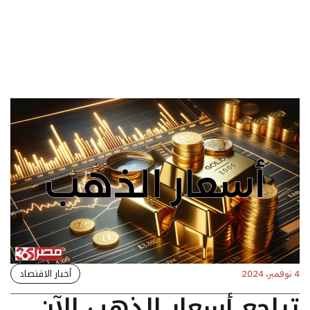
أخبار الاقتصاد
4 نوفمبر، 2024
تراجع أسعار الذهب الآن