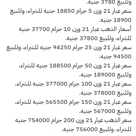
وللبيع 3780 جنيه.
سعر عيار 21 وزن 5 جرام 18850 جنيه للشراء، وللبيع
18900 جنيه.
أسعار الذهب عيار 21 وزن 10 جرام 37700 جنيه
للشراء، وللبيع 37800 جنيه.
سعر عيار 21 وزن 25 جرام 94250 جنيه للشراء، وللبيع
94500 جنيه.
سعر عيار 21 وزن 50 جرام 188500 جنيه للشراء،
وللبيع 189000 جنيه.
سعر عيار 21 وزن 100 جرام 377000 جنيه للشراء،
وللبيع 378000 جنيه.
سعر عيار 21 وزن 150 جرام 565500 جنيه للشراء،
وللبيع 567000 جنيه.
سعر الذهب عيار 21 وزن 200 جرام 754000 جنيه
للشراء، وللبيع 756000 جنيه.