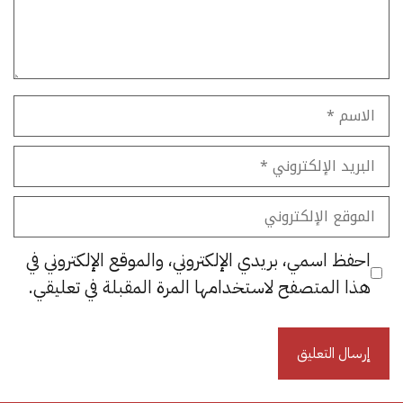
الاسم
البريد
الإلكتروني
الموقع
الإلكتروني
احفظ اسمي، بريدي الإلكتروني، والموقع الإلكتروني في
هذا المتصفح لاستخدامها المرة المقبلة في تعليقي.