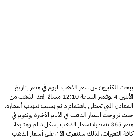
يبحث الكثيرون عن سعر الذهب اليوم في مصر بتاريخ
الأثنين 4 نوفمبر الساعة 12:10 مساءً. يُعد الذهب من
المعادن التي تحظى باهتمام دائم بسبب تذبذب أسعاره،
حيث تراوحت أسعار الذهب في الأيام الأخيرة ,ونقوم في
مصر 365 بتغطية أسعار الذهب بشكل دائم ومتابعة
كافة التغيرات، لذلك سنتعرف الآن على أسعار الذهب