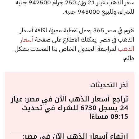
سعر الذهب عيار 21 وزن 250 جرام 942500 جنيه
للشراء، وللبيع 945000 جنيه.
نقوم في مصر 365 بعمل تغطية مميزة لكافة أسعار
الذهب في مصر، يمكنك الاطلاع على صفحة
أسعار
الذهب
لمراجعة الجدول الخاص بنا المحدث بشكل
دائم.
أخر التحديثات
تراجع أسعار الذهب الآن في مصر: عيار
24 يسجل 6730 للشراء في تحديث
09:15 مساءًا
ارتفاع أسعار الذهب الآن في مصر: