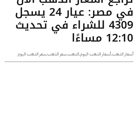
في مصر: عيار 24 يسجل
4309 للشراء في تحديث
12:10 مساءًا
أسعار الذهب
,
أسعار الذهب اليوم
,
الذهب
,
سعر الذهب
,
سعر الذهب اليوم