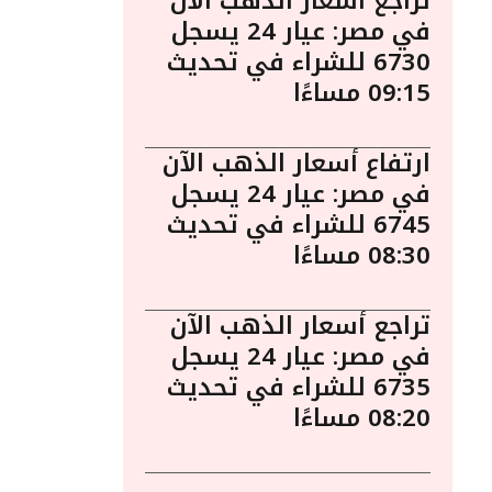
تراجع أسعار الذهب الآن
في مصر: عيار 24 يسجل
6730 للشراء في تحديث
09:15 مساءًا
ارتفاع أسعار الذهب الآن
في مصر: عيار 24 يسجل
6745 للشراء في تحديث
08:30 مساءًا
تراجع أسعار الذهب الآن
في مصر: عيار 24 يسجل
6735 للشراء في تحديث
08:20 مساءًا