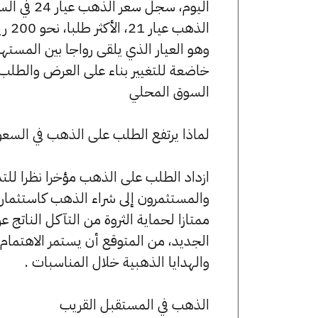
وهو العيار الذي يلقى رواجا بين المست
خاضعة للتغيير بناء على العرض والطلب،
السوق المحلي​
لماذا يرتفع الطلب على الذهب في السعو
ازداد الطلب على الذهب مؤخرا نظرا للت
والمستثمرون إلى شراء الذهب كاستثمار 
ممتازا لحماية الثروة من التآكل الناتج 
الجديد، من المتوقع أن يستمر الاهتمام
والهدايا الذهبية خلال المناسبات .
الذهب في المستقبل القريب