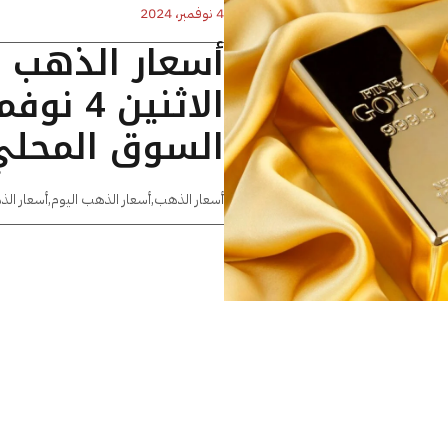
4 نوفمبر، 2024
أسعار الذهب 
السوق المحلي
أسعار الذهب
,
أسعار الذهب اليوم
,
أسعار الذ