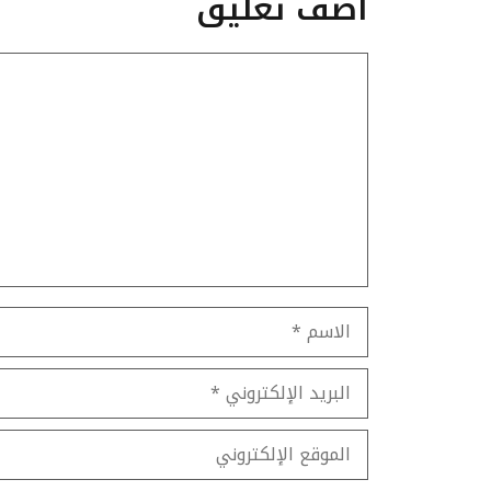
أضف تعليق
تعليق
الاسم
البريد
الإلكتروني
الموقع
الإلكتروني