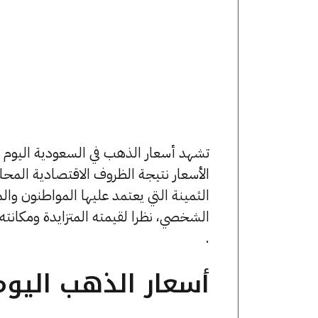
الأسعار نتيجة الظروف الاقتصادية المحل
الثمينة التي يعتمد عليها المواطنون وال
الشخصي، نظرا لقيمته المتزايدة ومكانته 
.
أسعار الذهب اليو