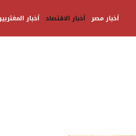
أخبار مصر
أخبار الاقتصاد
أخبار المغتربين