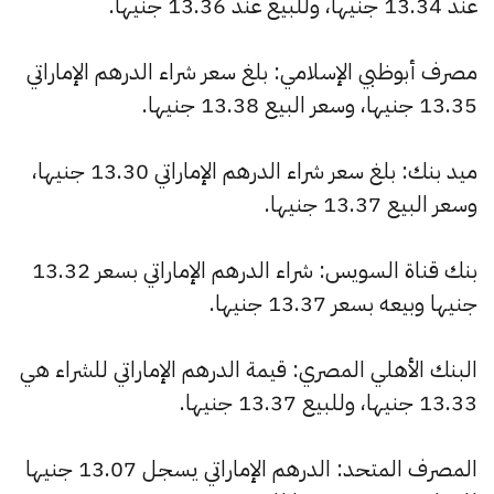
عند 13.34 جنيها، وللبيع عند 13.36 جنيها.
مصرف أبوظبي الإسلامي: بلغ سعر شراء الدرهم الإماراتي
13.35 جنيها، وسعر البيع 13.38 جنيها.
ميد بنك: بلغ سعر شراء الدرهم الإماراتي 13.30 جنيها،
وسعر البيع 13.37 جنيها.
بنك قناة السويس: شراء الدرهم الإماراتي بسعر 13.32
جنيها وبيعه بسعر 13.37 جنيها.
البنك الأهلي المصري: قيمة الدرهم الإماراتي للشراء هي
13.33 جنيها، وللبيع 13.37 جنيها.
المصرف المتحد: الدرهم الإماراتي يسجل 13.07 جنيها