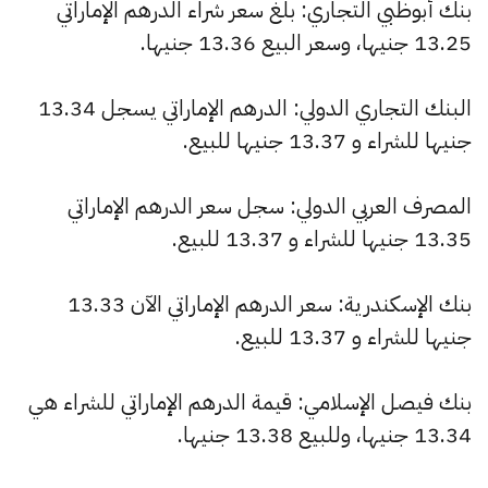
بنك أبوظبي التجاري: بلغ سعر شراء الدرهم الإماراتي
13.25 جنيها، وسعر البيع 13.36 جنيها.
البنك التجاري الدولي: الدرهم الإماراتي يسجل 13.34
جنيها للشراء و 13.37 جنيها للبيع.
المصرف العربي الدولي: سجل سعر الدرهم الإماراتي
13.35 جنيها للشراء و 13.37 للبيع.
بنك الإسكندرية: سعر الدرهم الإماراتي الآن 13.33
جنيها للشراء و 13.37 للبيع.
بنك فيصل الإسلامي: قيمة الدرهم الإماراتي للشراء هي
13.34 جنيها، وللبيع 13.38 جنيها.