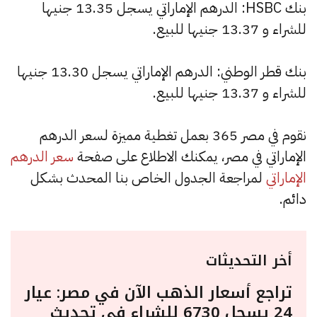
بنك HSBC: الدرهم الإماراتي يسجل 13.35 جنيها
للشراء و 13.37 جنيها للبيع.
بنك قطر الوطني: الدرهم الإماراتي يسجل 13.30 جنيها
للشراء و 13.37 جنيها للبيع.
نقوم في مصر 365 بعمل تغطية مميزة لسعر الدرهم
الإماراتي في مصر، يمكنك الاطلاع على صفحة
سعر الدرهم
الإماراتي
لمراجعة الجدول الخاص بنا المحدث بشكل
دائم.
أخر التحديثات
تراجع أسعار الذهب الآن في مصر: عيار
24 يسجل 6730 للشراء في تحديث