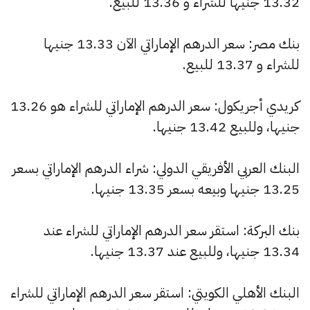
13.32 جنيها للشراء و 13.36 للبيع.
بنك مصر: سعر الدرهم الإماراتي الآن 13.33 جنيها
للشراء و 13.37 للبيع.
كريدي أجريكول: سعر الدرهم الإماراتي للشراء هو 13.26
جنيها، وللبيع 13.42 جنيها.
البنك العربي الأفريقي الدولي: شراء الدرهم الإماراتي بسعر
13.25 جنيها وبيعه بسعر 13.35 جنيها.
بنك البركة: استقر سعر الدرهم الإماراتي للشراء عند
13.34 جنيها، وللبيع عند 13.37 جنيها.
البنك الأهلي الكويتي: استقر سعر الدرهم الإماراتي للشراء