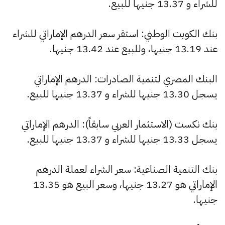
للشراء و 13.37 جنيها للبيع.
بنك الكويت الوطني: استقر سعر الدرهم الإماراتي للشراء
عند 13.19 جنيها، وللبيع عند 13.42 جنيها.
البنك المصري لتنمية الصادرات: الدرهم الإماراتي
يسجل 13.30 جنيها للشراء و 13.37 جنيها للبيع.
بنك نكست (الاستثمار العربي سابقاً): الدرهم الإماراتي
يسجل 13.33 جنيها للشراء و 13.37 جنيها للبيع.
بنك التنمية الصناعية: سعر الشراء لعملة الدرهم
الإماراتي هو 13.27 جنيها، وسعر البيع هو 13.35
جنيها.