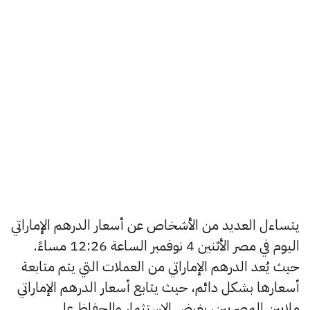
يتساءل العديد من الأشخاص عن أسعار الدرهم الإماراتي
اليوم في مصر الأثنين 4 نوفمبر الساعة 12:26 مساءً.
حيث يُعد الدرهم الإماراتي من العملات التي يتم متابعة
أسعارها بشكل دائم، حيث يتابع أسعار الدرهم الإماراتي
ملايين المصريين، بغرض الاستثمار والحفاظ على