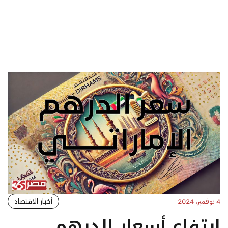
أخبار الاقتصاد
4 نوفمبر، 2024
ارتفاع أسعار الدرهم