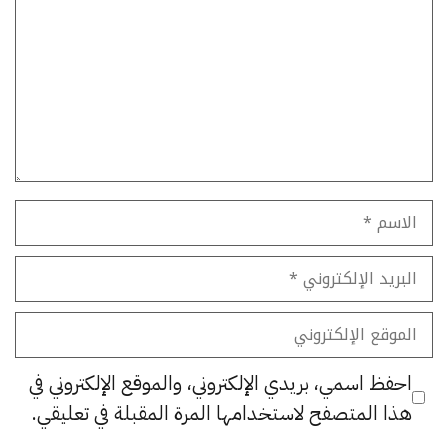
الاسم
البريد
الإلكتروني
الموقع
الإلكتروني
احفظ اسمي، بريدي الإلكتروني، والموقع الإلكتروني في
هذا المتصفح لاستخدامها المرة المقبلة في تعليقي.