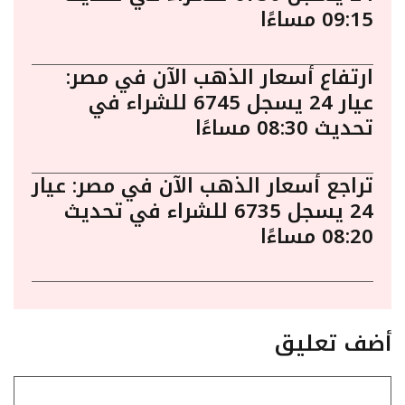
09:15 مساءًا
ارتفاع أسعار الذهب الآن في مصر:
عيار 24 يسجل 6745 للشراء في
تحديث 08:30 مساءًا
تراجع أسعار الذهب الآن في مصر: عيار
24 يسجل 6735 للشراء في تحديث
08:20 مساءًا
أضف تعليق
تعليق