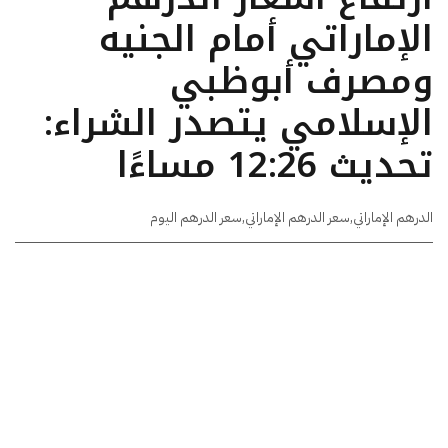
الإماراتي أمام الجنيه
ومصرف أبوظبي
الإسلامي يتصدر الشراء:
تحديث 12:26 مساءًا
الدرهم الإماراتي
,
سعر الدرهم الإماراتي
,
سعر الدرهم اليوم