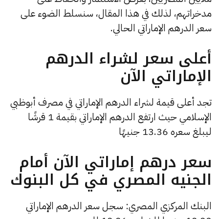
مدخراتهم، لذلك في هذا المقال، سنسلط الضوء على
سعر الدرهم الإماراتي الحالي.
أعلى سعر لشراء الدرهم
الإماراتي الآن
تجد أعلى قيمة لشراء الدرهم الإماراتي في مصرف أبوظبي
الإسلامي حيث ارتفع الدرهم الإماراتي بقيمة 1 قرشًا
ليبلغ سعره 13.36 جنيهًا
سعر درهم إماراتي الآن أمام
الجنيه المصري في كل البنوك
البنك المركزي المصري: سجل سعر الدرهم الإماراتي