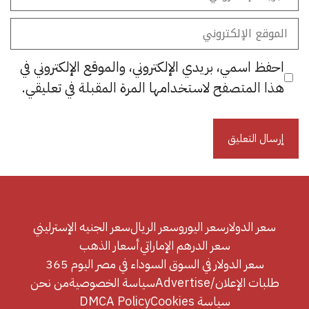
الإلكتروني
الموقع
الإلكتروني
احفظ اسمي، بريدي الإلكتروني، والموقع الإلكتروني في
هذا المتصفح لاستخدامها المرة المقبلة في تعليقي.
سعر الدولار
سعر اليورو
سعر الريال
سعر الجنيه الإسترليني
سعر الدرهم الإماراتي
أسعار الذهب
سعر الدولار في السوق السوداء في مصر اليوم 365
طلبات الإعلان/Advertise
سياسة الخصوصية
من نحن
سياسة Cookies
DMCA Policy