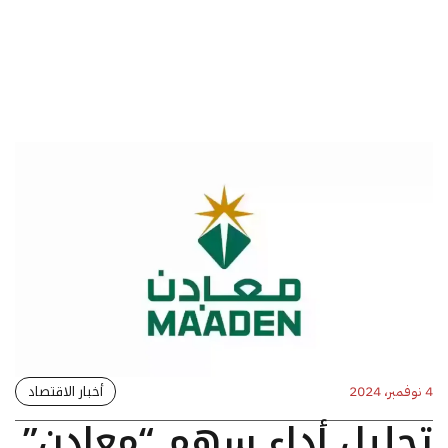
أخبار الاقتصاد
4 نوفمبر، 2024
تحليل أداء سهم “معادن”