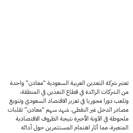
تعتبر شركة التعدين العربية السعودية “معادن” واحدة
من الشركات الرائدة في قطاع التعدين في المنطقة،
وتلعب دورا محوريا في تعزيز الاقتصاد السعودي وتنويع
مصادر الدخل غير النفطي. شهد سهم “معادن” تقلبات
ملحوظة في الآونة الأخيرة نتيجة الظروف الاقتصادية
المتغيرة، مما أثار اهتمام المستثمرين حول أدائه