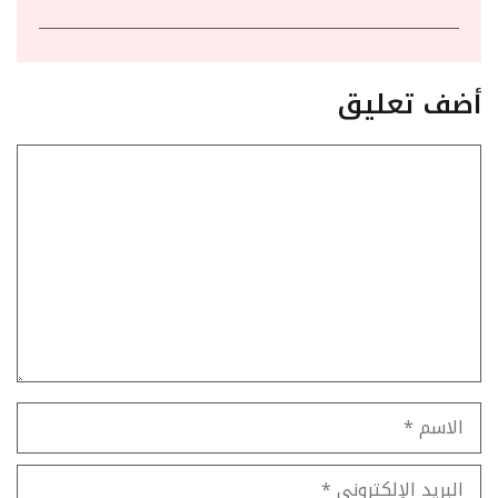
أضف تعليق
تعليق
الاسم
البريد