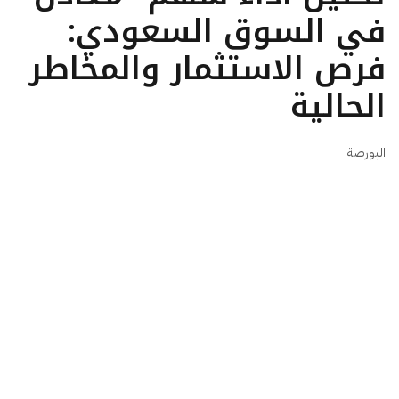
في السوق السعودي:
فرص الاستثمار والمخاطر
الحالية
البورصة