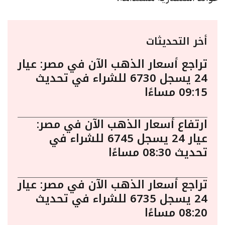
أخر التحديثات
تراجع أسعار الذهب الآن في مصر: عيار
24 يسجل 6730 للشراء في تحديث
09:15 مساءًا
ارتفاع أسعار الذهب الآن في مصر:
عيار 24 يسجل 6745 للشراء في
تحديث 08:30 مساءًا
تراجع أسعار الذهب الآن في مصر: عيار
24 يسجل 6735 للشراء في تحديث
08:20 مساءًا