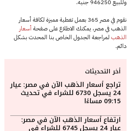
وللبيع 946250 جنيه.
نقوم في مصر 365 بعمل تغطية مميزة لكافة أسعار
الذهب في مصر، يمكنك الاطلاع على صفحة
أسعار
الذهب
لمراجعة الجدول الخاص بنا المحدث بشكل
دائم.
أخر التحديثات
تراجع أسعار الذهب الآن في مصر: عيار
24 يسجل 6730 للشراء في تحديث
09:15 مساءًا
ارتفاع أسعار الذهب الآن في مصر:
عيار 24 يسجل 6745 للشراء في