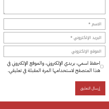
الاسم
البريد
الإلكتروني
الموقع
الإلكتروني
احفظ اسمي، بريدي الإلكتروني، والموقع الإلكتروني في
هذا المتصفح لاستخدامها المرة المقبلة في تعليقي.