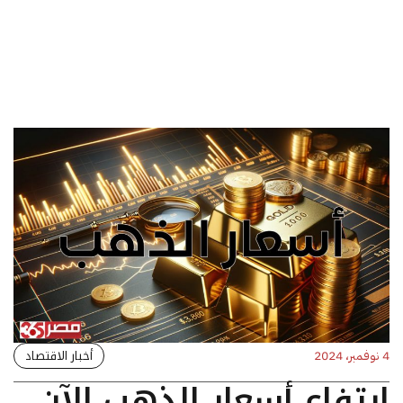
أخبار الاقتصاد
4 نوفمبر، 2024
ارتفاع أسعار الذهب الآن