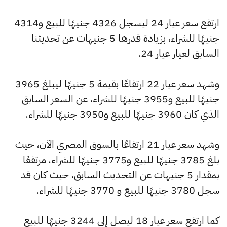
ارتفع سعر عيار 24 ليسجل 4326 جنيهًا للبيع و4314
جنيهًا للشراء، بزيادة قدرها 5 جنيهات عن تحديثنا
السابق لعيار عيار 24.
وشهد سعر عيار 22 ارتفاعًا بقيمة 5 جنيهًا ليبلغ 3965
جنيهًا للبيع و3955 جنيهًا للشراء، عن السعر السابق
الذي كان 3960 جنيهًا للبيع و3950 جنيهًا للشراء.
وشهد سعر عيار 21 ارتفاعًا بالسوق المصري الآن، حيث
بلغ 3785 جنيهًا للبيع و3775 جنيهًا للشراء، مرتفعًا
بمقدار 5 جنيهات عن التحديث السابق، حيث كان قد
سجل 3780 جنيهًا للبيع و 3770 جنيهًا للشراء.
كما ارتفع سعر عيار 18 ليصل إلى 3244 جنيهًا للبيع