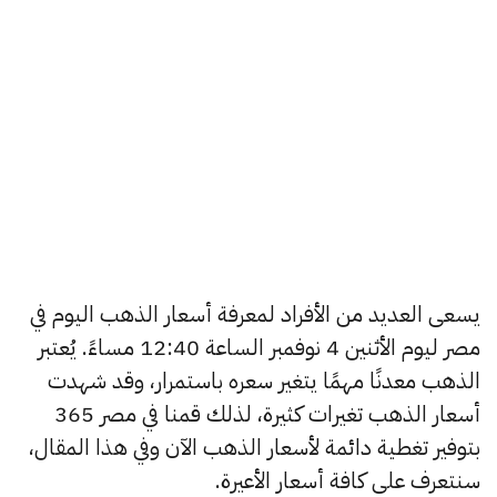
يسعى العديد من الأفراد لمعرفة أسعار الذهب اليوم في
مصر ليوم الأثنين 4 نوفمبر الساعة 12:40 مساءً. يُعتبر
الذهب معدنًا مهمًا يتغير سعره باستمرار، وقد شهدت
أسعار الذهب تغيرات كثيرة، لذلك قمنا في مصر 365
بتوفير تغطية دائمة لأسعار الذهب الآن وفي هذا المقال،
سنتعرف على كافة أسعار الأعيرة.