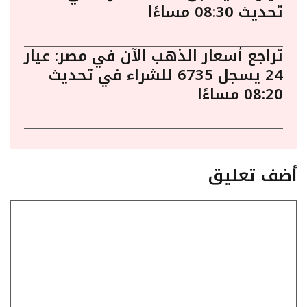
تحديث 08:30 مساءًا
تراجع أسعار الذهب الآن في مصر: عيار
24 يسجل 6735 للشراء في تحديث
08:20 مساءًا
أضف تعليق
تعليق