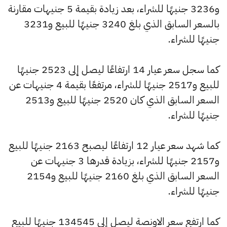
و3236 جنيهًا للشراء، بعد زيادة بقيمة 5 جنيهات مقارنة
بالسعر السابق الذي بلغ 3240 جنيهًا للبيع و3231
جنيهًا للشراء.
كما سجل سعر عيار 14 ارتفاعًا ليصل إلى 2523 جنيهًا
للبيع و2517 جنيهًا للشراء، مرتفعًا بقيمة 4 جنيهات عن
السعر السابق الذي كان 2520 جنيهًا للبيع و2513
جنيهًا للشراء.
كما شهد سعر عيار 12 ارتفاعًا ليصبح 2163 جنيهًا للبيع
و2157 جنيهًا للشراء، بزيادة قدرها 3 جنيهات عن
السعر السابق الذي بلغ 2160 جنيهًا للبيع و2154
جنيهًا للشراء.
كما ارتفع سعر الاونصة ليصل إلى 134545 جنيهًا للبيع