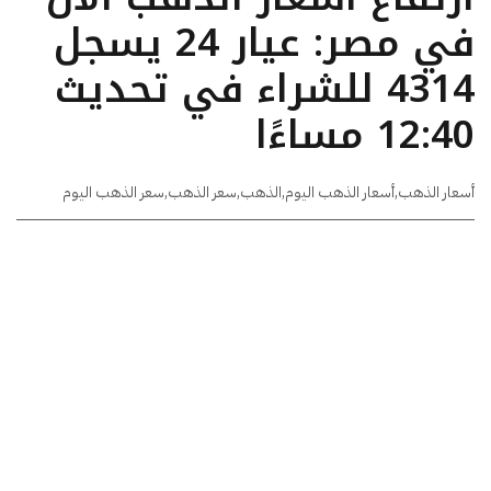
في مصر: عيار 24 يسجل
4314 للشراء في تحديث
12:40 مساءًا
أسعار الذهب
,
أسعار الذهب اليوم
,
الذهب
,
سعر الذهب
,
سعر الذهب اليوم