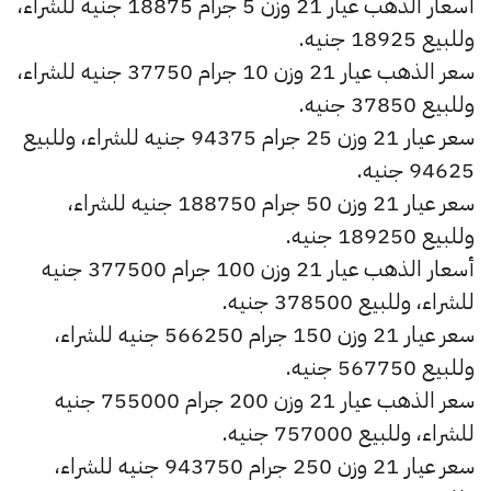
أسعار الذهب عيار 21 وزن 5 جرام 18875 جنيه للشراء،
وللبيع 18925 جنيه.
سعر الذهب عيار 21 وزن 10 جرام 37750 جنيه للشراء،
وللبيع 37850 جنيه.
سعر عيار 21 وزن 25 جرام 94375 جنيه للشراء، وللبيع
94625 جنيه.
سعر عيار 21 وزن 50 جرام 188750 جنيه للشراء،
وللبيع 189250 جنيه.
أسعار الذهب عيار 21 وزن 100 جرام 377500 جنيه
للشراء، وللبيع 378500 جنيه.
سعر عيار 21 وزن 150 جرام 566250 جنيه للشراء،
وللبيع 567750 جنيه.
سعر الذهب عيار 21 وزن 200 جرام 755000 جنيه
للشراء، وللبيع 757000 جنيه.
سعر عيار 21 وزن 250 جرام 943750 جنيه للشراء،