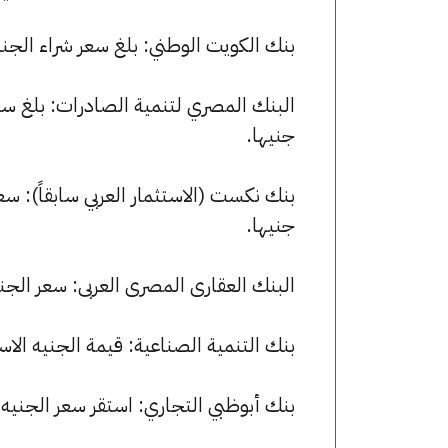
بنك الكويت الوطني: بلغ سعر شراء الجنيه الاسترليني 63.37 جنيها، وس
جنيها.
جنيها.
البنك العقارى المصرى العربى: سعر الجنيه الاسترليني للشراء 
بنك التنمية الصناعية: قيمة الجنيه الاسترليني للشراء هي 63.05
بنك أبوظبي التجاري: استقر سعر الجنيه الاسترليني للشراء عند 05