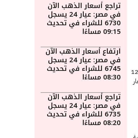
تراجع أسعار الذهب الآن
في مصر: عيار 24 يسجل
6730 للشراء في تحديث
09:15 مساءًا
ارتفاع أسعار الذهب الآن
في مصر: عيار 24 يسجل
6745 للشراء في تحديث
يوم في مصر الأثنين 4 نوفمبر الساعة 12:40
08:30 مساءًا
ار
تراجع أسعار الذهب الآن
في مصر: عيار 24 يسجل
6735 للشراء في تحديث
08:20 مساءًا
ية