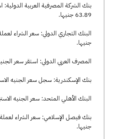
63.89 جنيها.
جنيها.
المصرف العربي الدولي: استقر سعر الجنيه الاسترليني للشراء عند 
بنك الإسكندرية: سجل سعر الجنيه الاسترليني 63.44 جنيها للشراء و 83
البنك الأهلي المتحد: سعر الجنيه الاسترليني الآن 63.50 جنيها للشرا
جنيها.