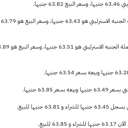
جنيها.
البنك الأهلي الكويتي: سعر الشراء لعملة الجنيه الاسترليني هو 63.43 جنيها، وسعر البيع هو 63.79
مصرف أبوظبي الإسلامي: سعر الشراء لعملة الجنيه الاسترليني ه
ر 63.85 جنيها.
63 جنيها للبيع.
6 للبيع.