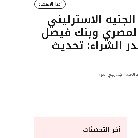
أخبار الاقتصاد
لجنيه الاسترليني
المصري وبنك فيصل
ر الشراء: تحديث
 الجنيه الإسترليني اليوم
أخر التحديثات