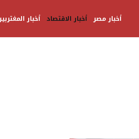
أخبار مصر
أخبار الاقتصاد
أخبار المغتربين