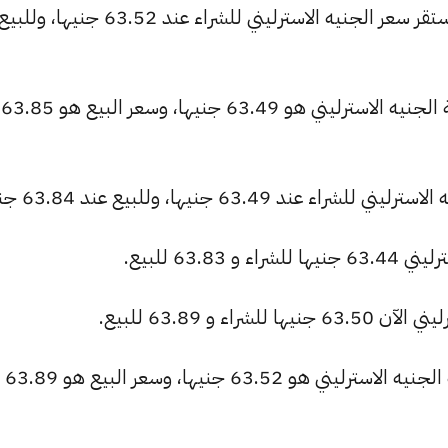
بنك الشركة المصرفية العربية الدولية: استقر سعر الجنيه الاسترليني للشراء عند
البنك التجاري الدولي: سعر الشراء لعملة الجنيه الاسترليني هو 63.49 جنيها، وسعر البيع هو 63.85
63.49 جنيها، وللبيع عند 63.84 جنيها.
63. للبيع.
ء و 63.89 للبيع.
بنك فيصل الإسلامي: سعر الشراء لعملة الجنيه الاسترليني هو 63.52 جنيها، وسعر البيع هو 63.89