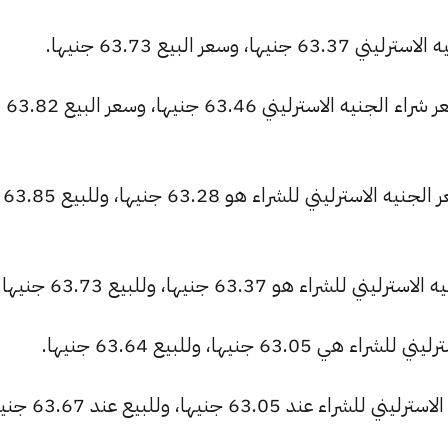
عر البيع 63.73 جنيها.
البنك المصري لتنمية الصادرات: بلغ سعر شراء الجنيه الاسترليني 63.46 جنيها، وسعر البيع 63.82
بنك نكست (الاستثمار العربي سابقاً): سعر الجنيه الاسترليني للشراء هو 63.28 جنيها، وللبيع 63.85
هو 63.37 جنيها، وللبيع 63.73 جنيها.
 جنيها، وللبيع 63.64 جنيها.
63. جنيها، وللبيع عند 63.67 جنيها.