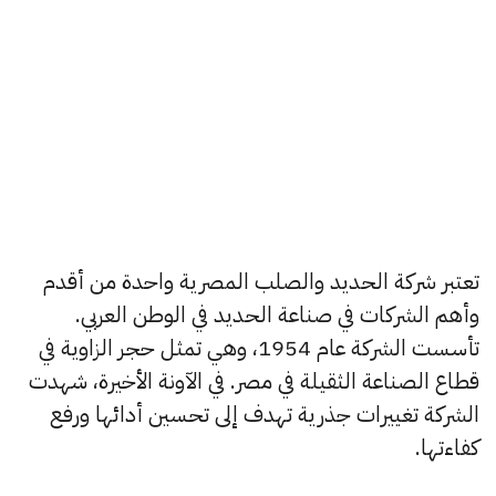
تعتبر شركة الحديد والصلب المصرية واحدة من أقدم
وأهم الشركات في صناعة الحديد في الوطن العربي.
تأسست الشركة عام 1954، وهي تمثل حجر الزاوية في
قطاع الصناعة الثقيلة في مصر. في الآونة الأخيرة، شهدت
الشركة تغييرات جذرية تهدف إلى تحسين أدائها ورفع
كفاءتها.