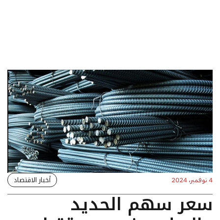
أخبار الاقتصاد
4 نوفمبر، 2024
سعر سهم الحديد