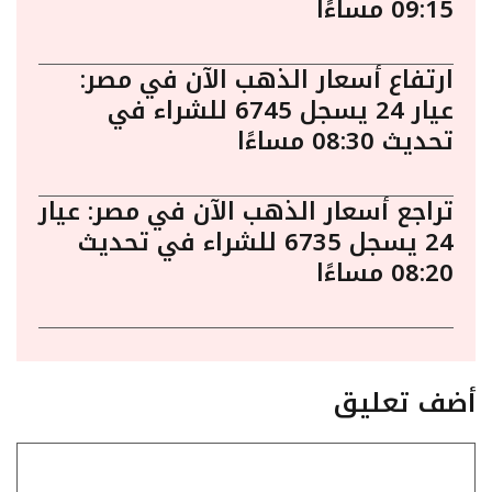
09:15 مساءًا
ارتفاع أسعار الذهب الآن في مصر:
عيار 24 يسجل 6745 للشراء في
تحديث 08:30 مساءًا
تراجع أسعار الذهب الآن في مصر: عيار
24 يسجل 6735 للشراء في تحديث
08:20 مساءًا
أضف تعليق
تعليق