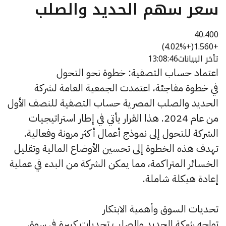
سعر سهم الحديد والصلب
40.400
(+4.02%)
+1.560
تأخر البيانات
13:08:46
اعتماد حساب التصفية: خطوة نحو التحول
في خطوة مفاجئة، اعتمدت الجمعية العامة لشركة
الحديد والصلب المصرية حساب التصفية للنصف الأول
من عام 2024. هذا القرار يأتي في إطار استراتيجيات
الشركة للتحول إلى نموذج أعمال أكثر مرونة وفعالية.
تهدف هذه الخطوة إلى تحسين الأوضاع المالية وتقليل
الخسائر المتراكمة، مما يمكن الشركة من البدء في عملية
إعادة هيكلة شاملة.
تحديات السوق وأهمية الابتكار
تواجه شركة الحديد والصلب تحديات كبيرة في سوق