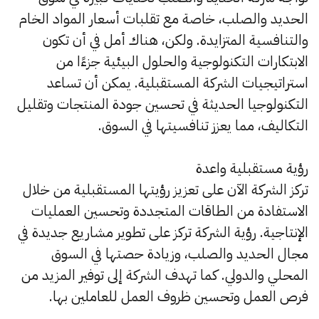
الحديد والصلب، خاصة مع تقلبات أسعار المواد الخام
والتنافسية المتزايدة. ولكن، هناك أمل في أن تكون
الابتكارات التكنولوجية والحلول البيئية جزءًا من
استراتيجيات الشركة المستقبلية. يمكن أن تساعد
التكنولوجيا الحديثة في تحسين جودة المنتجات وتقليل
التكاليف، مما يعزز تنافسيتها في السوق.
رؤية مستقبلية واعدة
تركز الشركة الآن على تعزيز رؤيتها المستقبلية من خلال
الاستفادة من الطاقات المتجددة وتحسين العمليات
الإنتاجية. رؤية الشركة تركز على تطوير مشاريع جديدة في
مجال الحديد والصلب، وزيادة حصتها في السوق
المحلي والدولي. كما تهدف الشركة إلى توفير المزيد من
فرص العمل وتحسين ظروف العمل للعاملين بها.