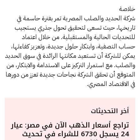
خلاصة
شركة الحديد والصلب المصرية تمر بفترة حاسمة في
تاريخها، حيث تسعى لتحقيق تحول جذري يستجيب
للتحديات الحالية والمستقبلية. من خلال اعتماد
حساب التصفية، وابتكار حلول جديدة، وتعزيز كفاءتها،
يمكن للشركة أن تستعيد مكانتها الرائدة في سوق الحديد
والصلب. مع استمرار التركيز على الاستدامة والابتكار، من
المتوقع أن تحقق الشركة نجاحات جديدة تعزز من دورها
في الاقتصاد المصري.
أخر التحديثات
تراجع أسعار الذهب الآن في مصر: عيار
24 يسجل 6730 للشراء في تحديث