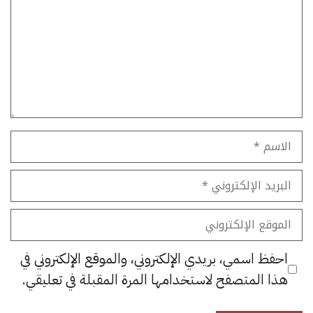
الاسم
البريد
الإلكتروني
الموقع
الإلكتروني
احفظ اسمي، بريدي الإلكتروني، والموقع الإلكتروني في
هذا المتصفح لاستخدامها المرة المقبلة في تعليقي.