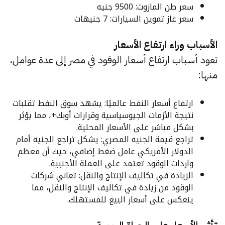
سعر طن المازوت: 9500 جنيه
سعر غاز تموين السيارات: 7 جنيهات
الأسباب وراء ارتفاع الأسعار
تعود أسباب ارتفاع أسعار الوقود في مصر إلى عدة عوامل،
منها:
ارتفاع أسعار النفط عالميًا: يشهد سوق النفط تقلبات
نتيجة الأزمات الجيوسياسية وقرارات أوبك+، مما يؤثر
بشكل مباشر على الأسعار المحلية.
تراجع قيمة الجنيه المصري: يشكل تراجع الجنيه أمام
الدولار الأمريكي عامل ضغط إضافي، حيث أن معظم
واردات الوقود تعتمد على العملة الأجنبية.
الزيادة في تكاليف الإنتاج والنقل: تعاني شركات
الوقود من زيادة في تكاليف الإنتاج والنقل، مما
ينعكس على أسعار البيع للمستهلك.