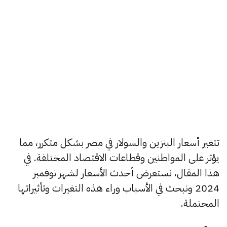
تتغير أسعار البنزين والسولار في مصر بشكل متكرر، مما
يؤثر على المواطنين وقطاعات الاقتصاد المختلفة. في
هذا المقال، نستعرض أحدث الأسعار لشهر نوفمبر
2024 ونبحث في الأسباب وراء هذه التغيرات وتأثيراتها
المحتملة.