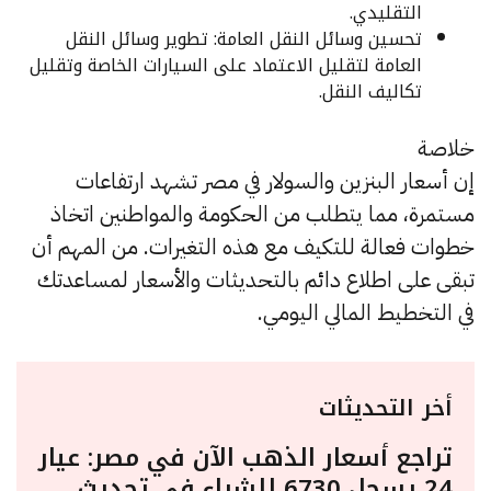
التقليدي.
تحسين وسائل النقل العامة: تطوير وسائل النقل
العامة لتقليل الاعتماد على السيارات الخاصة وتقليل
تكاليف النقل.
خلاصة
إن أسعار البنزين والسولار في مصر تشهد ارتفاعات
مستمرة، مما يتطلب من الحكومة والمواطنين اتخاذ
خطوات فعالة للتكيف مع هذه التغيرات. من المهم أن
تبقى على اطلاع دائم بالتحديثات والأسعار لمساعدتك
في التخطيط المالي اليومي.
أخر التحديثات
تراجع أسعار الذهب الآن في مصر: عيار
24 يسجل 6730 للشراء في تحديث