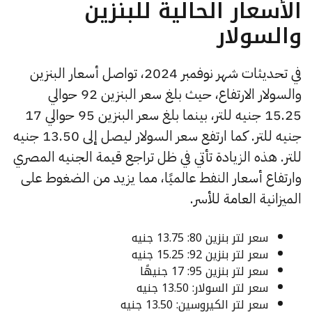
الأسعار الحالية للبنزين
والسولار
في تحديثات شهر نوفمبر 2024، تواصل أسعار البنزين
والسولار الارتفاع، حيث بلغ سعر البنزين 92 حوالي
15.25 جنيه للتر، بينما بلغ سعر البنزين 95 حوالي 17
جنيه للتر. كما ارتفع سعر السولار ليصل إلى 13.50 جنيه
للتر. هذه الزيادة تأتي في ظل تراجع قيمة الجنيه المصري
وارتفاع أسعار النفط عالميًا، مما يزيد من الضغوط على
الميزانية العامة للأسر.
سعر لتر بنزين 80: 13.75 جنيه
سعر لتر بنزين 92: 15.25 جنيه
سعر لتر بنزين 95: 17 جنيهًا
سعر لتر السولار: 13.50 جنيه
سعر لتر الكيروسين: 13.50 جنيه