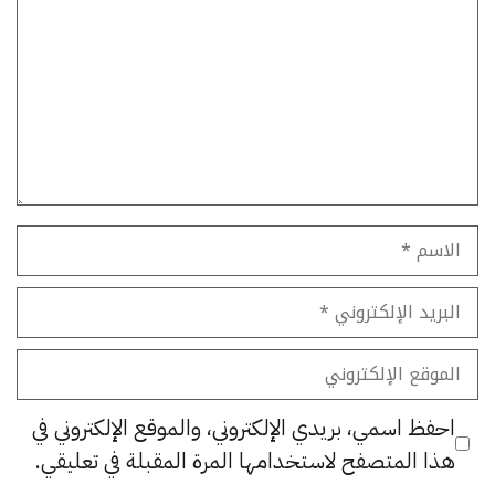
الاسم
البريد
الإلكتروني
الموقع
الإلكتروني
احفظ اسمي، بريدي الإلكتروني، والموقع الإلكتروني في
هذا المتصفح لاستخدامها المرة المقبلة في تعليقي.