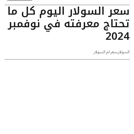
سعر السولار اليوم كل ما
تحتاج معرفته في نوفمبر
2024
السولار
,
سعر لتر السولار