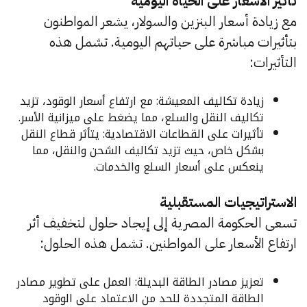
تأثير الأسعار على الحياة اليومية
مع زيادة أسعار البنزين والسولار، يشعر المواطنون
بتأثيرات مباشرة على حياتهم اليومية. تشمل هذه
التأثيرات:
زيادة تكاليف المعيشة: مع ارتفاع أسعار الوقود، تزيد
تكاليف النقل والسلع، مما يضغط على ميزانية الأسر.
تأثيرات على القطاعات الاقتصادية: يتأثر قطاع النقل
بشكل خاص، حيث تزيد تكاليف الشحن والنقل، مما
ينعكس على أسعار السلع والخدمات.
الاستراتيجيات المستقبلية
تسعى الحكومة المصرية إلى إيجاد حلول لتخفيف أثر
ارتفاع الأسعار على المواطنين. تشمل هذه الحلول:
تعزيز مصادر الطاقة البديلة: العمل على تطوير مصادر
الطاقة المتجددة للحد من الاعتماد على الوقود