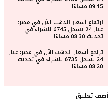
09:15 مساءًا
ارتفاع أسعار الذهب الآن في مصر:
عيار 24 يسجل 6745 للشراء في
تحديث 08:30 مساءًا
تراجع أسعار الذهب الآن في مصر: عيار
24 يسجل 6735 للشراء في تحديث
08:20 مساءًا
أضف تعليق
تعليق