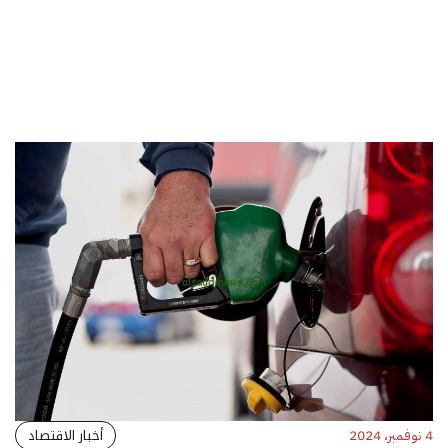
أخبار الاقتصاد
4 نوفمبر، 2024