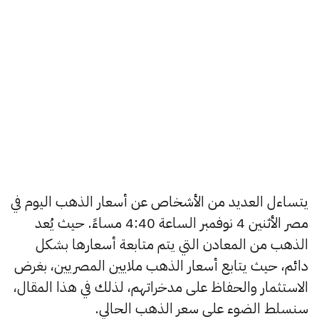
يتساءل العديد من الأشخاص عن أسعار الذهب اليوم في
مصر الأثنين 4 نوفمبر الساعة 4:40 مساءً. حيث يُعد
الذهب من المعادن التي يتم متابعة أسعارها بشكل
دائم، حيث يتابع أسعار الذهب ملايين المصريين، بغرض
الاستثمار والحفاظ على مدخراتهم، لذلك في هذا المقال،
سنسلط الضوء على سعر الذهب الحالي.