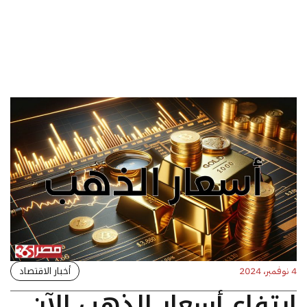
أخبار الاقتصاد
4 نوفمبر، 2024
ارتفاع أسعار الذهب الآن