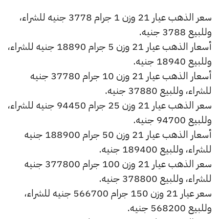
سعر الذهب عيار 21 وزن 1 جرام 3778 جنيه للشراء،
وللبيع 3788 جنيه.
أسعار الذهب عيار 21 وزن 5 جرام 18890 جنيه للشراء،
وللبيع 18940 جنيه.
أسعار الذهب عيار 21 وزن 10 جرام 37780 جنيه
للشراء، وللبيع 37880 جنيه.
سعر الذهب عيار 21 وزن 25 جرام 94450 جنيه للشراء،
وللبيع 94700 جنيه.
أسعار الذهب عيار 21 وزن 50 جرام 188900 جنيه
للشراء، وللبيع 189400 جنيه.
سعر الذهب عيار 21 وزن 100 جرام 377800 جنيه
للشراء، وللبيع 378800 جنيه.
سعر عيار 21 وزن 150 جرام 566700 جنيه للشراء،
وللبيع 568200 جنيه.