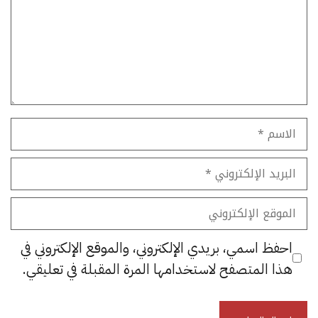
الاسم
البريد
الإلكتروني
الموقع
الإلكتروني
احفظ اسمي، بريدي الإلكتروني، والموقع الإلكتروني في
هذا المتصفح لاستخدامها المرة المقبلة في تعليقي.