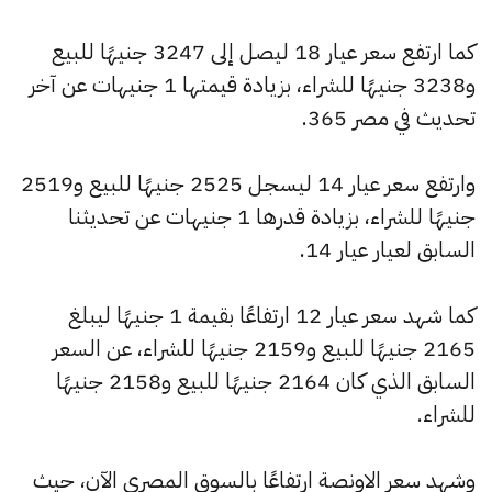
كما ارتفع سعر عيار 18 ليصل إلى 3247 جنيهًا للبيع
و3238 جنيهًا للشراء، بزيادة قيمتها 1 جنيهات عن آخر
تحديث في مصر 365.
وارتفع سعر عيار 14 ليسجل 2525 جنيهًا للبيع و2519
جنيهًا للشراء، بزيادة قدرها 1 جنيهات عن تحديثنا
السابق لعيار عيار 14.
كما شهد سعر عيار 12 ارتفاعًا بقيمة 1 جنيهًا ليبلغ
2165 جنيهًا للبيع و2159 جنيهًا للشراء، عن السعر
السابق الذي كان 2164 جنيهًا للبيع و2158 جنيهًا
للشراء.
وشهد سعر الاونصة ارتفاعًا بالسوق المصري الآن، حيث