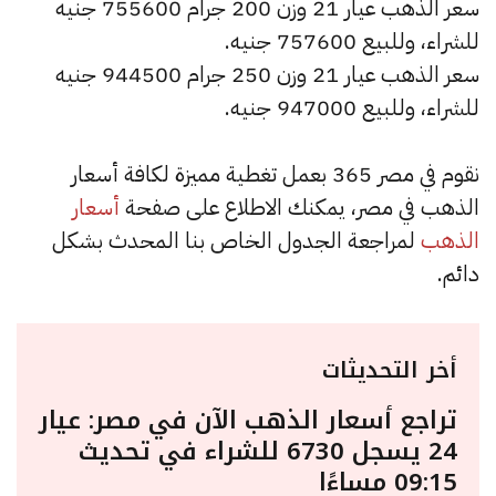
سعر الذهب عيار 21 وزن 200 جرام 755600 جنيه
للشراء، وللبيع 757600 جنيه.
سعر الذهب عيار 21 وزن 250 جرام 944500 جنيه
للشراء، وللبيع 947000 جنيه.
نقوم في مصر 365 بعمل تغطية مميزة لكافة أسعار
الذهب في مصر، يمكنك الاطلاع على صفحة
أسعار
الذهب
لمراجعة الجدول الخاص بنا المحدث بشكل
دائم.
أخر التحديثات
تراجع أسعار الذهب الآن في مصر: عيار
24 يسجل 6730 للشراء في تحديث
09:15 مساءًا