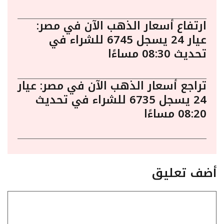
ارتفاع أسعار الذهب الآن في مصر:
عيار 24 يسجل 6745 للشراء في
تحديث 08:30 مساءًا
تراجع أسعار الذهب الآن في مصر: عيار
24 يسجل 6735 للشراء في تحديث
08:20 مساءًا
أضف تعليق
تعليق