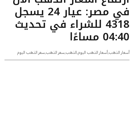
في مصر: عيار 24 يسجل
4318 للشراء في تحديث
04:40 مساءًا
أسعار الذهب
,
أسعار الذهب اليوم
,
الذهب
,
سعر الذهب
,
سعر الذهب اليوم