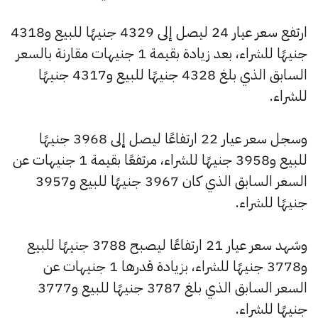
ارتفع سعر عيار 24 ليصل إلى 4329 جنيهًا للبيع و4318
جنيهًا للشراء، بعد زيادة بقيمة 1 جنيهات مقارنة بالسعر
السابق الذي بلغ 4328 جنيهًا للبيع و4317 جنيهًا
للشراء.
وسجل سعر عيار 22 ارتفاعًا ليصل إلى 3968 جنيهًا
للبيع و3958 جنيهًا للشراء، مرتفعًا بقيمة 1 جنيهات عن
السعر السابق الذي كان 3967 جنيهًا للبيع و3957
جنيهًا للشراء.
وشهد سعر عيار 21 ارتفاعًا ليصبح 3788 جنيهًا للبيع
و3778 جنيهًا للشراء، بزيادة قدرها 1 جنيهات عن
السعر السابق الذي بلغ 3787 جنيهًا للبيع و3777
جنيهًا للشراء.