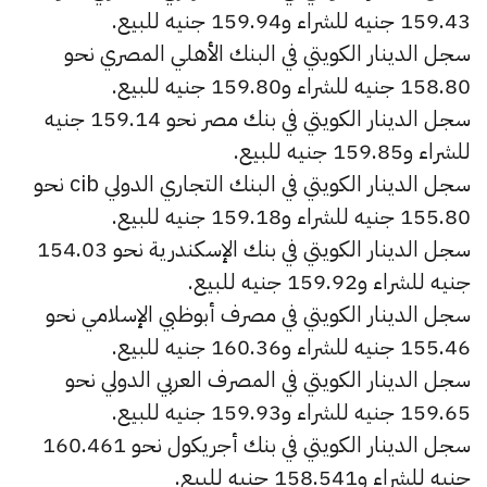
159.43 جنيه للشراء و159.94 جنيه للبيع.
سجل الدينار الكويتي في البنك الأهلي المصري نحو
158.80 جنيه للشراء و159.80 جنيه للبيع.
سجل الدينار الكويتي في بنك مصر نحو 159.14 جنيه
للشراء و159.85 جنيه للبيع.
سجل الدينار الكويتي في البنك التجاري الدولي cib نحو
155.80 جنيه للشراء و159.18 جنيه للبيع.
سجل الدينار الكويتي في بنك الإسكندرية نحو 154.03
جنيه للشراء و159.92 جنيه للبيع.
سجل الدينار الكويتي في مصرف أبوظبي الإسلامي نحو
155.46 جنيه للشراء و160.36 جنيه للبيع.
سجل الدينار الكويتي في المصرف العربي الدولي نحو
159.65 جنيه للشراء و159.93 جنيه للبيع.
سجل الدينار الكويتي في بنك أجريكول نحو 160.461
جنيه للشراء و158.541 جنيه للبيع.