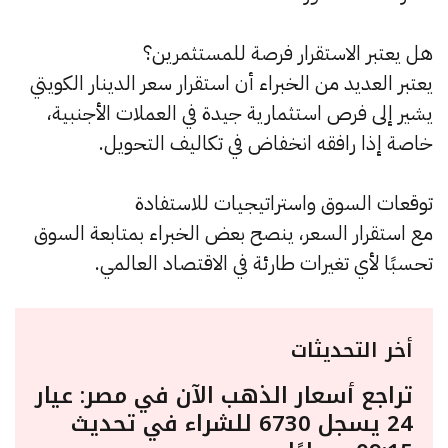
هل يعتبر الاستقرار فرصة للمستثمرين؟
يعتبر العديد من الخبراء أن استقرار سعر الدينار الكويتي
يشير إلى فرص استثمارية جيدة في العملات الأجنبية،
خاصة إذا رافقه انخفاض في تكاليف التحويل.
توقعات السوق واستراتيجيات للاستفادة
مع استقرار السعر، ينصح بعض الخبراء بمتابعة السوق
تحسبًا لأي تغيرات طارئة في الاقتصاد العالمي.
أخر التحديثات
تراجع أسعار الذهب الآن في مصر: عيار
24 يسجل 6730 للشراء في تحديث