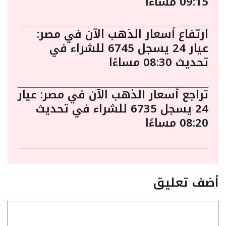
09:15 مساءًا
ارتفاع أسعار الذهب الآن في مصر:
عيار 24 يسجل 6745 للشراء في
تحديث 08:30 مساءًا
تراجع أسعار الذهب الآن في مصر: عيار
24 يسجل 6735 للشراء في تحديث
08:20 مساءًا
أضف تعليق
تعليق