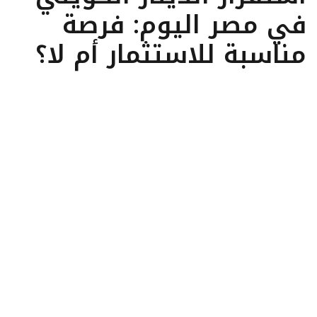
في مصر اليوم: فرصة
مناسبة للاستثمار أم لا؟