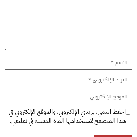
الاسم
البريد
الإلكتروني
الموقع
الإلكتروني
احفظ اسمي، بريدي الإلكتروني، والموقع الإلكتروني في
هذا المتصفح لاستخدامها المرة المقبلة في تعليقي.