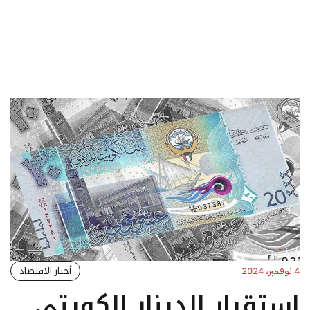
أخبار الاقتصاد
4 نوفمبر، 2024
استقرار الدينار الكويتي