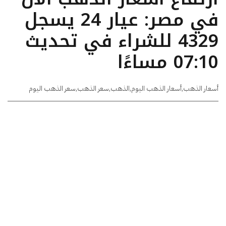
في مصر: عيار 24 يسجل
4329 للشراء في تحديث
07:10 مساءًا
أسعار الذهب
,
أسعار الذهب اليوم
,
الذهب
,
سعر الذهب
,
سعر الذهب اليوم