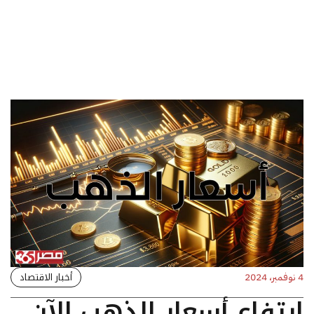
أخبار الاقتصاد
4 نوفمبر، 2024
ارتفاع أسعار الذهب الآن