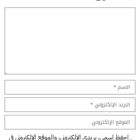
تعليق
الاسم
البريد
الإلكتروني
الموقع
الإلكتروني
احفظ اسمي، بريدي الإلكتروني، والموقع الإلكتروني في