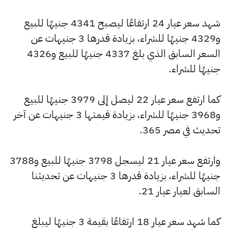
شهد سعر عيار 24 ارتفاعًا ليصبح 4341 جنيهًا للبيع
و4329 جنيهًا للشراء، بزيادة قدرها 3 جنيهات عن
السعر السابق الذي بلغ 4337 جنيهًا للبيع و4326
جنيهًا للشراء.
كما ارتفع سعر عيار 22 ليصل إلى 3979 جنيهًا للبيع
و3968 جنيهًا للشراء، بزيادة قيمتها 3 جنيهات عن آخر
تحديث في مصر 365.
وارتفع سعر عيار 21 ليسجل 3798 جنيهًا للبيع و3788
جنيهًا للشراء، بزيادة قدرها 3 جنيهات عن تحديثنا
السابق لعيار عيار 21.
كما شهد سعر عيار 18 ارتفاعًا بقيمة 3 جنيهًا ليبلغ