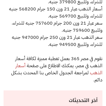
للشراء، وللبيع 379800 جنيه.
أسعار الذهب عيار 21 وزن 150 جرام 568200 جنيه
للشراء، وللبيع 569700 جنيه.
سعر عيار 21 وزن 200 جرام 757600 جنيه للشراء،
وللبيع 759600 جنيه.
سعر الذهب عيار 21 وزن 250 جرام 947000 جنيه
للشراء، وللبيع 949500 جنيه.
نقوم في مصر 365 بعمل تغطية مميزة لكافة أسعار
الذهب في مصر، يمكنك الاطلاع على صفحة
أسعار
الذهب
لمراجعة الجدول الخاص بنا المحدث بشكل
دائم.
أخر التحديثات