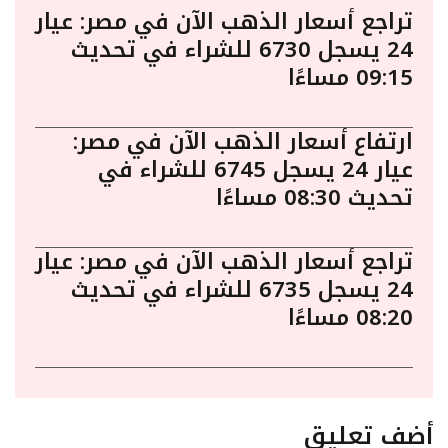
تراجع أسعار الذهب الآن في مصر: عيار
24 يسجل 6730 للشراء في تحديث
09:15 مساءًا
ارتفاع أسعار الذهب الآن في مصر:
عيار 24 يسجل 6745 للشراء في
تحديث 08:30 مساءًا
تراجع أسعار الذهب الآن في مصر: عيار
24 يسجل 6735 للشراء في تحديث
08:20 مساءًا
أضف تعليق