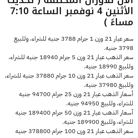
الأثنين 4 نوفمبر الساعة 7:10
مساءً )
سعر عيار 21 وزن 1 جرام 3788 جنيه للشراء، وللبيع
3798 جنيه.
سعر الذهب عيار 21 وزن 5 جرام 18940 جنيه للشراء،
وللبيع 18990 جنيه.
سعر الذهب عيار 21 وزن 10 جرام 37880 جنيه للشراء،
وللبيع 37980 جنيه.
أسعار الذهب عيار 21 وزن 25 جرام 94700 جنيه
للشراء، وللبيع 94950 جنيه.
أسعار الذهب عيار 21 وزن 50 جرام 189400 جنيه
للشراء، وللبيع 189900 جنيه.
سعر الذهب عيار 21 وزن 100 جرام 378800 جنيه