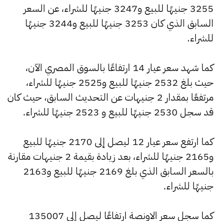
3255 جنيهًا للبيع و3247 جنيهًا للشراء، عن السعر
السابق الذي كان 3253 جنيهًا للبيع و3244 جنيهًا
للشراء.
كما شهد سعر عيار 14 ارتفاعًا بالسوق المصري الآن،
حيث بلغ 2532 جنيهًا للبيع و2525 جنيهًا للشراء،
مرتفعًا بمقدار 2 جنيهات عن التحديث السابق، حيث كان
قد سجل 2530 جنيهًا للبيع و 2523 جنيهًا للشراء.
كما ارتفع سعر عيار 12 ليصل إلى 2170 جنيهًا للبيع
و2165 جنيهًا للشراء، بعد زيادة بقيمة 2 جنيهات مقارنة
بالسعر السابق الذي بلغ 2169 جنيهًا للبيع و2163
جنيهًا للشراء.
كما سجل سعر الاونصة ارتفاعًا ليصل إلى 135007