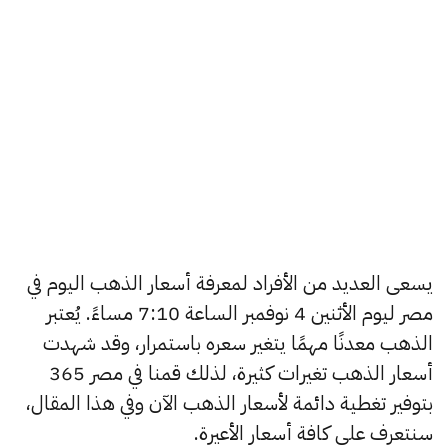
يسعى العديد من الأفراد لمعرفة أسعار الذهب اليوم في
مصر ليوم الأثنين 4 نوفمبر الساعة 7:10 مساءً. يُعتبر
الذهب معدنًا مهمًا يتغير سعره باستمرار، وقد شهدت
أسعار الذهب تغيرات كثيرة، لذلك قمنا في مصر 365
بتوفير تغطية دائمة لأسعار الذهب الآن وفي هذا المقال،
سنتعرف على كافة أسعار الأعيرة.