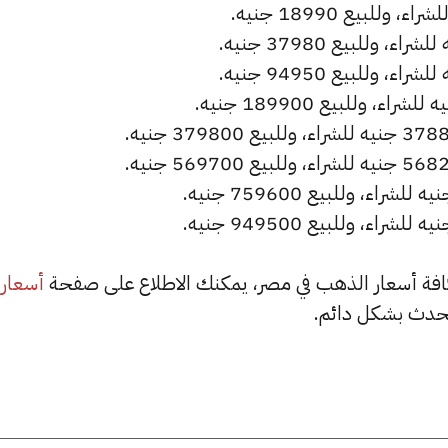
أسعار
حدث بشكل دائم.