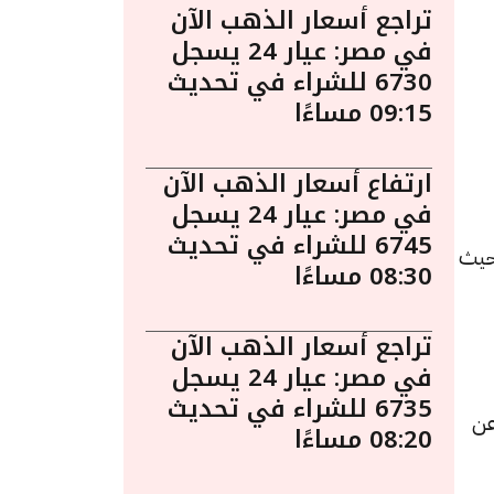
تراجع أسعار الذهب الآن
في مصر: عيار 24 يسجل
6730 للشراء في تحديث
09:15 مساءًا
ارتفاع أسعار الذهب الآن
في مصر: عيار 24 يسجل
6745 للشراء في تحديث
 نوفمبر الساعة 8:10 مساءً. حيث
08:30 مساءًا
تراجع أسعار الذهب الآن
في مصر: عيار 24 يسجل
6735 للشراء في تحديث
دة قدرها 3 جنيهات عن
08:20 مساءًا