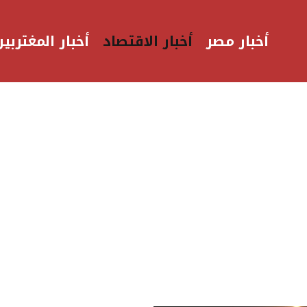
أخبار مصر
أخبار الاقتصاد
أخبار المغتربين