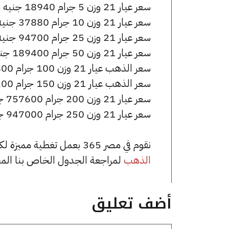
سعر عيار 21 وزن 5 جرام 18940 جنيه للشراء، وللبيع 18990 جنيه.
سعر عيار 21 وزن 10 جرام 37880 جنيه للشراء، وللبيع 37980 جنيه.
سعر عيار 21 وزن 25 جرام 94700 جنيه للشراء، وللبيع 94950 جنيه.
سعر عيار 21 وزن 50 جرام 189400 جنيه للشراء، وللبيع 189900 جنيه.
سعر الذهب عيار 21 وزن 100 جرام 378800 جنيه للشراء، وللبيع 379800 جنيه.
سعر الذهب عيار 21 وزن 150 جرام 568200 جنيه للشراء، وللبيع 569700 جنيه.
سعر عيار 21 وزن 200 جرام 757600 جنيه للشراء، وللبيع 759600 جنيه.
سعر عيار 21 وزن 250 جرام 947000 جنيه للشراء، وللبيع 949500 جنيه.
نقوم في مصر 365 بعمل تغطية مميزة لكافة أسعار الذهب في مصر، يمكنك الاطلاع على صفحة
الذهب
لمراجعة الجدول الخاص بنا الم
أضف تعليق