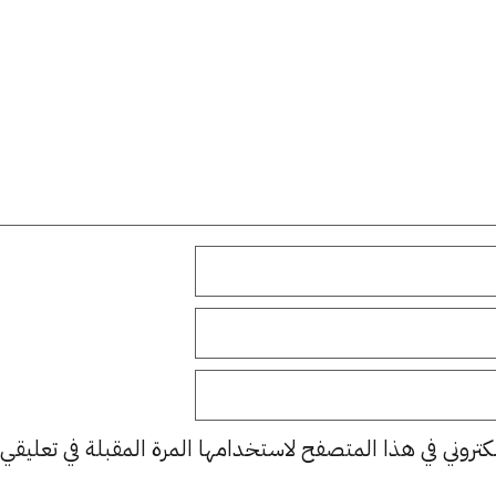
كتروني في هذا المتصفح لاستخدامها المرة المقبلة في تعليقي.