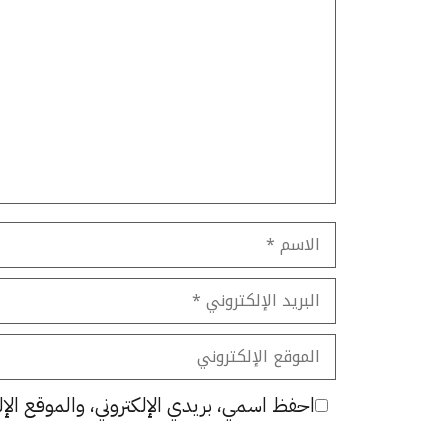
تعليق
الاسم
البريد
الإلكتروني
الموقع
الإلكتروني
احفظ اسمي، بريدي الإلكتروني، والموقع الإل