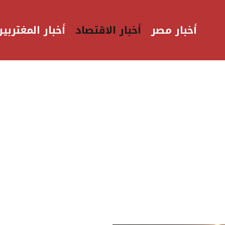
أخبار مصر
أخبار الاقتصاد
أخبار المغتربين