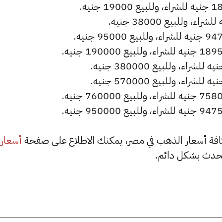
أسعار
حدث بشكل دائم.