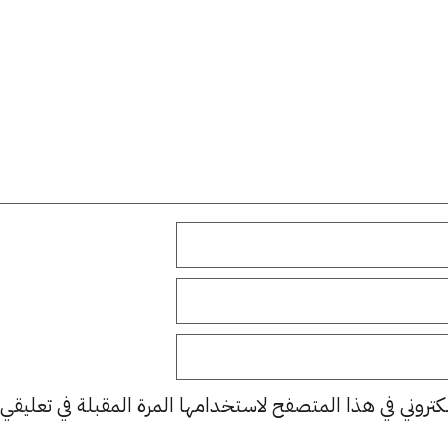
كتروني في هذا المتصفح لاستخدامها المرة المقبلة في تعليقي.