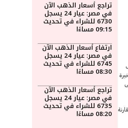
تراجع أسعار الذهب الآن
في مصر: عيار 24 يسجل
6730 للشراء في تحديث
09:15 مساءًا
ارتفاع أسعار الذهب الآن
في مصر: عيار 24 يسجل
6745 للشراء في تحديث
الذهب
08:30 مساءًا
يرة
ى
تراجع أسعار الذهب الآن
في مصر: عيار 24 يسجل
6735 للشراء في تحديث
د زيادة بقيمة 2 جنيهات مقارنة
08:20 مساءًا