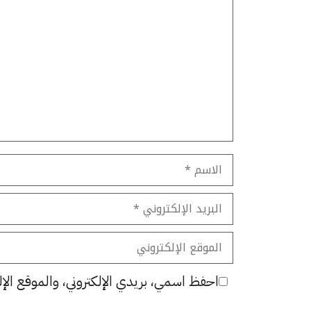
تعليق
الاسم
البريد
الإلكتروني
الموقع
الإلكتروني
احفظ اسمي، بريدي الإلكتروني، والموقع الإل