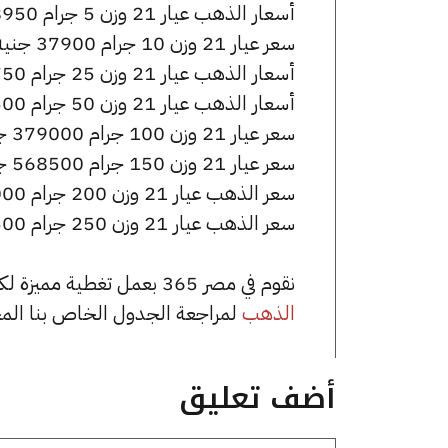
أسعار الذهب عيار 21 وزن 5 جرام 18950 جنيه للشراء، وللبيع 19000 جنيه.
سعر عيار 21 وزن 10 جرام 37900 جنيه للشراء، وللبيع 38000 جنيه.
أسعار الذهب عيار 21 وزن 25 جرام 94750 جنيه للشراء، وللبيع 95000 جنيه.
أسعار الذهب عيار 21 وزن 50 جرام 189500 جنيه للشراء، وللبيع 190000 جنيه.
سعر عيار 21 وزن 100 جرام 379000 جنيه للشراء، وللبيع 380000 جنيه.
سعر عيار 21 وزن 150 جرام 568500 جنيه للشراء، وللبيع 570000 جنيه.
سعر الذهب عيار 21 وزن 200 جرام 758000 جنيه للشراء، وللبيع 760000 جنيه.
سعر الذهب عيار 21 وزن 250 جرام 947500 جنيه للشراء، وللبيع 950000 جنيه.
نقوم في مصر 365 بعمل تغطية مميزة لكافة أسعار الذهب في مصر، يمكنك الاطلاع على صفحة
الذهب
لمراجعة الجدول الخاص بنا الم
أضف تعليق