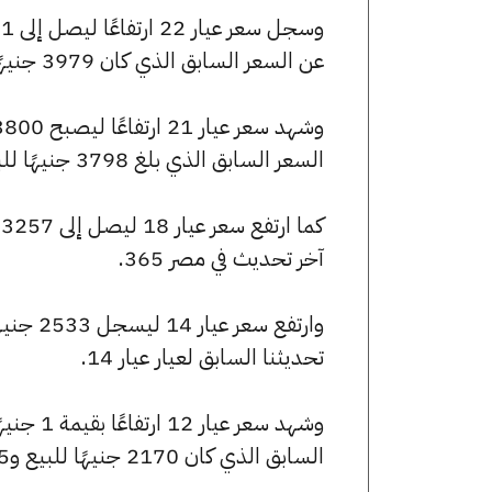
عن السعر السابق الذي كان 3979 جنيهًا للبيع و3968 جنيهًا للشراء.
السعر السابق الذي بلغ 3798 جنيهًا للبيع و3788 جنيهًا للشراء.
آخر تحديث في مصر 365.
تحديثنا السابق لعيار عيار 14.
السابق الذي كان 2170 جنيهًا للبيع و2165 جنيهًا للشراء.