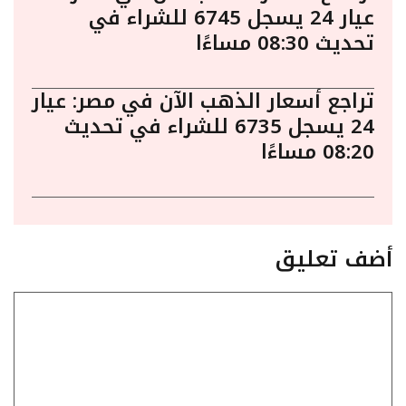
عيار 24 يسجل 6745 للشراء في
تحديث 08:30 مساءًا
تراجع أسعار الذهب الآن في مصر: عيار
24 يسجل 6735 للشراء في تحديث
08:20 مساءًا
أضف تعليق
تعليق