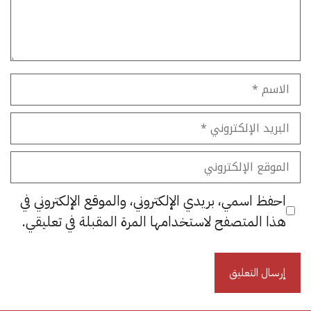
الاسم
البريد
الإلكتروني
الموقع
الإلكتروني
احفظ اسمي، بريدي الإلكتروني، والموقع الإلكتروني في
هذا المتصفح لاستخدامها المرة المقبلة في تعليقي.