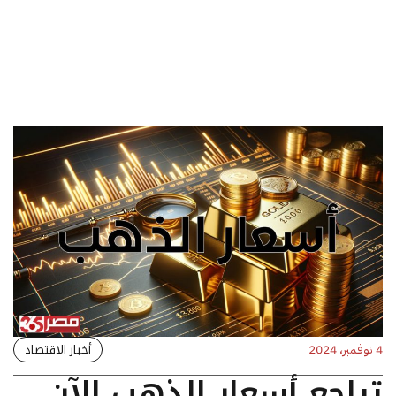
أخبار الاقتصاد
4 نوفمبر، 2024
تراجع أسعار الذهب الآن