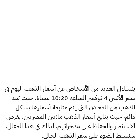
يتساءل العديد من الأشخاص عن أسعار الذهب اليوم في
مصر الأثنين 4 نوفمبر الساعة 10:20 مساءً. حيث يُعد
الذهب من المعادن التي يتم متابعة أسعارها بشكل
دائم، حيث يتابع أسعار الذهب ملايين المصريين، بغرض
الاستثمار والحفاظ على مدخراتهم، لذلك في هذا المقال،
سنسلط الضوء على سعر الذهب الحالي.