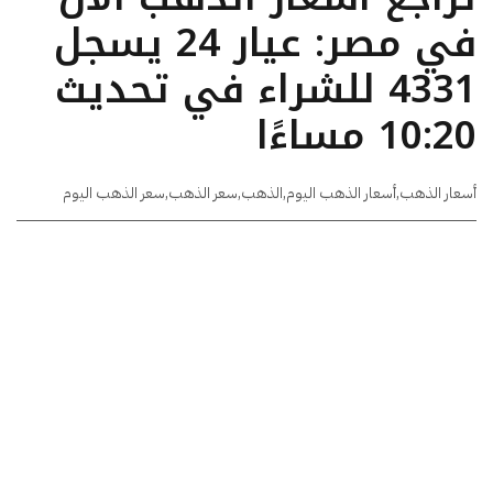
في مصر: عيار 24 يسجل
4331 للشراء في تحديث
10:20 مساءًا
أسعار الذهب
,
أسعار الذهب اليوم
,
الذهب
,
سعر الذهب
,
سعر الذهب اليوم