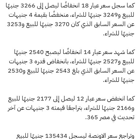
كما سجل سعر عيار 18 انخفاضًا ليصل إلى 3266 جنيهًا
للبيع و3249 جنيهًا للشراء، منخفضًا بقيمة 4 جنيهات
عن السعر السابق الذي كان 3270 جنيهًا للبيع و3253
جنيهًا للشراء.
كما شهد سعر عيار 14 انخفاضًا ليصبح 2540 جنيهًا
للبيع و2527 جنيهًا للشراء، بانخفاض قدره 3 جنيهات
عن السعر السابق الذي بلغ 2543 جنيهًا للبيع و2530
جنيهًا للشراء.
كما انخفض سعر عيار 12 ليصل إلى 2177 جنيهًا للبيع
و2166 جنيهًا للشراء، بتراجعًا قيمته 3 جنيهات عن آخر
تحديث في مصر 365.
وتراجع سعر الاونصة ليسجل 135434 جنيهًا للبيع