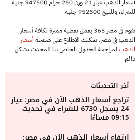
أسعار الذهب عيار 21 وزن 250 جرام 947500 جنيه
للشراء، وللبيع 952500 جنيه.
نقوم في مصر 365 بعمل تغطية مميزة لكافة أسعار
الذهب في مصر، يمكنك الاطلاع على صفحة
أسعار
الذهب
لمراجعة الجدول الخاص بنا المحدث بشكل
دائم.
أخر التحديثات
تراجع أسعار الذهب الآن في مصر: عيار
24 يسجل 6730 للشراء في تحديث
09:15 مساءًا
ارتفاع أسعار الذهب الآن في مصر: