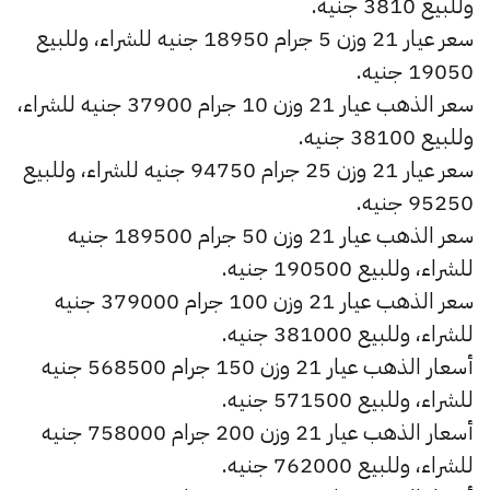
وللبيع 3810 جنيه.
سعر عيار 21 وزن 5 جرام 18950 جنيه للشراء، وللبيع
19050 جنيه.
سعر الذهب عيار 21 وزن 10 جرام 37900 جنيه للشراء،
وللبيع 38100 جنيه.
سعر عيار 21 وزن 25 جرام 94750 جنيه للشراء، وللبيع
95250 جنيه.
سعر الذهب عيار 21 وزن 50 جرام 189500 جنيه
للشراء، وللبيع 190500 جنيه.
سعر الذهب عيار 21 وزن 100 جرام 379000 جنيه
للشراء، وللبيع 381000 جنيه.
أسعار الذهب عيار 21 وزن 150 جرام 568500 جنيه
للشراء، وللبيع 571500 جنيه.
أسعار الذهب عيار 21 وزن 200 جرام 758000 جنيه
للشراء، وللبيع 762000 جنيه.