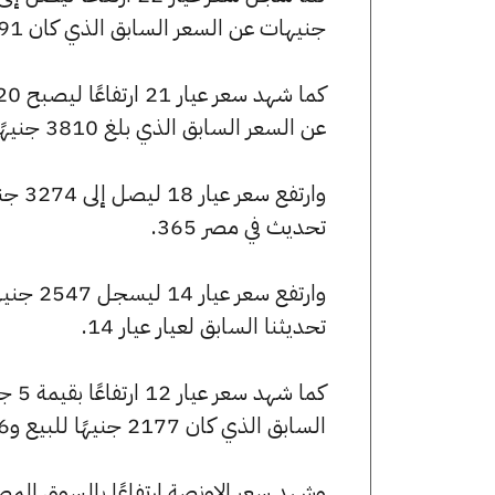
جنيهات عن السعر السابق الذي كان 3991 جنيهًا للبيع و3970 جنيهًا للشراء.
عن السعر السابق الذي بلغ 3810 جنيهًا للبيع و3790 جنيهًا للشراء.
تحديث في مصر 365.
تحديثنا السابق لعيار عيار 14.
السابق الذي كان 2177 جنيهًا للبيع و2166 جنيهًا للشراء.