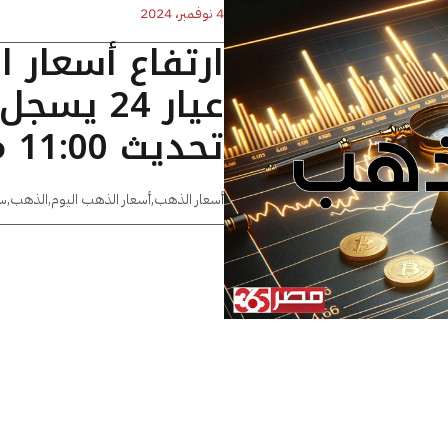
4 نوفمبر، 2024
ارتفاع أسعار 
تحديث 11:00 مساءًا
أسعار الذهب
,
أسعار الذهب اليوم
,
الذهب
,
س