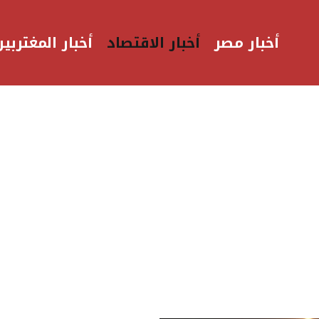
أخبار مصر
أخبار الاقتصاد
أخبار المغتربين