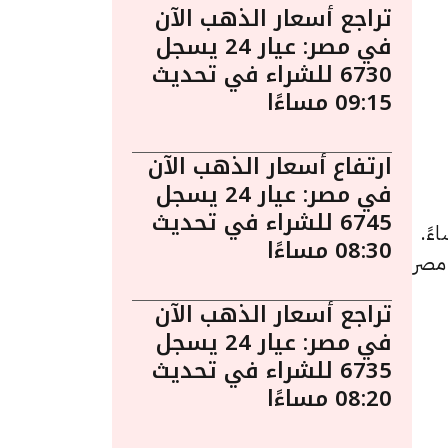
تراجع أسعار الذهب الآن
في مصر: عيار 24 يسجل
6730 للشراء في تحديث
09:15 مساءًا
ارتفاع أسعار الذهب الآن
في مصر: عيار 24 يسجل
6745 للشراء في تحديث
 في مصر ليوم الأثنين 4 نوفمبر الساعة 11:00 مساءً.
08:30 مساءًا
 مصر
تراجع أسعار الذهب الآن
في مصر: عيار 24 يسجل
6735 للشراء في تحديث
08:20 مساءًا