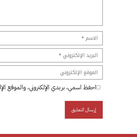
الاسم
البريد
الإلكتروني
الموقع
الإلكتروني
احفظ اسمي، بريدي الإلكتروني، والموقع الإل