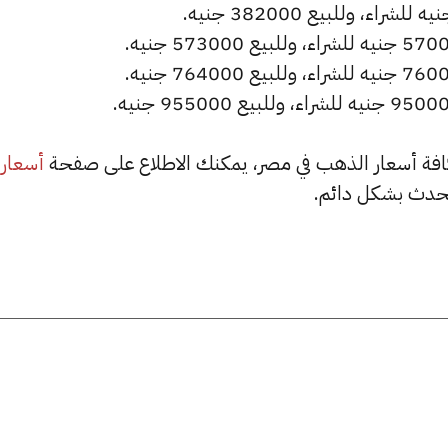
أسعار
حدث بشكل دائم.