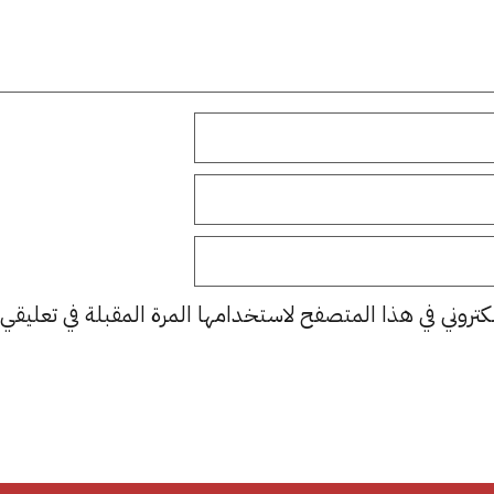
كتروني في هذا المتصفح لاستخدامها المرة المقبلة في تعليقي.