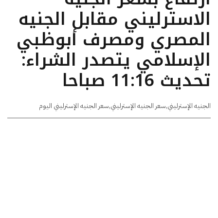
الاسترليني مقابل الجنيه
المصري ومصرف أبوظبي
الإسلامي يتصدر الشراء:
تحديث 11:16 صباحا
الجنيه الإسترليني
,
سعر الجنيه الإسترليني
,
سعر الجنيه الإسترليني اليوم