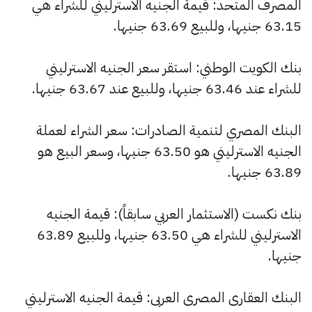
المصرف المتحد: قيمة الجنيه الاسترليني للشراء هي
63.15 جنيها، وللبيع 63.69 جنيها.
بنك الكويت الوطني: استقر سعر الجنيه الاسترليني
للشراء عند 63.46 جنيها، وللبيع عند 63.67 جنيها.
البنك المصري لتنمية الصادرات: سعر الشراء لعملة
الجنيه الاسترليني هو 63.50 جنيها، وسعر البيع هو
63.89 جنيها.
بنك نكست (الاستثمار العربي سابقاً): قيمة الجنيه
الاسترليني للشراء هي 63.50 جنيها، وللبيع 63.89
جنيها.
البنك العقارى المصرى العربى: قيمة الجنيه الاسترليني