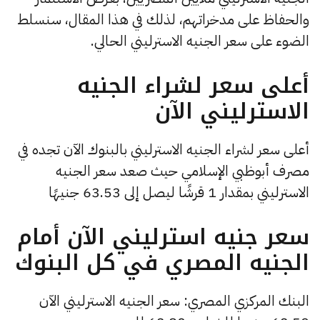
والحفاظ على مدخراتهم، لذلك في هذا المقال، سنسلط
الضوء على سعر الجنيه الاسترليني الحالي.
أعلى سعر لشراء الجنيه
الاسترليني الآن
أعلى سعر لشراء الجنيه الاسترليني بالبنوك الآن تجده في
مصرف أبوظبي الإسلامي حيث صعد سعر الجنيه
الاسترليني بمقدار 1 قرشًا ليصل إلى 63.53 جنيهًا
سعر جنيه استرليني الآن أمام
الجنيه المصري في كل البنوك
البنك المركزي المصري: سعر الجنيه الاسترليني الآن