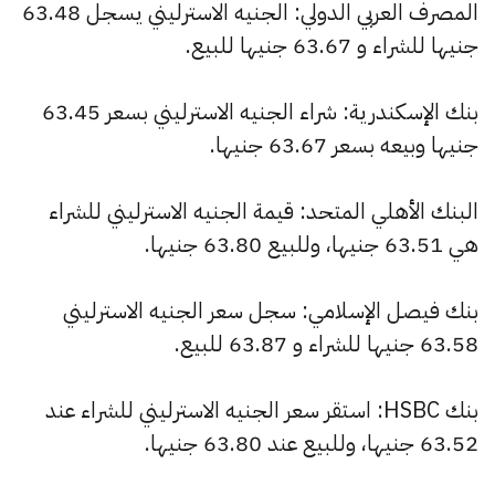
المصرف العربي الدولي: الجنيه الاسترليني يسجل 63.48
جنيها للشراء و 63.67 جنيها للبيع.
بنك الإسكندرية: شراء الجنيه الاسترليني بسعر 63.45
جنيها وبيعه بسعر 63.67 جنيها.
البنك الأهلي المتحد: قيمة الجنيه الاسترليني للشراء
هي 63.51 جنيها، وللبيع 63.80 جنيها.
بنك فيصل الإسلامي: سجل سعر الجنيه الاسترليني
63.58 جنيها للشراء و 63.87 للبيع.
بنك HSBC: استقر سعر الجنيه الاسترليني للشراء عند
63.52 جنيها، وللبيع عند 63.80 جنيها.