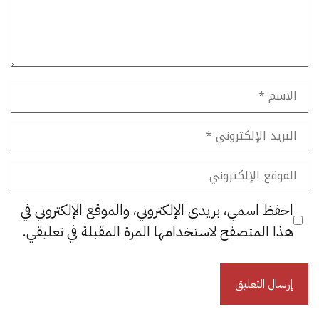
الاسم
البريد
الإلكتروني
الموقع
الإلكتروني
احفظ اسمي، بريدي الإلكتروني، والموقع الإلكتروني في
هذا المتصفح لاستخدامها المرة المقبلة في تعليقي.