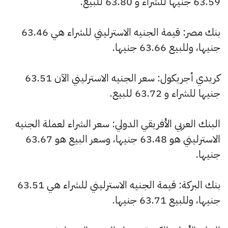
63.59 جنيها للشراء و 63.80 للبيع.
بنك مصر: قيمة الجنيه الاسترليني للشراء هي 63.46
جنيها، وللبيع 63.66 جنيها.
كريدي أجريكول: سعر الجنيه الاسترليني الآن 63.51
جنيها للشراء و 63.72 للبيع.
البنك العربي الأفريقي الدولي: سعر الشراء لعملة الجنيه
الاسترليني هو 63.48 جنيها، وسعر البيع هو 63.67
جنيها.
بنك البركة: قيمة الجنيه الاسترليني للشراء هي 63.51
جنيها، وللبيع 63.71 جنيها.