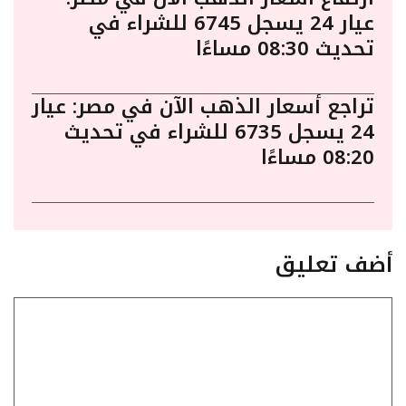
عيار 24 يسجل 6745 للشراء في
تحديث 08:30 مساءًا
تراجع أسعار الذهب الآن في مصر: عيار
24 يسجل 6735 للشراء في تحديث
08:20 مساءًا
أضف تعليق
تعليق