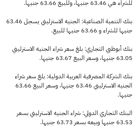
للشراء هي 63.46 جنيها، وللبيع 63.66 جنيها.
بنك التنمية الصناعية: الجنيه الاسترليني يسجل 63.46
جنيها للشراء و 63.66 جنيها للبيع.
بنك أبوظبي التجاري: بلغ سعر شراء الجنيه الاسترليني
63.05 جنيها، وسعر البيع 63.67 جنيها.
بنك الشركة المصرفية العربية الدولية: بلغ سعر شراء
الجنيه الاسترليني 63.46 جنيها، وسعر البيع 63.66
جنيها.
البنك التجاري الدولي: شراء الجنيه الاسترليني بسعر
63.53 جنيها وبيعه بسعر 63.73 جنيها.