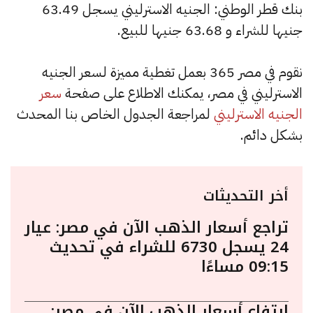
بنك قطر الوطني: الجنيه الاسترليني يسجل 63.49
جنيها للشراء و 63.68 جنيها للبيع.
نقوم في مصر 365 بعمل تغطية مميزة لسعر الجنيه
الاسترليني في مصر، يمكنك الاطلاع على صفحة
سعر
الجنيه الاسترليني
لمراجعة الجدول الخاص بنا المحدث
بشكل دائم.
أخر التحديثات
تراجع أسعار الذهب الآن في مصر: عيار
24 يسجل 6730 للشراء في تحديث
09:15 مساءًا
ارتفاع أسعار الذهب الآن في مصر: