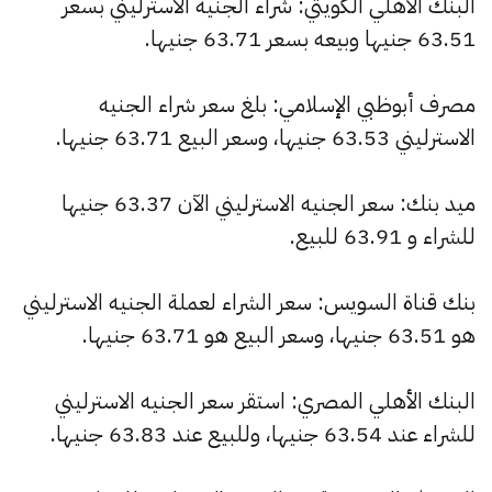
البنك الأهلي الكويتي: شراء الجنيه الاسترليني بسعر
63.51 جنيها وبيعه بسعر 63.71 جنيها.
مصرف أبوظبي الإسلامي: بلغ سعر شراء الجنيه
الاسترليني 63.53 جنيها، وسعر البيع 63.71 جنيها.
ميد بنك: سعر الجنيه الاسترليني الآن 63.37 جنيها
للشراء و 63.91 للبيع.
بنك قناة السويس: سعر الشراء لعملة الجنيه الاسترليني
هو 63.51 جنيها، وسعر البيع هو 63.71 جنيها.
البنك الأهلي المصري: استقر سعر الجنيه الاسترليني
للشراء عند 63.54 جنيها، وللبيع عند 63.83 جنيها.