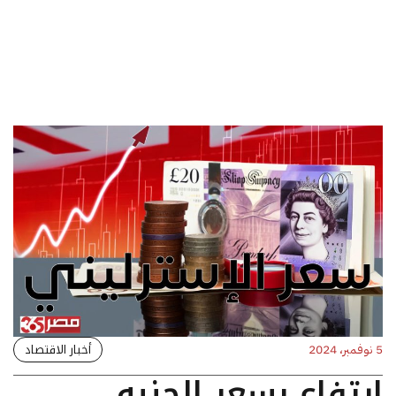
أخبار الاقتصاد
5 نوفمبر، 2024
ارتفاع بسعر الجنيه