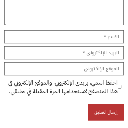
الاسم
البريد
الإلكتروني
الموقع
الإلكتروني
احفظ اسمي، بريدي الإلكتروني، والموقع الإلكتروني في
هذا المتصفح لاستخدامها المرة المقبلة في تعليقي.