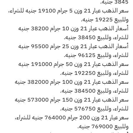
3845 جنيه.
سعر الذهب عيار 21 وزن 5 جرام 19100 جنيه للشراء،
وللبيع 19225 جنيه.
أسعار الذهب عيار 21 وزن 10 جرام 38200 جنيه
للشراء، وللبيع 38450 جنيه.
أسعار الذهب عيار 21 وزن 25 جرام 95500 جنيه
للشراء، وللبيع 96125 جنيه.
سعر الذهب عيار 21 وزن 50 جرام 191000 جنيه
للشراء، وللبيع 192250 جنيه.
سعر الذهب عيار 21 وزن 100 جرام 382000 جنيه
للشراء، وللبيع 384500 جنيه.
سعر الذهب عيار 21 وزن 150 جرام 573000 جنيه
للشراء، وللبيع 576750 جنيه.
سعر عيار 21 وزن 200 جرام 764000 جنيه للشراء،
وللبيع 769000 جنيه.