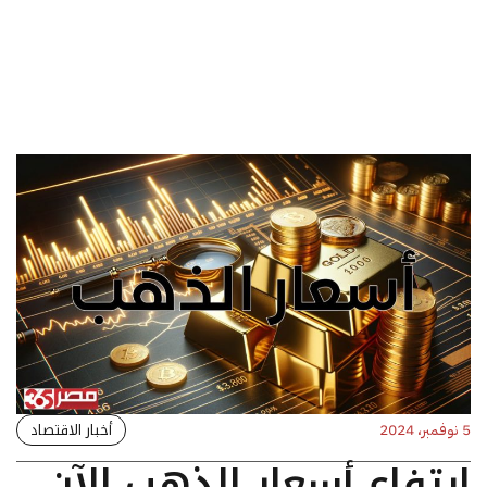
أخبار الاقتصاد
5 نوفمبر، 2024
ارتفاع أسعار الذهب الآن