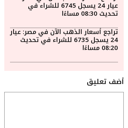
عيار 24 يسجل 6745 للشراء في
تحديث 08:30 مساءًا
تراجع أسعار الذهب الآن في مصر: عيار
24 يسجل 6735 للشراء في تحديث
08:20 مساءًا
أضف تعليق
تعليق