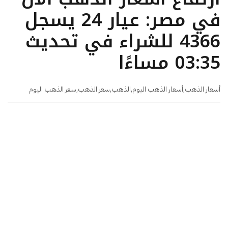
في مصر: عيار 24 يسجل
4366 للشراء في تحديث
03:35 مساءًا
أسعار الذهب
,
أسعار الذهب اليوم
,
الذهب
,
سعر الذهب
,
سعر الذهب اليوم