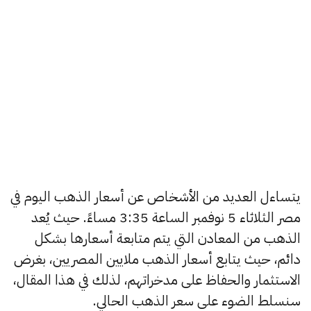
يتساءل العديد من الأشخاص عن أسعار الذهب اليوم في
مصر الثلاثاء 5 نوفمبر الساعة 3:35 مساءً. حيث يُعد
الذهب من المعادن التي يتم متابعة أسعارها بشكل
دائم، حيث يتابع أسعار الذهب ملايين المصريين، بغرض
الاستثمار والحفاظ على مدخراتهم، لذلك في هذا المقال،
سنسلط الضوء على سعر الذهب الحالي.