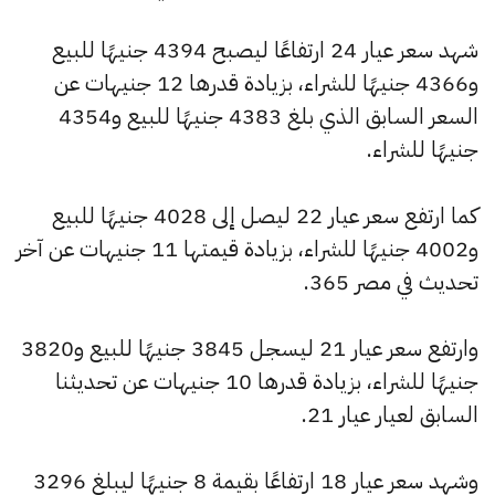
شهد سعر عيار 24 ارتفاعًا ليصبح 4394 جنيهًا للبيع
و4366 جنيهًا للشراء، بزيادة قدرها 12 جنيهات عن
السعر السابق الذي بلغ 4383 جنيهًا للبيع و4354
جنيهًا للشراء.
كما ارتفع سعر عيار 22 ليصل إلى 4028 جنيهًا للبيع
و4002 جنيهًا للشراء، بزيادة قيمتها 11 جنيهات عن آخر
تحديث في مصر 365.
وارتفع سعر عيار 21 ليسجل 3845 جنيهًا للبيع و3820
جنيهًا للشراء، بزيادة قدرها 10 جنيهات عن تحديثنا
السابق لعيار عيار 21.
وشهد سعر عيار 18 ارتفاعًا بقيمة 8 جنيهًا ليبلغ 3296