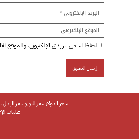
البريد
الإلكتروني
الموقع
الإلكتروني
احفظ اسمي، بريدي الإلكتروني، والموقع الإل
سعر الدولار
سعر اليورو
سعر الريال
سع
طلبات الإعلان/se