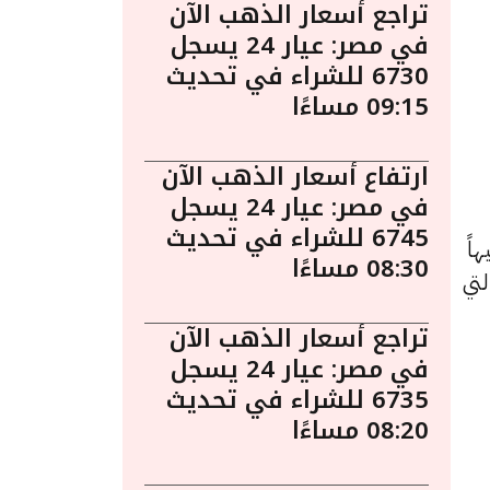
تراجع أسعار الذهب الآن
في مصر: عيار 24 يسجل
6730 للشراء في تحديث
09:15 مساءًا
ارتفاع أسعار الذهب الآن
في مصر: عيار 24 يسجل
6745 للشراء في تحديث
ي مصر انخفاضاً ملحوظاً بمقدار 15 جنيهاً
08:30 مساءًا
التي
تراجع أسعار الذهب الآن
في مصر: عيار 24 يسجل
6735 للشراء في تحديث
08:20 مساءًا