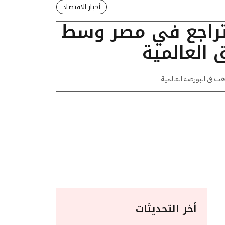
أخبار الاقتصاد
تراجع في مصر وسط
 العالمية
هب في البورصة العالمية
أخر التحديثات