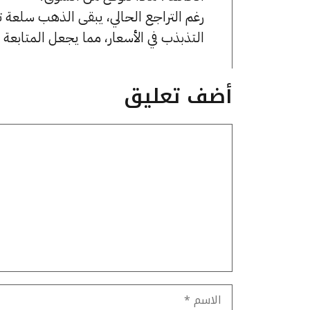
رغم التراجع الحالي، يبقى الذهب سلعة تتأ
التذبذب في الأسعار، مما يجعل المتابع
أضف تعليق
تعليق
الاسم