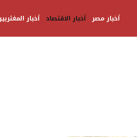
أخبار مصر
أخبار الاقتصاد
أخبار المغتربين