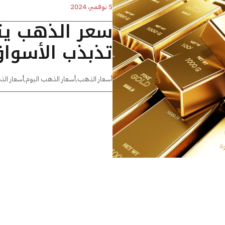
5 نوفمبر، 2024
سعر الذهب ي
تذبذب الأسواق
أسعار الذهب
,
أسعار الذهب اليوم
,
أسعار الذ