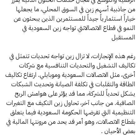
من جاذبية أسهم زين في السوق المحلي، ما يجعلها
خياراً استثمارياً جيداً للمستثمرين الذين يبحثون عن
النمو في قطاع الاتصالاتتي تواجه زين السعودية في
المستقبل
رغم هذه الإنجازات، لا تزال زين تواجه تحديات تتمثل في
تكاليف التشغيل والتحديات التنافسية مع شركات
أخرى، مثل الاتصالات السعودية وموبايلي. ارتفاع تكاليف
الطاقة والتقلبات في تكلفة الصيانة وتحديث الشبكات
يشكل تحدياً للشركة، مما قد يؤثر على هوامش الربح
الصافية. من جانب آخر، تحاول زين التكيف مع التغيرات
التنظيمية التي تفرضها الحكومة السعودية فيما يتعلق
بقطاع الاتصالات، وهو أمر قد يحد من مرونتها المالية في
بعض الأحيان .