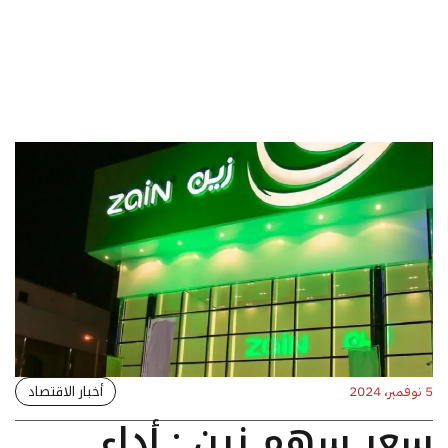
أخبار الاقتصاد
5 نوفمبر، 2024
سعر سهم زين : أداء