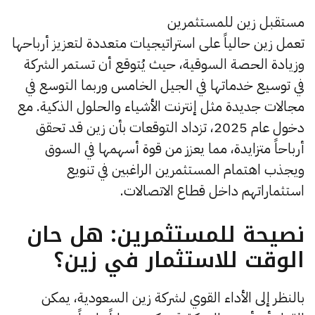
مستقبل زين للمستثمرين
تعمل زين حالياً على استراتيجيات متعددة لتعزيز أرباحها
وزيادة الحصة السوقية، حيث يُتوقع أن تستمر الشركة
في توسيع خدماتها في الجيل الخامس وربما التوسع في
مجالات جديدة مثل إنترنت الأشياء والحلول الذكية. مع
دخول عام 2025، تزداد التوقعات بأن زين قد تحقق
أرباحاً متزايدة، مما يعزز من قوة أسهمها في السوق
ويجذب اهتمام المستثمرين الراغبين في تنويع
استثماراتهم داخل قطاع الاتصالات.
نصيحة للمستثمرين: هل حان
الوقت للاستثمار في زين؟
بالنظر إلى الأداء القوي لشركة زين السعودية، يمكن