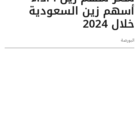
أسهم زين السعودية
خلال 2024
البورصة