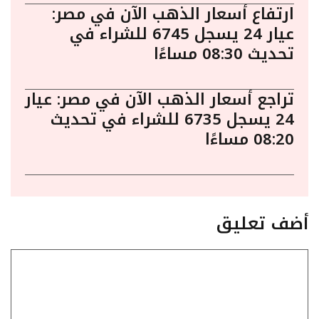
ارتفاع أسعار الذهب الآن في مصر:
عيار 24 يسجل 6745 للشراء في
تحديث 08:30 مساءًا
تراجع أسعار الذهب الآن في مصر: عيار
24 يسجل 6735 للشراء في تحديث
08:20 مساءًا
أضف تعليق
تعليق