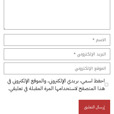
الاسم
البريد
الإلكتروني
الموقع
الإلكتروني
احفظ اسمي، بريدي الإلكتروني، والموقع الإلكتروني في
هذا المتصفح لاستخدامها المرة المقبلة في تعليقي.