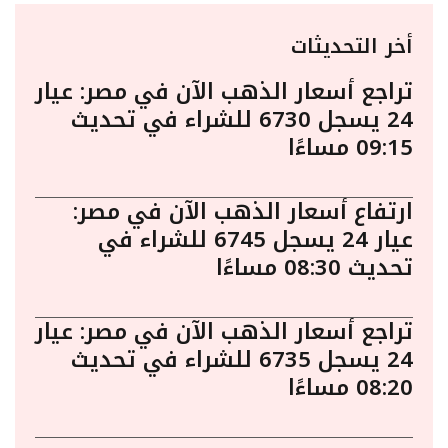
أخر التحديثات
تراجع أسعار الذهب الآن في مصر: عيار
24 يسجل 6730 للشراء في تحديث
09:15 مساءًا
ارتفاع أسعار الذهب الآن في مصر:
عيار 24 يسجل 6745 للشراء في
تحديث 08:30 مساءًا
تراجع أسعار الذهب الآن في مصر: عيار
24 يسجل 6735 للشراء في تحديث
08:20 مساءًا