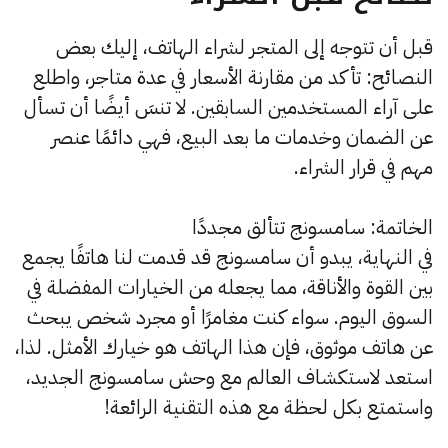
قبل أن تتوجه إلى المتجر لشراء الهاتف، إليك بعض
النصائح: تأكد من مقارنة الأسعار في عدة متاجر، واطلع
على آراء المستخدمين السابقين. لا تنسَ أيضًا أن تسأل
عن الضمان وخدمات ما بعد البيع، فهي دائمًا عنصر
مهم في قرار الشراء.
الخاتمة: سامسونج تتألق مجددًا
في النهاية، يبدو أن سامسونج قد قدمت لنا هاتفًا يجمع
بين القوة والأناقة، مما يجعله من الخيارات المفضلة في
السوق اليوم. سواء كنت مغامرًا أو مجرد شخص يبحث
عن هاتف موثوق، فإن هذا الهاتف هو خيارك الأمثل. لذا،
استعد لاستكشاف العالم مع وحش سامسونج الجديد،
واستمتع بكل لحظة مع هذه التقنية الرائعة!