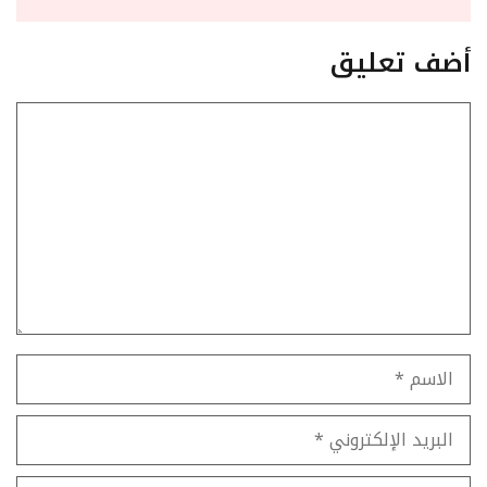
أضف تعليق
تعليق
الاسم
البريد
الإلكتروني