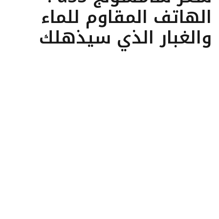
الهاتف المقاوم للماء
والغبار الذي سيذهلك