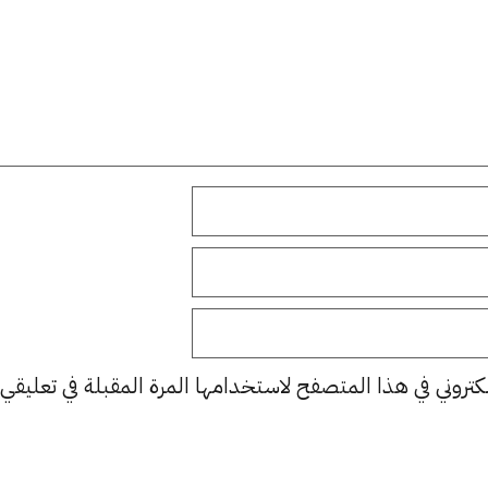
كتروني في هذا المتصفح لاستخدامها المرة المقبلة في تعليقي.