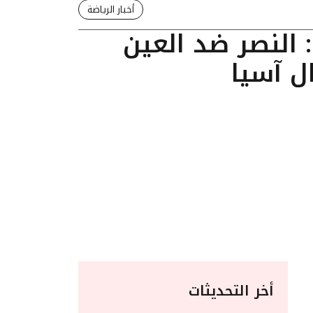
أخبار الرياضة
 النصر ضد العين
ل آسيا
أخر التحديثات