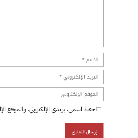
الاسم
البريد
الإلكتروني
الموقع
الإلكتروني
احفظ اسمي، بريدي الإلكتروني، والموقع الإل