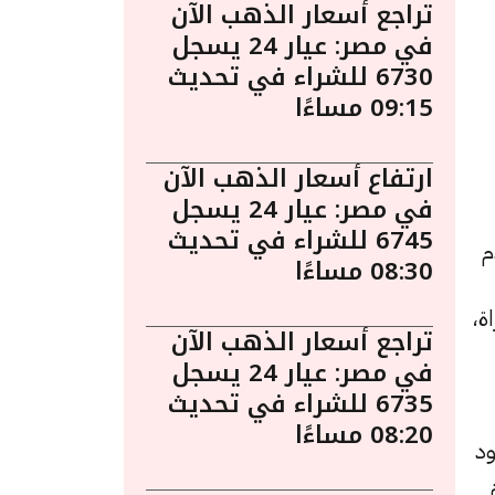
تراجع أسعار الذهب الآن
في مصر: عيار 24 يسجل
6730 للشراء في تحديث
09:15 مساءًا
ارتفاع أسعار الذهب الآن
في مصر: عيار 24 يسجل
6745 للشراء في تحديث
م
08:30 مساءًا
ة،
تراجع أسعار الذهب الآن
في مصر: عيار 24 يسجل
6735 للشراء في تحديث
08:20 مساءًا
ود