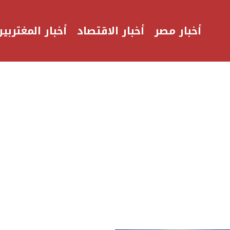
أخبار مصر
أخبار الاقتصاد
أخبار المغتربين