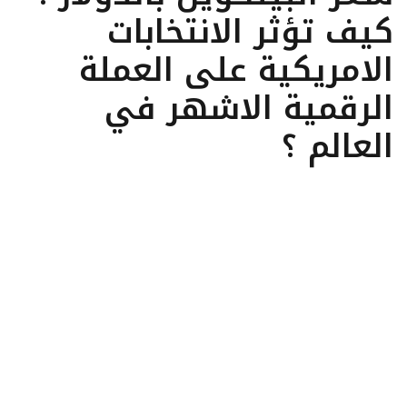
كيف تؤثر الانتخابات
الامريكية على العملة
الرقمية الاشهر في
العالم ؟