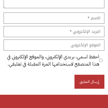
الاسم
البريد
الإلكتروني
الموقع
الإلكتروني
احفظ اسمي، بريدي الإلكتروني، والموقع الإلكتروني في
هذا المتصفح لاستخدامها المرة المقبلة في تعليقي.