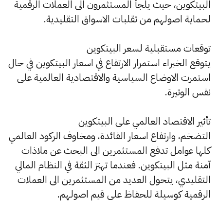
البيتكوين، حيث يلجأ المستثمرون الى العملات الرقمية
لحماية اصولهم من تقلبات الاسواق التقليدية.
توقعات مستقبلية لسعر البيتكوين
يتوقع الخبراء استمرار الارتفاع في اسعار البيتكوين في حال
استمرت الاوضاع السياسية والاقتصادية العالمية على
نفس الوتيرة.
تأثير الاقتصاد العالمي على البيتكوين
التضخم، وارتفاع اسعار الفائدة، ومخاوف الركود العالمي
كلها عوامل تدفع المستثمرين الى البحث عن ملاذات
آمنة مثل البيتكوين. فعندما تهتز الثقة في النظام المالي
التقليدي، يتحول العديد من المستثمرين الى العملات
الرقمية كوسيلة للحفاظ على قيم اصولهم.