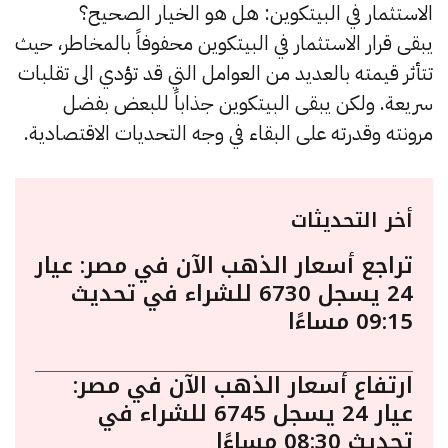
الاستثمار في البيتكوين: هل هو الخيار الصحيح؟
يبقى قرار الاستثمار في البيتكوين محفوفاً بالمخاطر، حيث
تتأثر قيمته بالعديد من العوامل التي قد تؤدي الى تقلبات
سريعة. ولكن يبقى البيتكوين جذاباً للبعض بفضل
مرونته وقدرته على البقاء في وجه التحديات الاقتصادية.
أخر التحديثات
تراجع أسعار الذهب الآن في مصر: عيار
24 يسجل 6730 للشراء في تحديث
09:15 مساءًا
ارتفاع أسعار الذهب الآن في مصر:
عيار 24 يسجل 6745 للشراء في
تحديث 08:30 مساءًا