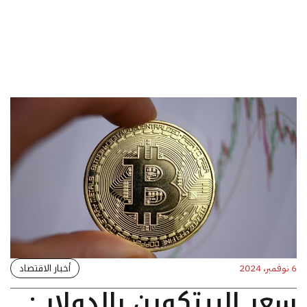
أخبار الاقتصاد
6 نوفمبر، 2024
سعر البيتكوين بالدولار :