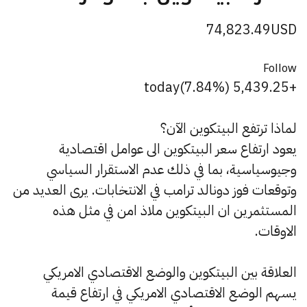
74,823.49
USD
Follow
today
+5,439.25 (7.84%)
لماذا ترتفع البيتكوين الآن؟
يعود ارتفاع سعر البيتكوين الى عوامل اقتصادية
وجيوسياسية، بما في ذلك عدم الاستقرار السياسي
وتوقعات فوز دونالد ترامب في الانتخابات. يرى العديد من
المستثمرين ان البيتكوين ملاذ امن في مثل هذه
الاوقات.
العلاقة بين البيتكوين والوضع الاقتصادي الامريكي
يسهم الوضع الاقتصادي الامريكي في ارتفاع قيمة