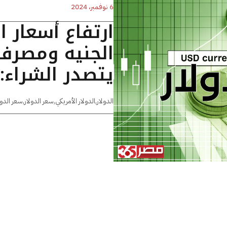
6 نوفمبر، 2024
ارتفاع أسعار ا
الجنيه ومصرف
يتصدر الشراء: تحديث 
الدولار
,
الدولار الأمريكي
,
سعر الدولار
,
سعر الدول