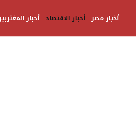
أخبار مصر
أخبار الاقتصاد
أخبار المغتربين