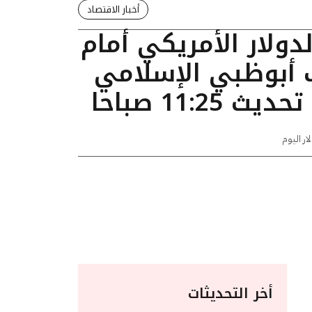
أخبار الاقتصاد
لدولار الأمريكي أمام
 أبوظبي الإسلامي
11:25 صباحا
ار اليوم
أخر التحديثات