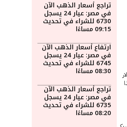
تراجع أسعار الذهب الآن
في مصر: عيار 24 يسجل
6730 للشراء في تحديث
09:15 مساءًا
ارتفاع أسعار الذهب الآن
في مصر: عيار 24 يسجل
6745 للشراء في تحديث
08:30 مساءًا
ار
ذا
تراجع أسعار الذهب الآن
في مصر: عيار 24 يسجل
6735 للشراء في تحديث
08:20 مساءًا
ريكي