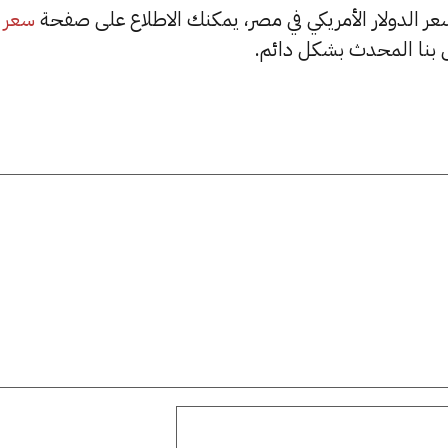
سعر
بنا المحدث بشكل دائم.