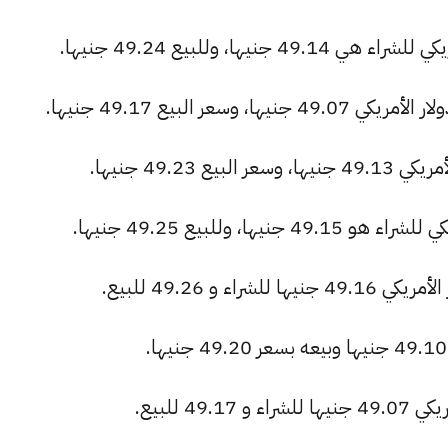
يها، وللبيع 49.24 جنيها.
عر البيع 49.17 جنيها.
49.23 جنيها.
ا، وللبيع 49.25 جنيها.
و 49.26 للبيع.
4 للبيع.