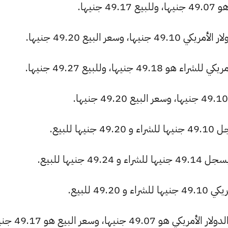
نيها.
عر البيع 49.20 جنيها.
نيها، وللبيع 49.27 جنيها.
للبيع.
جنيها للبيع.
4 للبيع.
ها، وسعر البيع هو 49.17 جنيها.