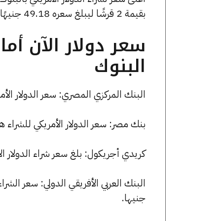
بقيمة 2 قرشًا ليبلغ سعره 49.18 جنيهًا
سعر دولار الآن أم
البنوك
البنك المركزي المصري: سعر الدولار الأمريكي للشراء هو 49.08 جن
بنك مصر: سعر الدولار الأمريكي للشراء هو 49.09 جنيها، وللبيع 49.19 جني
كريدي أجريكول: بلغ سعر شراء الدولار الأمريكي 49.09 جنيها، وسعر البيع 
جنيها.