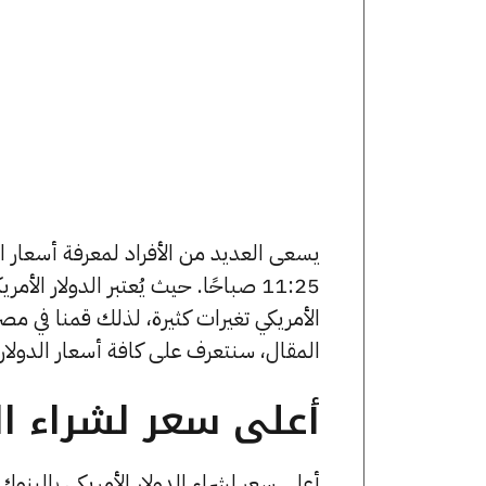
11:25 صباحًا. حيث يُعتبر الدولار ا
المقال، سنتعرف على كافة أسعار الدولار 
أعلى سعر لشراء الد
أعلى سعر لشراء الدولار الأمريكي بالبنو