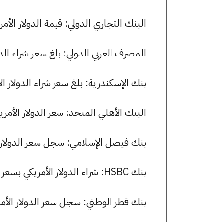
البنك التجاري الدولي: قيمة الدولار الأمريكي للشراء هي 49.14 جن
المصرف العربي الدولي: بلغ سعر شراء الدولار الأمريكي 49.07 جنيها، وس
بنك الإسكندرية: بلغ سعر شراء الدولار الأمريكي 49.13 جنيها، وسعر البيع 
البنك الأهلي المتحد: سعر الدولار الأمريكي للشراء هو 49.15 جنيه
بنك فيصل الإسلامي: سجل سعر الدولار الأمريكي 49.16 جنيها للشراء 
بنك HSBC: شراء الدولار الأمريكي بسعر 49.10 جنيها وبيعه بسعر 49.20 جنيها.
بنك قطر الوطني: سجل سعر الدولار الأمريكي 49.07 جنيها للشراء و 9.17