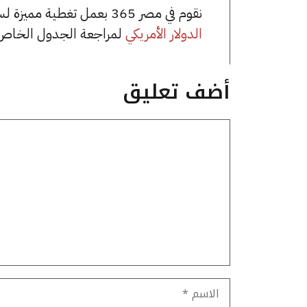
نقوم في مصر 365 بعمل تغطية مميزة لسعر الدولار الأمريكي في مصر، يمكنك الاطلاع على صفحة
الدولار الأمريكي
لمراجعة الجدول الخاص 
أضف تعليق
تعليق
الاسم