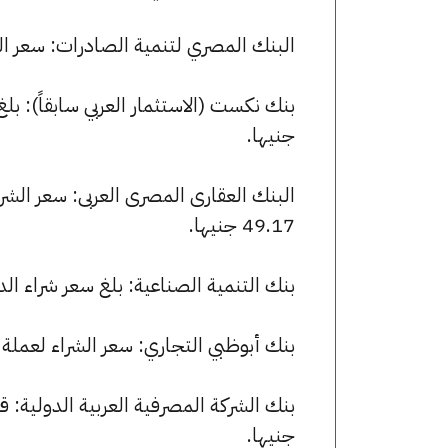
البنك المصري لتنمية الصادرات: سعر الدولار الأمريكي للشراء
جنيها.
49.17 جنيها.
بنك التنمية الصناعية: بلغ سعر شراء الدولار الأمريكي 49.10 جنيها، وس
بنك أبوظبي التجاري: سعر الشراء لعملة الدولار الأمريكي هو 49.07 جن
جنيها.