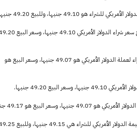
 هو 49.10 جنيها، وللبيع 49.20 جنيها.
بنك نكست (الاستثمار العربي سابقاً): بلغ سعر شراء الدولار الأمريكي 49.10 جنيها، وسعر البي
البنك العقارى المصرى العربى: سعر الشراء لعملة الدولار الأمريكي هو 49.07 جنيها، وسعر البيع هو
عر البيع 49.20 جنيها.
يها، وسعر البيع هو 49.17 جنيها.
بنك الشركة المصرفية العربية الدولية: قيمة الدولار الأمريكي للشراء هي 49.15 جنيها، وللبي