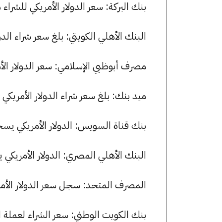
بنك البركة: سعر الدولار الأمريكي للشراء هو 49.07 جنيها، وللبيع 49.17 ج
البنك الأهلي الكويتي: بلغ سعر شراء الدولار الأمريكي 49.10 جنيها، وس
مصرف أبوظبي الإسلامي: سعر الدولار الأمريكي للشراء هو 49.18 ج
ميد بنك: بلغ سعر شراء الدولار الأمريكي 49.10 جنيها، وسعر البيع 49.20 جنيها.
بنك قناة السويس: الدولار الأمريكي يسجل 49.10 جنيها للشراء و 49.20 جنيها 
البنك الأهلي المصري: الدولار الأمريكي يسجل 49.14 جنيها للشراء و 49.24 
المصرف المتحد: سجل سعر الدولار الأمريكي 49.10 جنيها للشراء و 9.20
بنك الكويت الوطني: سعر الشراء لعملة الدولار الأمريكي هو 49.07 جني