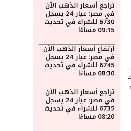
تراجع أسعار الذهب الآن
في مصر: عيار 24 يسجل
6730 للشراء في تحديث
09:15 مساءًا
ارتفاع أسعار الذهب الآن
في مصر: عيار 24 يسجل
6745 للشراء في تحديث
 صباحًا.
08:30 مساءًا
ت
م
تراجع أسعار الذهب الآن
في مصر: عيار 24 يسجل
6735 للشراء في تحديث
08:20 مساءًا