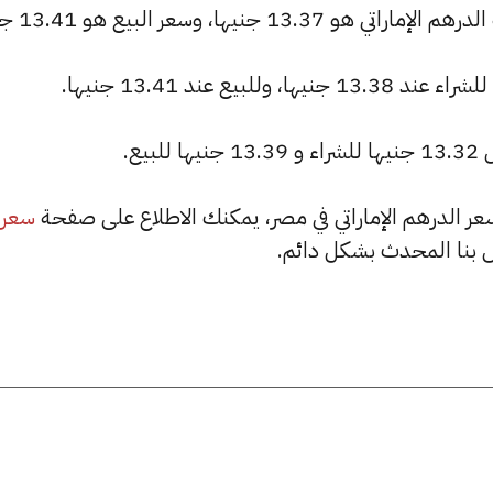
نيها، وسعر البيع هو 13.41 جنيها.
يع.
سعر
بنا المحدث بشكل دائم.