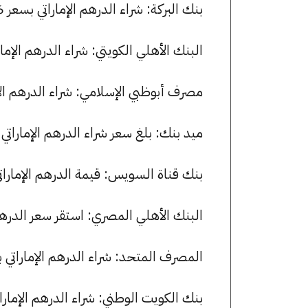
بنك البركة: شراء الدرهم الإماراتي بسعر 13.36 جنيها وبيعه بسعر 13.39 جنيها.
البنك الأهلي الكويتي: شراء الدرهم الإماراتي بسعر 13.37 جنيها وبيعه ب
مصرف أبوظبي الإسلامي: شراء الدرهم الإماراتي بسعر 13.39 جنيها وبي
ميد بنك: بلغ سعر شراء الدرهم الإماراتي 13.34 جنيها، وسعر البيع 13.43 جنيها.
بنك قناة السويس: قيمة الدرهم الإماراتي للشراء هي 13.37 جنيها،
البنك الأهلي المصري: استقر سعر الدرهم الإماراتي للشراء عند 37
المصرف المتحد: شراء الدرهم الإماراتي بسعر 13.11 جنيها وبيعه بسعر .41
بنك الكويت الوطني: شراء الدرهم الإماراتي بسعر 13.23 جنيها وبيعه بسع