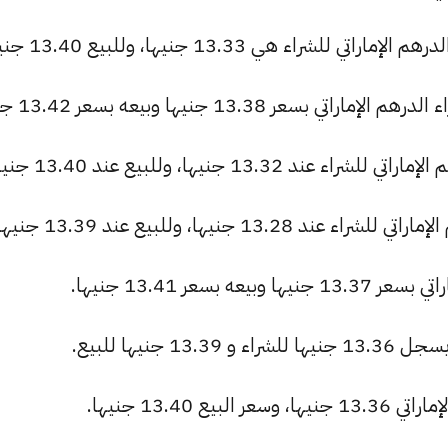
اء هي 13.33 جنيها، وللبيع 13.40 جنيها.
ر 13.38 جنيها وبيعه بسعر 13.42 جنيها.
13. جنيها، وللبيع عند 13.40 جنيها.
1 جنيها، وللبيع عند 13.39 جنيها.
بسعر 13.41 جنيها.
جنيها للبيع.
 13.40 جنيها.