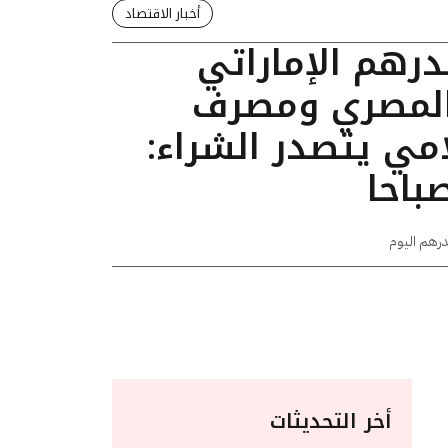
أخبار الاقتصاد
درهم الإماراتي
 المصري ومصرف
مي يتصدر الشراء:
درهم اليوم
أخر التحديثات