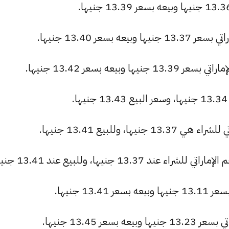
سعر 13.40 جنيها.
عه بسعر 13.42 جنيها.
 وللبيع 13.41 جنيها.
13. جنيها، وللبيع عند 13.41 جنيها.
13 جنيها.
ر 13.45 جنيها.