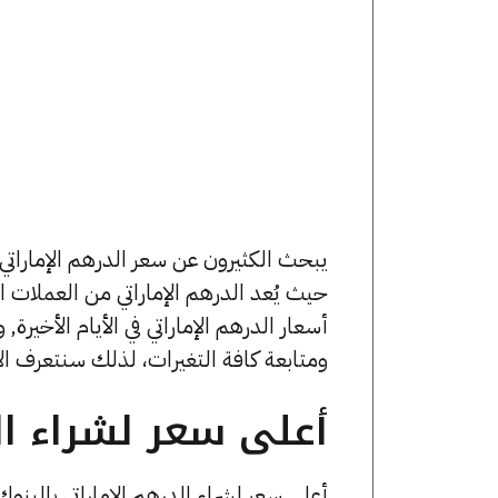
حيث يُعد الدرهم الإماراتي من العملات
ومتابعة كافة التغيرات، لذلك سنتعرف الآن
أعلى سعر لشراء الد
أعلى سعر لشراء الدرهم الإماراتي بالب