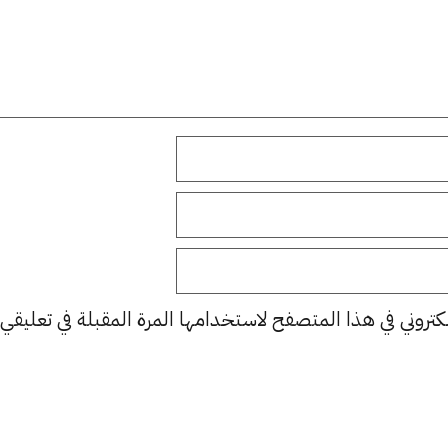
كتروني في هذا المتصفح لاستخدامها المرة المقبلة في تعليقي.