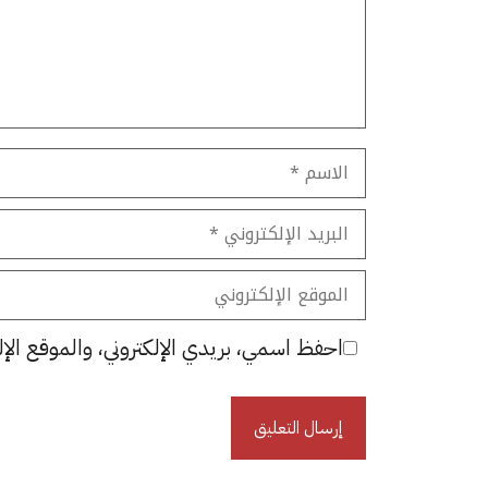
الاسم
البريد
الإلكتروني
الموقع
الإلكتروني
احفظ اسمي، بريدي الإلكتروني، والموقع الإل