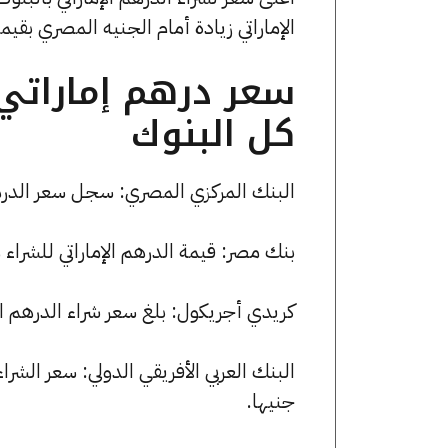
الإماراتي زيادة أمام الجنيه المصري بقيمة 1 قرشًا ليصل إلى 13.39 جنيه
سعر درهم إماراتي 
كل البنوك
البنك المركزي المصري: سجل سعر الدرهم الإماراتي 13.36 جنيها للش
بنك مصر: قيمة الدرهم الإماراتي للشراء هي 13.35 جنيها، وللبيع 13.39 
كريدي أجريكول: بلغ سعر شراء الدرهم الإماراتي 13.30 جنيها، وسعر البيع
جنيها.