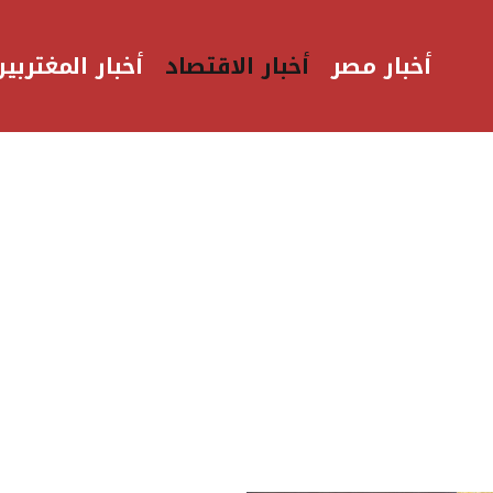
أخبار مصر
أخبار الاقتصاد
أخبار المغتربين