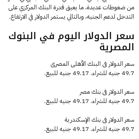
من ضغوطات عديدة، ما يعيق قدرة البنك المركزي على
التدخل لدعم الجنيه، وبالتالي يستمر الدولار في الارتفاع.
سعر الدولار اليوم في البنوك
المصرية
سعر الدولار فى البنك الأهلى المصرى
49.7 جنيه للشراء. 49.17 جنيه للبيع.
سعر الدولار فى بنك مصر
49.7 جنيه للشراء. 49.17 جنيه للبيع.
سعر الدولار فى بنك الإسكندرية
49.7 جنيه للشراء. 49.17 جنيه للبيع.