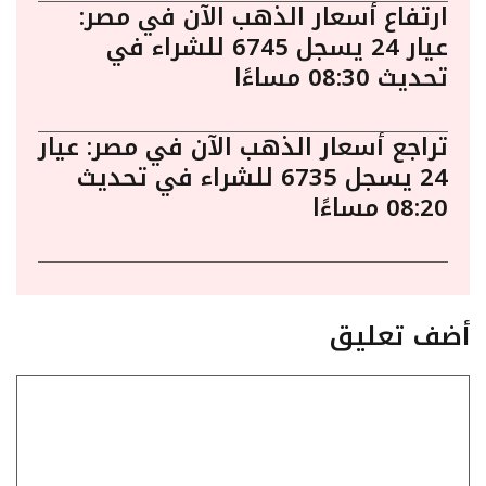
ارتفاع أسعار الذهب الآن في مصر:
عيار 24 يسجل 6745 للشراء في
تحديث 08:30 مساءًا
تراجع أسعار الذهب الآن في مصر: عيار
24 يسجل 6735 للشراء في تحديث
08:20 مساءًا
أضف تعليق
تعليق