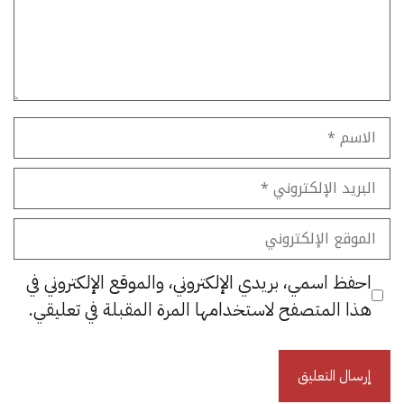
الاسم
البريد
الإلكتروني
الموقع
الإلكتروني
احفظ اسمي، بريدي الإلكتروني، والموقع الإلكتروني في
هذا المتصفح لاستخدامها المرة المقبلة في تعليقي.