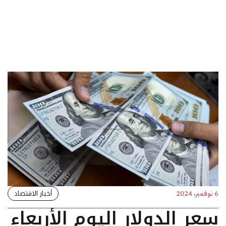
أخبار الاقتصاد
6 نوفمبر، 2024
سعر الدولار اليوم الأربعاء