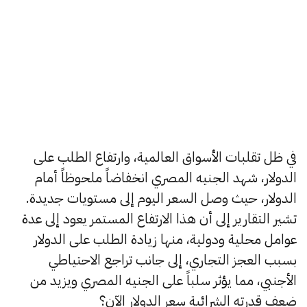
في ظل تقلبات الأسواق العالمية، وارتفاع الطلب على
الدولار، شهد الجنيه المصري انخفاضاً ملحوظاً أمام
الدولار، حيث وصل السعر اليوم إلى مستويات جديدة.
تشير التقارير إلى أن هذا الارتفاع المستمر يعود إلى عدة
عوامل محلية ودولية، منها زيادة الطلب على الدولار
بسبب العجز التجاري، إلى جانب تراجع الاحتياطي
الأجنبي، مما يؤثر سلباً على الجنيه المصري ويزيد من
ضعف قدرته الشرائية سعر الدولار الآن؟