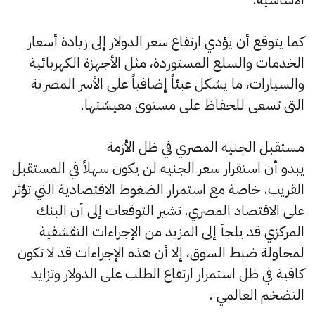
كما يتوقع أن يؤدي ارتفاع سعر الدولار إلى زيادة أسعار
الخدمات والسلع المستوردة، مثل الأجهزة الكهربائية
والسيارات، ما يشكل عبئاً إضافياً على الأسر المصرية
التي تسعى للحفاظ على مستوى معيشتها.
مستقبل الجنيه المصري في ظل الأزمة
يبدو أن استقرار سعر الجنيه لن يكون سهلاً في المستقبل
القريب، خاصة مع استمرار الضغوط الاقتصادية التي تؤثر
على الاقتصاد المصري. تشير التوقعات إلى أن البنك
المركزي قد يلجأ إلى المزيد من الإجراءات التقشفية
لمحاولة ضبط السوق، إلا أن هذه الإجراءات قد لا تكون
كافية في ظل استمرار ارتفاع الطلب على الدولار وتزايد
التضخم العالمي .