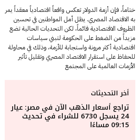
ختاماً، فإن أزمة الدولار تعكس واقعاً اقتصادياً معقداً يمر
به الاقتصاد المصري. يظل أمل المواطنين في تحسين
الظروف الاقتصادية قائماً، لكن التحديات الحالية تضع
مزيداً من الضغط على الحكومة لتبني سياسات
اقتصادية أكثر مرونة واستجابة للأزمة، وذلك في محاولة
للحفاظ على استقرار الاقتصاد المصري وتقليل تأثير
الأزمات العالمية على المجتمع
أخر التحديثات
تراجع أسعار الذهب الآن في مصر: عيار
24 يسجل 6730 للشراء في تحديث
09:15 مساءًا