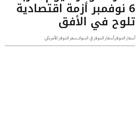
6 نوفمبر أزمة اقتصادية
تلوح في الأفق
أسعار الدولار
,
أسعار الدولار في البنوك
,
سعر الدولار الأمريكي