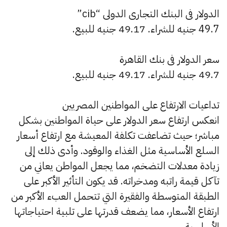
الدولار فى البنك التجارى الدولى “cib”
49.7 جنيه للشراء. 49.17 جنيه للبيع.
سعر الدولار فى بنك القاهرة
49.7 جنيه للشراء. 49.17 جنيه للبيع.
تداعيات الارتفاع على المواطنين المصريين
انعكس ارتفاع سعر الدولار على حياة المواطنين بشكل
مباشر؛ حيث تضاعفت تكلفة المعيشة مع ارتفاع أسعار
السلع الأساسية مثل الغذاء والوقود. وأدى ذلك إلى
زيادة معدلات التضخم، مما يجعل المواطن يعاني من
تآكل قيمة راتبه ومدخراته. قد يكون التأثير الأكبر على
الطبقة المتوسطة والفقيرة التي تتحمل العبء الأكبر من
ارتفاع الأسعار، مما يضعف قدرتها على تلبية احتياجاتها
الأساسية.