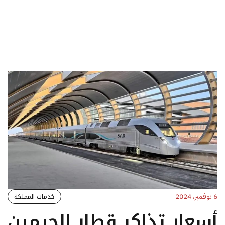
خدمات المملكة
6 نوفمبر، 2024
أسعار تذاكر قطار الحرمين