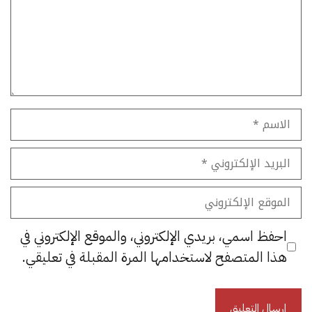
الاسم
البريد
الإلكتروني
الموقع
الإلكتروني
احفظ اسمي، بريدي الإلكتروني، والموقع الإلكتروني في
هذا المتصفح لاستخدامها المرة المقبلة في تعليقي.