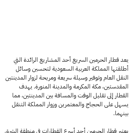
يعد قطار الحرمين السريع أحد المشاريع الرائدة التي
أطلقتها المملكة العربية السعودية لتحسين وسائل
النقل العام وتوفير وسيلة سريعة ومريحة لزوار المدينتين
المقدستين، مكة المكرمة والمدينة المنورة. يهدف
القطار إلى تقليل الوقت والمسافة بين المدينتين، مما
يسهل على الحجاج والمعتمرين وزوار المملكة التنقل
بينهما.
يعتبر قطار الحرمين أحد أسرع القطارات في منطقة الشرق