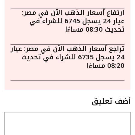
ارتفاع أسعار الذهب الآن في مصر:
عيار 24 يسجل 6745 للشراء في
تحديث 08:30 مساءًا
تراجع أسعار الذهب الآن في مصر: عيار
24 يسجل 6735 للشراء في تحديث
08:20 مساءًا
أضف تعليق
تعليق