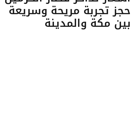
حجز تجربة مريحة وسريعة
بين مكة والمدينة