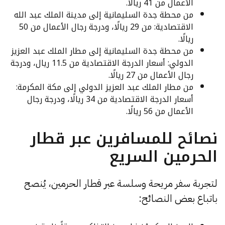
الأعمال من 41 ريالًا.
من محطة جدة السليمانية إلى مدينة الملك عبد الله
الاقتصادية: من 29 ريالًا، ودرجة رجال الأعمال من 50
ريالًا.
من محطة جدة السليمانية إلى مطار الملك عبد العزيز
الدولي: أسعار الدرجة الاقتصادية من 11.5 ريال، ودرجة
رجال الأعمال من 27 ريالًا.
من مطار الملك عبد العزيز الدولي إلى مكة المكرمة:
أسعار الدرجة الاقتصادية من 34 ريالًا، ودرجة رجال
الأعمال من 56 ريالًا.
نصائح للمسافرين عبر قطار
الحرمين السريع
لتجربة سفر مريحة وسلسة عبر قطار الحرمين، يُنصح
باتباع بعض النصائح: