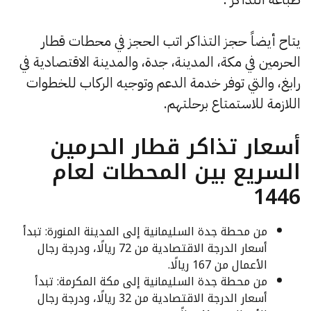
يتاح أيضاً حجز التذاكر اتب الحجز في محطات قطار
الحرمين في مكة، المدينة، جدة، والمدينة الاقتصادية في
رابغ، والتي توفر خدمة الدعم وتوجيه الركاب للخطوات
اللازمة للاستمتاع برحلتهم.
أسعار تذاكر قطار الحرمين
السريع بين المحطات لعام
1446
من محطة جدة السليمانية إلى المدينة المنورة: تبدأ
أسعار الدرجة الاقتصادية من 72 ريالًا، ودرجة رجال
الأعمال من 167 ريالًا.
من محطة جدة السليمانية إلى مكة المكرمة: تبدأ
أسعار الدرجة الاقتصادية من 32 ريالًا، ودرجة رجال