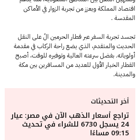
اقتصاد المملكة ويعزز من تجربة الزوار في الأماكن
المقدسة .
تجسد تجربة السفر عبر قطار الحرمين الً على النقل
الحديث والمتقدم، الذي يضع راحة الركاب في مقدمة
أولوياته. بفضل سرعته العالية وتوفيره للوقت، أصبح
القطار الخيار الأول للعديد من المسافرين بين مكة
والمدينة.
أخر التحديثات
تراجع أسعار الذهب الآن في مصر: عيار
24 يسجل 6730 للشراء في تحديث
09:15 مساءًا