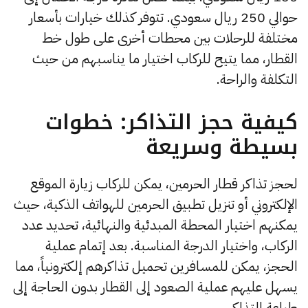
حوالي 250 ريال سعودي. تتوفر كذلك خيارات بأسعار
مختلفة للرحلات بين محطات أخرى على طول خط
القطار، مما يتيح للركاب اختيار ما يناسبهم من حيث
التكلفة والراحة.
كيفية حجز التذاكر: خطوات
بسيطة وسريعة
لحجز تذاكر قطار الحرمين، يمكن للركاب زيارة الموقع
الإلكتروني أو تنزيل تطبيق الحرمين للهواتف الذكية، حيث
يمكنهم اختيار المحطة المبدئية والنهائية، تحديد عدد
الركاب، واختيار الدرجة المناسبة. بعد إتمام عملية
الحجز، يمكن للمسافرين تحميل تذاكرهم إلكترونياً، مما
يسهل عليهم عملية الصعود إلى القطار بدون الحاجة إلى
طباعة التذاكر .