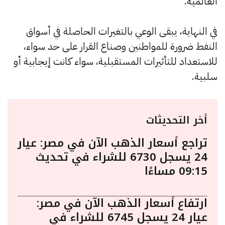
العالمية.
في النهاية، يبقى الوعي بالتغيرات الحاصلة في أسواق
النفط ضرورة للمواطنين وصناع القرار على حد سواء،
للاستعداد للتأثيرات المستقبلية، سواء كانت إيجابية أو
سلبية.
أخر التحديثات
تراجع أسعار الذهب الآن في مصر: عيار
24 يسجل 6730 للشراء في تحديث
09:15 مساءًا
ارتفاع أسعار الذهب الآن في مصر:
عيار 24 يسجل 6745 للشراء في