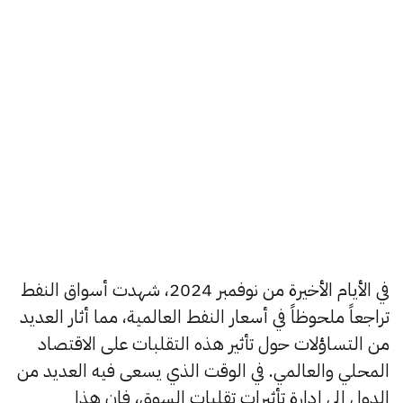
في الأيام الأخيرة من نوفمبر 2024، شهدت أسواق النفط
تراجعاً ملحوظاً في أسعار النفط العالمية، مما أثار العديد
من التساؤلات حول تأثير هذه التقلبات على الاقتصاد
المحلي والعالمي. في الوقت الذي يسعى فيه العديد من
الدول إلى إدارة تأثيرات تقلبات السوق، فإن هذا