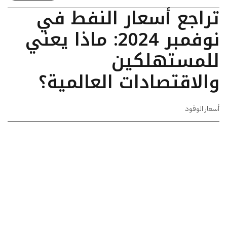
تراجع أسعار النفط في
نوفمبر 2024: ماذا يعني
للمستهلكين
والاقتصادات العالمية؟
أسعار الوقود