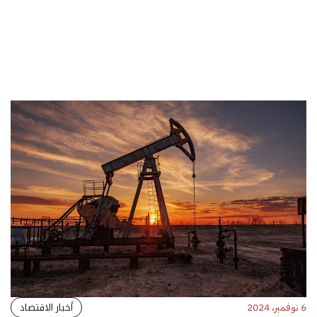
أخبار الاقتصاد
6 نوفمبر، 2024