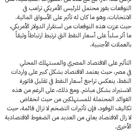
التوقعات بفوز محتمل للرئيس الأمريكي ترامب في
الانتخابات، وهو ما كان له تأثير على الأسواق المالية.
حيث عززت هذه التوقعات من استقرار الدولار الأمريكي،
ما أثر سلباً على أسعار النفط التي ترتبط ارتباطاً وثيقاً
بالعملات الأجنبية.
التأثير على الاقتصاد المصري والمستهلك المحلي
في مصر، حيث يعتمد الاقتصاد بشكل كبير على واردات
النفط، ينعكس تراجع أسعار النفط في تقليل فاتورة
الاستيراد بشكل مباشر. ومع ذلك، على الرغم من هذه
الفوائد المحتملة للمستهلكين من حيث انخفاض
تكاليف الوقود، فإن تأثيرات التضخم لا تزال قائمة، حيث
لا زال الاقتصاد يعاني من العديد من الضغوط الاقتصادية
الأخرى.