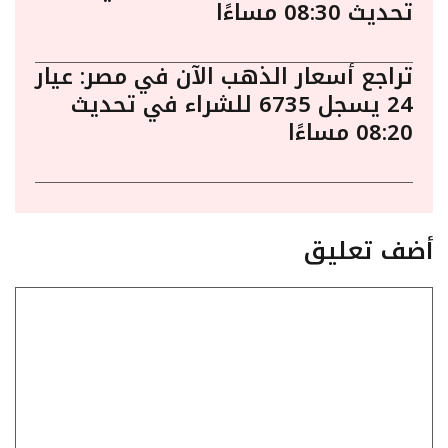
تحديث 08:30 مساءًا
تراجع أسعار الذهب الآن في مصر: عيار
24 يسجل 6735 للشراء في تحديث
08:20 مساءًا
أضف تعليق
تعليق