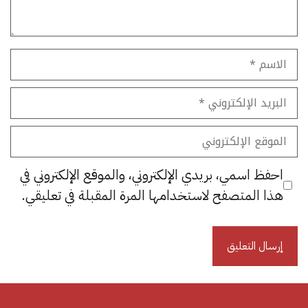
الاسم
البريد
الإلكتروني
الموقع
الإلكتروني
احفظ اسمي، بريدي الإلكتروني، والموقع الإلكتروني في
هذا المتصفح لاستخدامها المرة المقبلة في تعليقي.