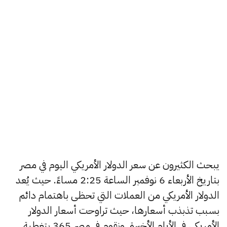
يبحث الكثيرون عن سعر الدولار الأمريكي اليوم في مصر
بتاريخ الأربعاء 6 نوفمبر الساعة 2:25 مساءً. حيث يُعد
الدولار الأمريكي من العملات التي تحظى باهتمام دائم
بسبب تذبذب أسعارها، حيث تراوحت أسعار الدولار
الأمريكي في الأيام الأخيرة, ونقوم في مصر 365 بتغطية