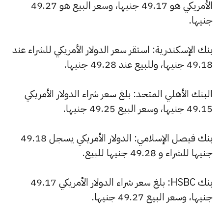
الأمريكي هو 49.17 جنيها، وسعر البيع هو 49.27
جنيها.
بنك الإسكندرية: استقر سعر الدولار الأمريكي للشراء عند
49.18 جنيها، وللبيع عند 49.28 جنيها.
البنك الأهلي المتحد: بلغ سعر شراء الدولار الأمريكي
49.15 جنيها، وسعر البيع 49.25 جنيها.
بنك فيصل الإسلامي: الدولار الأمريكي يسجل 49.18
جنيها للشراء و 49.28 جنيها للبيع.
بنك HSBC: بلغ سعر شراء الدولار الأمريكي 49.17
جنيها، وسعر البيع 49.27 جنيها.