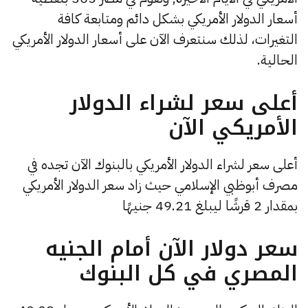
أسعار الدولار الأمريكي بشكل دائم ومتابعة كافة
التغيرات، لذلك سنتعرف الآن على أسعار الدولار الأمريكي
الحالية.
أعلى سعر لشراء الدولار
الأمريكي الآن
أعلى سعر لشراء الدولار الأمريكي بالبنوك الآن تجده في
مصرف أبوظبي الإسلامي حيث زاد سعر الدولار الأمريكي
بمقدار 2 قرشًا ليبلغ 49.21 جنيهًا
سعر دولار الآن أمام الجنيه
المصري في كل البنوك