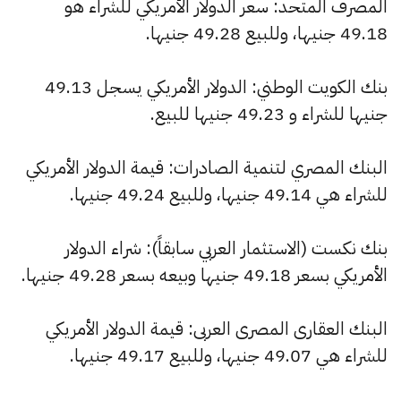
المصرف المتحد: سعر الدولار الأمريكي للشراء هو
49.18 جنيها، وللبيع 49.28 جنيها.
بنك الكويت الوطني: الدولار الأمريكي يسجل 49.13
جنيها للشراء و 49.23 جنيها للبيع.
البنك المصري لتنمية الصادرات: قيمة الدولار الأمريكي
للشراء هي 49.14 جنيها، وللبيع 49.24 جنيها.
بنك نكست (الاستثمار العربي سابقاً): شراء الدولار
الأمريكي بسعر 49.18 جنيها وبيعه بسعر 49.28 جنيها.
البنك العقارى المصرى العربى: قيمة الدولار الأمريكي
للشراء هي 49.07 جنيها، وللبيع 49.17 جنيها.