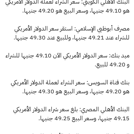
البنك الأهلي الكويتي: سعر الشراء لعملة الدولار الأمريكي
هو 49.10 جنيها، وسعر البيع هو 49.20 جنيها.
مصرف أبوظبي الإسلامي: استقر سعر الدولار الأمريكي
للشراء عند 49.21 جنيها، وللبيع عند 49.30 جنيها.
ميد بنك: سعر الدولار الأمريكي الآن 49.10 جنيها للشراء
و 49.20 للبيع.
بنك قناة السويس: سعر الشراء لعملة الدولار الأمريكي
هو 49.20 جنيها، وسعر البيع هو 49.30 جنيها.
البنك الأهلي المصري: بلغ سعر شراء الدولار الأمريكي
49.15 جنيها، وسعر البيع 49.25 جنيها.