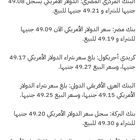
البنك المركزي المصري: الدولار الأمريكي يسجل 49.08
جنيها للشراء و 49.21 جنيها للبيع.
بنك مصر: سعر الدولار الأمريكي الآن 49.09 جنيها
للشراء و 49.19 للبيع.
كريدي أجريكول: بلغ سعر شراء الدولار الأمريكي 49.17
جنيها، وسعر البيع 49.27 جنيها.
البنك العربي الأفريقي الدولي: بلغ سعر شراء الدولار
الأمريكي 49.15 جنيها، وسعر البيع 49.25 جنيها.
بنك البركة: سجل سعر الدولار الأمريكي 49.20 جنيها
للشراء و 49.30 للبيع.