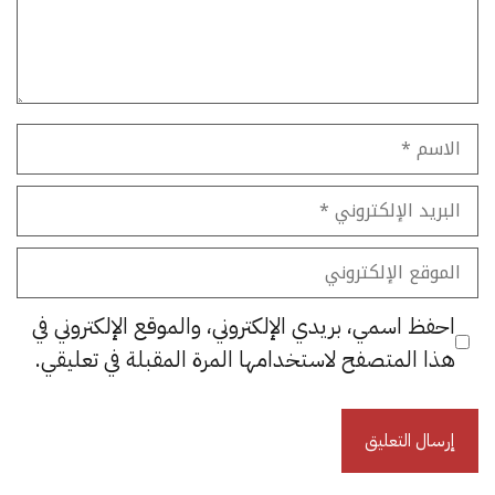
الاسم
البريد
الإلكتروني
الموقع
الإلكتروني
احفظ اسمي، بريدي الإلكتروني، والموقع الإلكتروني في
هذا المتصفح لاستخدامها المرة المقبلة في تعليقي.