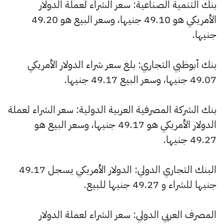
بنك التنمية الصناعية: سعر الشراء لعملة الدولار
الأمريكي هو 49.10 جنيها، وسعر البيع هو 49.20
جنيها.
بنك أبوظبي التجاري: بلغ سعر شراء الدولار الأمريكي
49.07 جنيها، وسعر البيع 49.17 جنيها.
بنك الشركة المصرفية العربية الدولية: سعر الشراء لعملة
الدولار الأمريكي هو 49.17 جنيها، وسعر البيع هو
49.27 جنيها.
البنك التجاري الدولي: الدولار الأمريكي يسجل 49.17
جنيها للشراء و 49.27 جنيها للبيع.
المصرف العربي الدولي: سعر الشراء لعملة الدولار