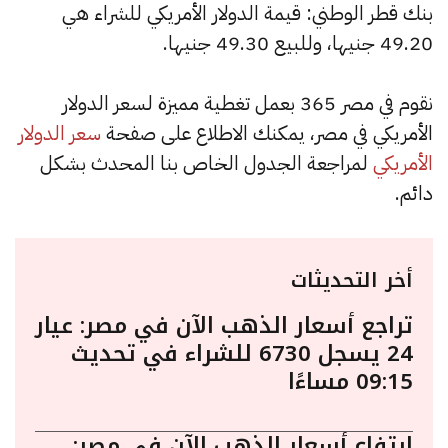
بنك قطر الوطني: قيمة الدولار الأمريكي للشراء هي
49.20 جنيها، وللبيع 49.30 جنيها.
نقوم في مصر 365 بعمل تغطية مميزة لسعر الدولار
الأمريكي في مصر، يمكنك الاطلاع على صفحة
سعر الدولار
الأمريكي
لمراجعة الجدول الخاص بنا المحدث بشكل
دائم.
أخر التحديثات
تراجع أسعار الذهب الآن في مصر: عيار
24 يسجل 6730 للشراء في تحديث
09:15 مساءًا
ارتفاع أسعار الذهب الآن في مصر: