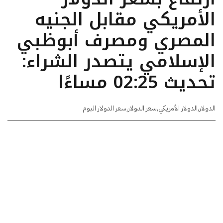
الأمريكي مقابل الجنيه
المصري ومصرف أبوظبي
الإسلامي يتصدر الشراء:
تحديث 02:25 مساءًا
الدولار
,
الدولار الأمريكي
,
سعر الدولار
,
سعر الدولار اليوم