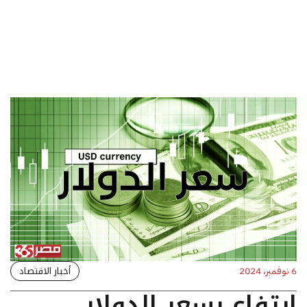
أخبار الاقتصاد
6 نوفمبر، 2024
ارتفاع بسعر الدولار