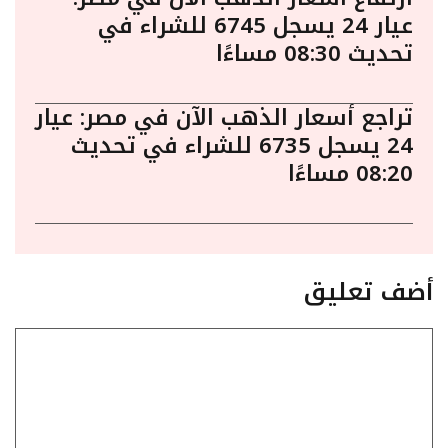
عيار 24 يسجل 6745 للشراء في
تحديث 08:30 مساءًا
تراجع أسعار الذهب الآن في مصر: عيار
24 يسجل 6735 للشراء في تحديث
08:20 مساءًا
أضف تعليق
تعليق