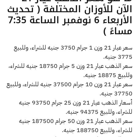
الآن للأوزان المختلفة ( تحديث
الأربعاء 6 نوفمبر الساعة 7:35
مساءً )
سعر عيار 21 وزن 1 جرام 3750 جنيه للشراء، وللبيع
3775 جنيه.
سعر الذهب عيار 21 وزن 5 جرام 18750 جنيه للشراء،
وللبيع 18875 جنيه.
سعر عيار 21 وزن 10 جرام 37500 جنيه للشراء، وللبيع
37750 جنيه.
أسعار الذهب عيار 21 وزن 25 جرام 93750 جنيه
للشراء، وللبيع 94375 جنيه.
سعر الذهب عيار 21 وزن 50 جرام 187500 جنيه
للشراء، وللبيع 188750 جنيه.