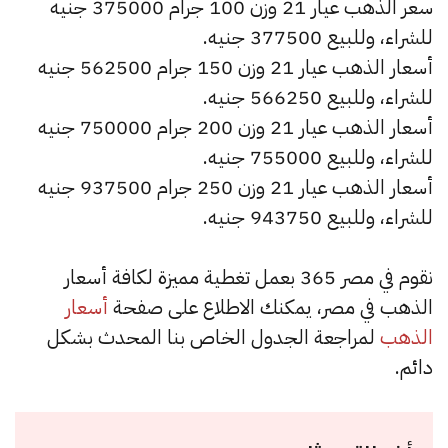
سعر الذهب عيار 21 وزن 100 جرام 375000 جنيه
للشراء، وللبيع 377500 جنيه.
أسعار الذهب عيار 21 وزن 150 جرام 562500 جنيه
للشراء، وللبيع 566250 جنيه.
أسعار الذهب عيار 21 وزن 200 جرام 750000 جنيه
للشراء، وللبيع 755000 جنيه.
أسعار الذهب عيار 21 وزن 250 جرام 937500 جنيه
للشراء، وللبيع 943750 جنيه.
نقوم في مصر 365 بعمل تغطية مميزة لكافة أسعار
الذهب في مصر، يمكنك الاطلاع على صفحة
أسعار
الذهب
لمراجعة الجدول الخاص بنا المحدث بشكل
دائم.