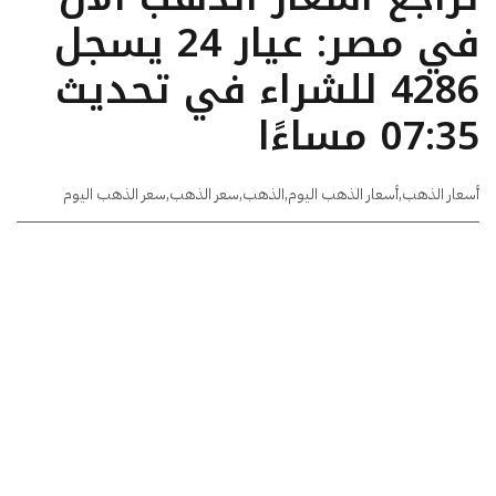
في مصر: عيار 24 يسجل
4286 للشراء في تحديث
07:35 مساءًا
أسعار الذهب
,
أسعار الذهب اليوم
,
الذهب
,
سعر الذهب
,
سعر الذهب اليوم