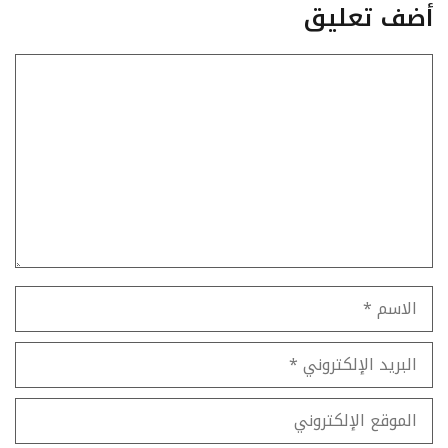
أضف تعليق
تعليق
الاسم
البريد
الإلكتروني
الموقع
الإلكتروني