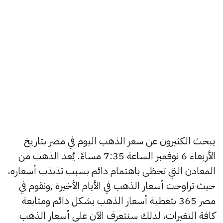
يبحث الكثيرون عن سعر الذهب اليوم في مصر بتاريخ
الأربعاء 6 نوفمبر الساعة 7:35 مساءً. يُعد الذهب من
المعادن التي تحظى باهتمام دائم بسبب تذبذب أسعاره،
حيث تراوحت أسعار الذهب في الأيام الأخيرة ,ونقوم في
مصر 365 بتغطية أسعار الذهب بشكل دائم ومتابعة
كافة التغيرات، لذلك سنتعرف الآن على أسعار الذهب