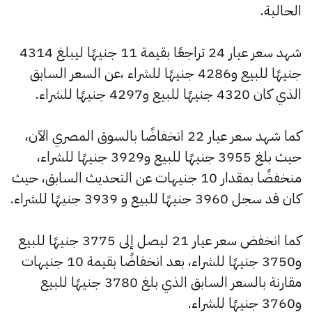
الحالية.
شهد سعر عيار 24 تراجعًا بقيمة 11 جنيهًا ليبلغ 4314
جنيهًا للبيع و4286 جنيهًا للشراء ،عن السعر السابق
الذي كان 4320 جنيهًا للبيع و4297 جنيهًا للشراء.
كما شهد سعر عيار 22 انخفاضًا بالسوق المصري الآن،
حيث بلغ 3955 جنيهًا للبيع و3929 جنيهًا للشراء،
منخفضًا بمقدار 10 جنيهات عن التحديث السابق، حيث
كان قد سجل 3960 جنيهًا للبيع و 3939 جنيهًا للشراء.
كما انخفض سعر عيار 21 ليصل إلى 3775 جنيهًا للبيع
و3750 جنيهًا للشراء، بعد انخفاضًا بقيمة 10 جنيهات
مقارنة بالسعر السابق الذي بلغ 3780 جنيهًا للبيع
و3760 جنيهًا للشراء.