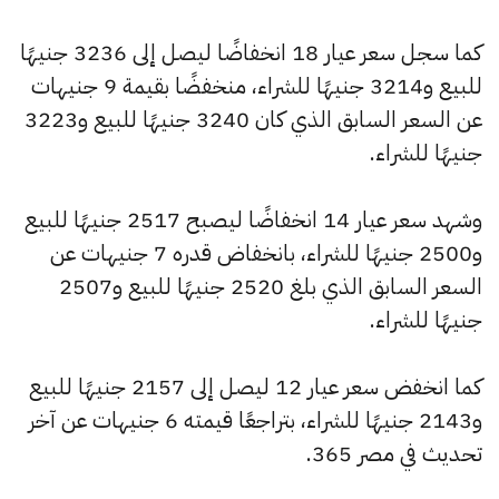
كما سجل سعر عيار 18 انخفاضًا ليصل إلى 3236 جنيهًا
للبيع و3214 جنيهًا للشراء، منخفضًا بقيمة 9 جنيهات
عن السعر السابق الذي كان 3240 جنيهًا للبيع و3223
جنيهًا للشراء.
وشهد سعر عيار 14 انخفاضًا ليصبح 2517 جنيهًا للبيع
و2500 جنيهًا للشراء، بانخفاض قدره 7 جنيهات عن
السعر السابق الذي بلغ 2520 جنيهًا للبيع و2507
جنيهًا للشراء.
كما انخفض سعر عيار 12 ليصل إلى 2157 جنيهًا للبيع
و2143 جنيهًا للشراء، بتراجعًا قيمته 6 جنيهات عن آخر
تحديث في مصر 365.