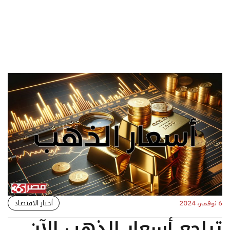
أخبار الاقتصاد
6 نوفمبر، 2024
تراجع أسعار الذهب الآن