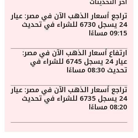
أخر التحديثات
تراجع أسعار الذهب الآن في مصر: عيار
24 يسجل 6730 للشراء في تحديث
09:15 مساءًا
ارتفاع أسعار الذهب الآن في مصر:
عيار 24 يسجل 6745 للشراء في
تحديث 08:30 مساءًا
تراجع أسعار الذهب الآن في مصر: عيار
24 يسجل 6735 للشراء في تحديث
08:20 مساءًا