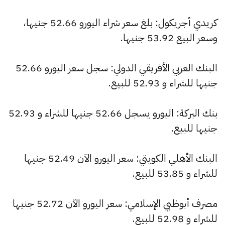
كريدي أجريكول: بلغ سعر شراء اليورو 52.66 جنيها،
وسعر البيع 53.92 جنيها.
البنك العربي الأفريقي الدولي: سجل سعر اليورو 52.66
جنيها للشراء و 52.93 للبيع.
بنك البركة: اليورو يسجل 52.66 جنيها للشراء و 52.93
جنيها للبيع.
البنك الأهلي الكويتي: سعر اليورو الآن 52.49 جنيها
للشراء و 53.85 للبيع.
مصرف أبوظبي الإسلامي: سعر اليورو الآن 52.72 جنيها
للشراء و 52.98 للبيع.