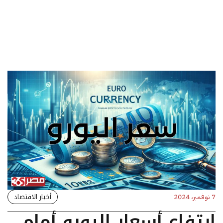
أخبار الاقتصاد
7 نوفمبر، 2024
ارتفاع أسعار اليورو أمام