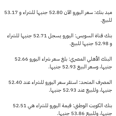
ميد بنك: سعر اليورو الآن 52.80 جنيها للشراء و 53.17
للبيع.
بنك قناة السويس: اليورو يسجل 52.71 جنيها للشراء
و 52.98 جنيها للبيع.
البنك الأهلي المصري: بلغ سعر شراء اليورو 52.66
جنيها، وسعر البيع 52.93 جنيها.
المصرف المتحد: استقر سعر اليورو للشراء عند 52.40
جنيها، وللبيع عند 52.93 جنيها.
بنك الكويت الوطني: قيمة اليورو للشراء هي 52.51
جنيها، وللبيع 53.86 جنيها.