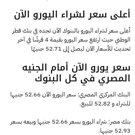
أعلى سعر لشراء اليورو الآن
أعلى سعر لشراء اليورو بالبنوك الآن تجده في بنك قطر
الوطني حيث ارتفع سعر اليورو بقيمة 4 قرشًا في آخر
تحديث للأسعار الآن ليصل إلى 52.71 جنيهًا
سعر يورو الآن أمام الجنيه
المصري في كل البنوك
البنك المركزي المصري: سعر اليورو الآن 52.66 جنيها
للشراء و 52.82 للبيع.
بنك مصر: شراء اليورو بسعر 52.66 جنيها وبيعه بسعر
52.93 جنيها.