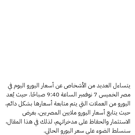
يتساءل العديد من الأشخاص عن أسعار اليورو اليوم في
مصر الخميس 7 نوفمبر الساعة 9:40 صباحًا. حيث يُعد
اليورو من العملات التي يتم متابعة أسعارها بشكل دائم،
حيث يتابع أسعار اليورو ملايين المصريين، بغرض
الاستثمار والحفاظ على مدخراتهم، لذلك في هذا المقال،
سنسلط الضوء على سعر اليورو الحالي.