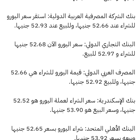
بنك الشركة المصرفية العربية الدولية: استقر سعر اليورو
للشراء عند 52.66 جنيها، وللبيع عند 52.93 جنيها.
البنك التجاري الدولي: سعر اليورو الآن 52.68 جنيها
للشراء و 52.97 للبيع.
المصرف العربي الدولي: قيمة اليورو للشراء هي 52.66
جنيها، وللبيع 52.92 جنيها.
بنك الإسكندرية: سعر الشراء لعملة اليورو هو 52.52
جنيها، وسعر البيع هو 53.90 جنيها.
البنك الأهلي المتحد: شراء اليورو بسعر 52.65 جنيها
وبيعه بسعر 53.92 جنيها.