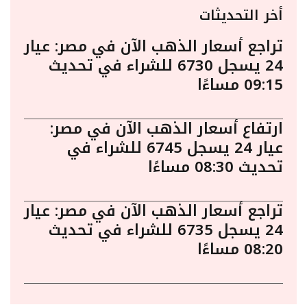
أخر التحديثات
تراجع أسعار الذهب الآن في مصر: عيار
24 يسجل 6730 للشراء في تحديث
09:15 مساءًا
ارتفاع أسعار الذهب الآن في مصر:
عيار 24 يسجل 6745 للشراء في
تحديث 08:30 مساءًا
تراجع أسعار الذهب الآن في مصر: عيار
24 يسجل 6735 للشراء في تحديث
08:20 مساءًا