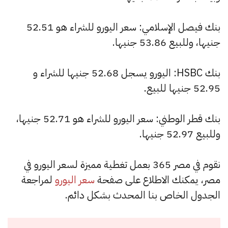
بنك فيصل الإسلامي: سعر اليورو للشراء هو 52.51
جنيها، وللبيع 53.86 جنيها.
بنك HSBC: اليورو يسجل 52.68 جنيها للشراء و
52.95 جنيها للبيع.
بنك قطر الوطني: سعر اليورو للشراء هو 52.71 جنيها،
وللبيع 52.97 جنيها.
نقوم في مصر 365 بعمل تغطية مميزة لسعر اليورو في
مصر، يمكنك الاطلاع على صفحة
سعر اليورو
لمراجعة
الجدول الخاص بنا المحدث بشكل دائم.