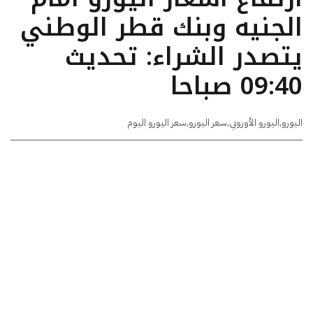
الجنيه وبنك قطر الوطني
يتصدر الشراء: تحديث
09:40 صباحا
اليورو
,
اليورو الأوروبي
,
سعر اليورو
,
سعر اليورو اليوم