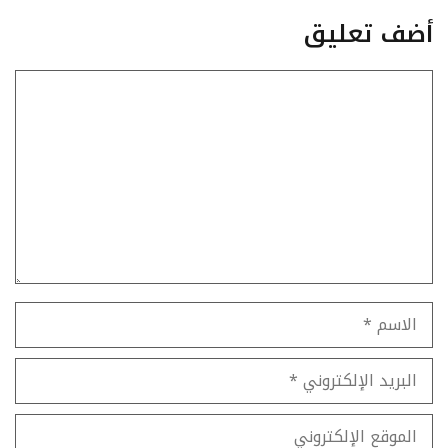
أضف تعليق
تعليق
الاسم
البريد
الإلكتروني
الموقع