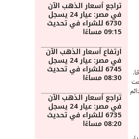
تراجع أسعار الذهب الآن
في مصر: عيار 24 يسجل
6730 للشراء في تحديث
09:15 مساءًا
ارتفاع أسعار الذهب الآن
في مصر: عيار 24 يسجل
6745 للشراء في تحديث
يس 7 نوفمبر الساعة 9:40 صباحًا.
08:30 مساءًا
حت
شكل دائم
تراجع أسعار الذهب الآن
في مصر: عيار 24 يسجل
6735 للشراء في تحديث
08:20 مساءًا
ار