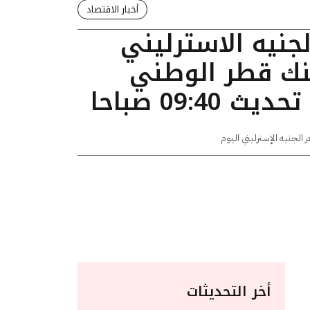
أخبار الاقتصاد
لجنيه الاسترليني
بنك قطر الوطني
09:40 صباحا
 الجنيه الإسترليني اليوم
أخر التحديثات