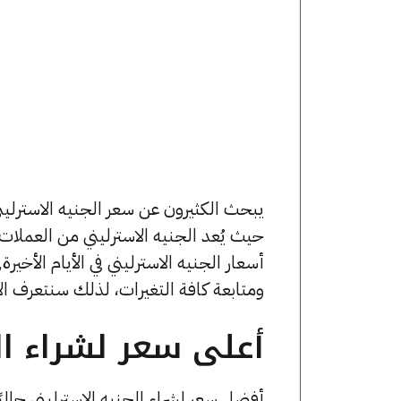
حيث يُعد الجنيه الاسترليني من العمل
ومتابعة كافة التغيرات، لذلك سنتعرف الآ
أعلى سعر لشراء الج
أفضل سعر لشراء الجنيه الاسترليني حاليً