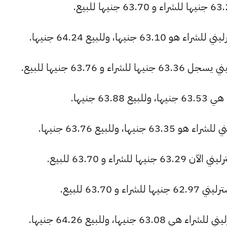
يها، وللبيع 64.24 جنيها.
63.76 جنيها للبيع.
6 جنيها.
 وللبيع 63.76 جنيها.
اء و 63.70 للبيع.
63.7 للبيع.
يها، وللبيع 64.26 جنيها.