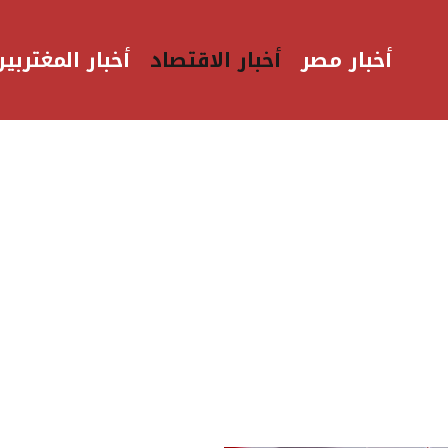
أخبار مصر
أخبار الاقتصاد
أخبار المغتربين