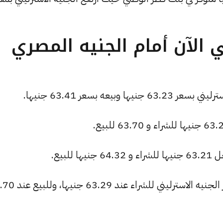
 الآن أمام الجنيه المصري
يعه بسعر 63.41 جنيها.
لبيع.
البنك العربي الأفريقي الدولي: استقر سعر الجنيه الاسترل