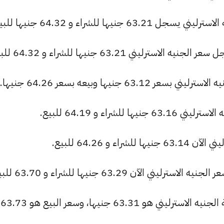
ها للشراء و 64.32 جنيها للبيع.
يني 63.21 جنيها للشراء و 64.32 للبيع.
 جنيها وبيعه بسعر 64.26 جنيها.
شراء و 64.19 للبيع.
 و 64.26 للبيع.
الآن 63.29 جنيها للشراء و 63.70 للبيع.
البنك التجاري الدولي: سعر الشراء لعملة الجنيه الاسترليني هو 63.31 جنيها، وسعر البيع هو 63.73