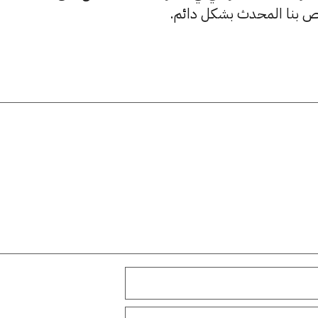
ص بنا المحدث بشكل دائم.