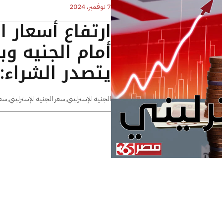
7 نوفمبر، 2024
ارتفاع أسعار ا
أمام الجنيه و
يتصدر الشراء: تحديث 
الجنيه الإسترليني
,
سعر الجنيه الإسترليني
,
سعر