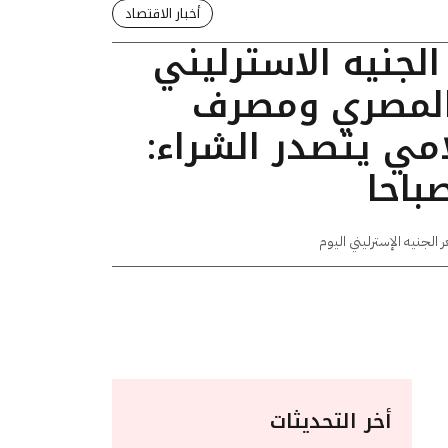
أخبار الاقتصاد
لجنيه الاسترليني
 المصري ومصرف
مي يتصدر الشراء:
 الجنيه الإسترليني اليوم
أخر التحديثات