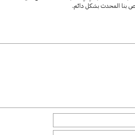
ص بنا المحدث بشكل دائم.