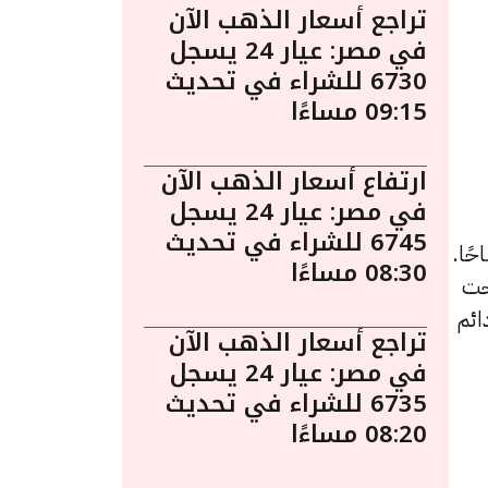
تراجع أسعار الذهب الآن
في مصر: عيار 24 يسجل
6730 للشراء في تحديث
09:15 مساءًا
ارتفاع أسعار الذهب الآن
في مصر: عيار 24 يسجل
6745 للشراء في تحديث
 في مصر بتاريخ الخميس 7 نوفمبر الساعة 10:25 صباحًا.
08:30 مساءًا
حت
شكل دائم
تراجع أسعار الذهب الآن
في مصر: عيار 24 يسجل
6735 للشراء في تحديث
08:20 مساءًا