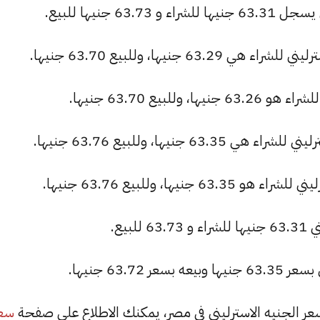
6 جنيها للبيع.
 جنيها، وللبيع 63.70 جنيها.
لبيع 63.70 جنيها.
جنيها، وللبيع 63.76 جنيها.
ها، وللبيع 63.76 جنيها.
63.7 جنيها.
سع