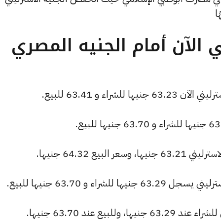
 الآن أمام الجنيه المصري
راء و 63.41 للبيع.
يع 64.32 جنيها.
شراء و 63.70 جنيها للبيع.
بيع عند 63.70 جنيها.