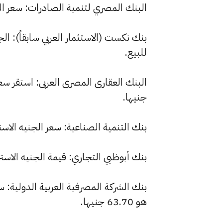
البنك المصري لتنمية الصادرات: سعر الجنيه الاسترليني للشر
للبيع.
جنيها.
بنك التنمية الصناعية: سعر الجنيه الاسترليني الآن 63.29 جنيها للشر
بنك أبوظبي التجاري: قيمة الجنيه الاسترليني للشراء هي 63.14 ج
هو 63.70 جنيها.