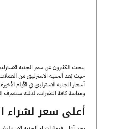
حيث يُعد الجنيه الاسترليني من العمل
ومتابعة كافة التغيرات، لذلك سنتعرف الآ
أعلى سعر لشراء الج
تجد أعلى قيمة لشراء الجنيه الاسترلين