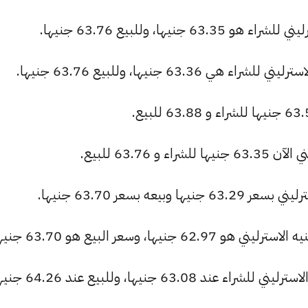
يها، وللبيع 63.76 جنيها.
63 جنيها، وللبيع 63.76 جنيها.
63.76 للبيع.
ه بسعر 63.70 جنيها.
، وسعر البيع هو 63.70 جنيها.
63 جنيها، وللبيع عند 64.26 جنيها.