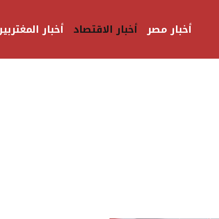
أخبار مصر
أخبار الاقتصاد
أخبار المغتربين