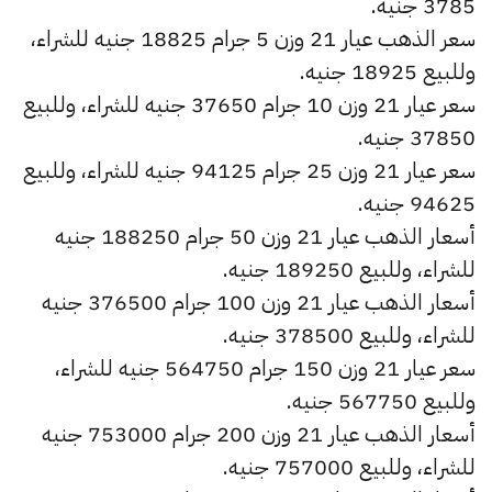
3785 جنيه.
سعر الذهب عيار 21 وزن 5 جرام 18825 جنيه للشراء،
وللبيع 18925 جنيه.
سعر عيار 21 وزن 10 جرام 37650 جنيه للشراء، وللبيع
37850 جنيه.
سعر عيار 21 وزن 25 جرام 94125 جنيه للشراء، وللبيع
94625 جنيه.
أسعار الذهب عيار 21 وزن 50 جرام 188250 جنيه
للشراء، وللبيع 189250 جنيه.
أسعار الذهب عيار 21 وزن 100 جرام 376500 جنيه
للشراء، وللبيع 378500 جنيه.
سعر عيار 21 وزن 150 جرام 564750 جنيه للشراء،
وللبيع 567750 جنيه.
أسعار الذهب عيار 21 وزن 200 جرام 753000 جنيه
للشراء، وللبيع 757000 جنيه.