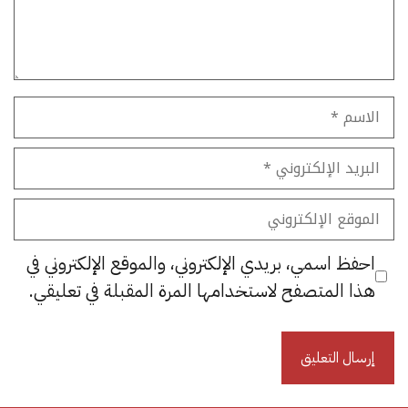
الاسم
البريد
الإلكتروني
الموقع
الإلكتروني
احفظ اسمي، بريدي الإلكتروني، والموقع الإلكتروني في
هذا المتصفح لاستخدامها المرة المقبلة في تعليقي.