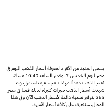
يسعى العديد من الأفراد لمعرفة أسعار الذهب اليوم في
مصر ليوم الخميس 7 نوفمبر الساعة 10:40 مساءً.
يُعتبر الذهب معدنًا مهمًا يتغير سعره باستمرار، وقد
شهدت أسعار الذهب تغيرات كثيرة، لذلك قمنا في مصر
365 بتوفير تغطية دائمة لأسعار الذهب الآن وفي هذا
المقال، سنتعرف على كافة أسعار الأعيرة.