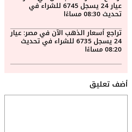
عيار 24 يسجل 6745 للشراء في
تحديث 08:30 مساءًا
تراجع أسعار الذهب الآن في مصر: عيار
24 يسجل 6735 للشراء في تحديث
08:20 مساءًا
أضف تعليق
تعليق