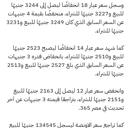
وسجل سعر عيار 18 انخفاضًا ليصل إلى 3244 جنيهًا
للبيع و3227 جنيهًا للشراء، منخفضًا بقيمة 4 جنيهات
عن السعر السابق الذي كان 3249 جنيهًا للبيع و3231
جنيهًا للشراء.
كما شهد سعر عيار 14 انخفاضًا ليصبح 2523 جنيهًا
للبيع و2510 جنيهًا للشراء، بانخفاض قدره 3 جنيهات
عن السعر السابق الذي بلغ 2527 جنيهًا للبيع و2513
جنيهًا للشراء.
وانخفض سعر عيار 12 ليصل إلى 2163 جنيهًا للبيع
و2151 جنيهًا للشراء، بتراجعًا قيمته 3 جنيهات عن آخر
تحديث في مصر 365.
كما تراجع سعر الاونصة ليسجل 134545 جنيهًا للبيع