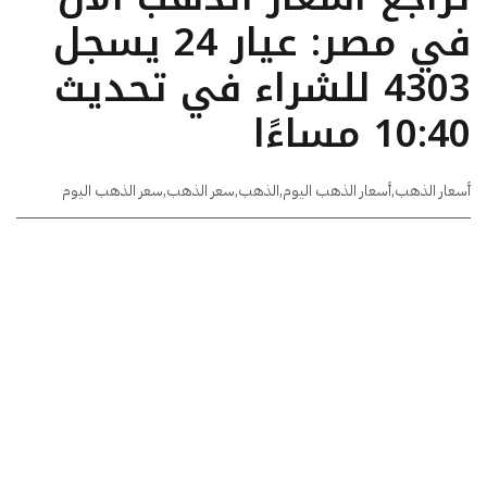
في مصر: عيار 24 يسجل
4303 للشراء في تحديث
10:40 مساءًا
أسعار الذهب
,
أسعار الذهب اليوم
,
الذهب
,
سعر الذهب
,
سعر الذهب اليوم