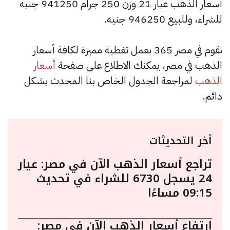
أسعار الذهب عيار 21 وزن 250 جرام 941250 جنيه
للشراء، وللبيع 946250 جنيه.
نقوم في مصر 365 بعمل تغطية مميزة لكافة أسعار
الذهب في مصر، يمكنك الاطلاع على صفحة
أسعار
الذهب
لمراجعة الجدول الخاص بنا المحدث بشكل
دائم.
أخر التحديثات
تراجع أسعار الذهب الآن في مصر: عيار
24 يسجل 6730 للشراء في تحديث
09:15 مساءًا
ارتفاع أسعار الذهب الآن في مصر: