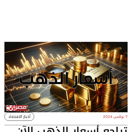
أخبار الاقتصاد
7 نوفمبر، 2024
تراجع أسعار الذهب الآن